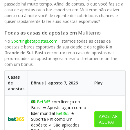
passado há muito tempo. Afinal de contas, o que você faz se a
casa de apostas ou o bar esportivo em Muliterno não estiver
aberto ou à noite você de repente descobrir boas chances e
quiser rapidamente fazer suas apostas esportivas?
Todas as casas de apostas em
Muliterno
No
Sportingbetapostas.com
, listamos todas as casas de
apostas e bares esportivos da sua cidade e da região
Rio
Grande do Sul
. Basta encontrar uma casa de apostas nas
proximidades ou apostar agora mesmo diretamente on-line
com um bônus.
Casas
de
Bônus | agosto 7, 2026
Play
apostas
Bet365
com licença no
Brasil ⇒ Aposte agora com o
líder mundial
Bet365
★
APOSTAR
Suporta PIX como um
AGORA!
depósito ✓ São aplicados