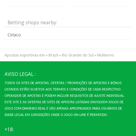
Betting shops nearby:
Ciríaco
Apostas esportivas em
»
Brazil
»
Rio Grande do Sul
»
Muliterno
AVISO LEGAL :
TODOS OS SITES DE APOSTAS, OFERTAS / PROMOÇÕES DE APOSTAS E BÔNUS
LISTADOS ESTÃO SUJEITOS AOS TERMOS E CONDIÇÕES DE CADA RESPECTIVO
OPERADOR DE APOSTAS E PODEM INCLUIR REQUISITOS DE AJUSTE INDIVIDUAL.
ESTE SITE E AS OFERTAS DE SITES DE APOSTAS LISTADAS ENVOLVEM JOGOS DE
JOGO COM DINHEIRO REAL E SÃO APENAS APROPRIADOS PARA USUÁRIOS DE
IDADE LEGAL EM JURISDIÇÕES ONDE O JOGO ON-LINE É PERMITIDO.
+18: