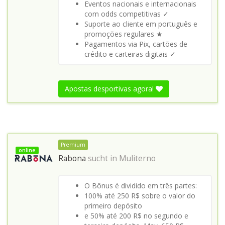
Eventos nacionais e internacionais
com odds competitivas ✓
Suporte ao cliente em português e
promoções regulares ★
Pagamentos via Pix, cartões de
crédito e carteiras digitais ✓
Apostas desportivas agora!
Premium
online
Rabona
sucht in
Muliterno
O Bônus é dividido em três partes:
100% até 250 R$ sobre o valor do
primeiro depósito
e 50% até 200 R$ no segundo e