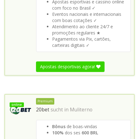
Apostas esportivas e cassino online
com foco no Brasil ✓
Eventos nacionais e internacionais
com boas cotações ✓
Atendimento ao cliente 24/7 e
promoções regulares ★
Pagamentos via Pix, cartões,
carteiras digitais ✓
Apostas desportivas agora!
Premium
online
20bet
sucht in
Muliterno
Bônus
de boas-vindas
100%
dos ses
600 BRL