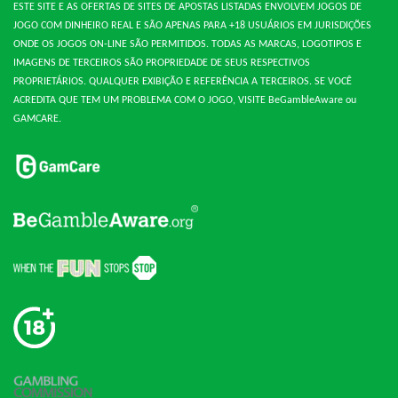
ESTE SITE E AS OFERTAS DE SITES DE APOSTAS LISTADAS ENVOLVEM JOGOS DE
JOGO COM DINHEIRO REAL E SÃO APENAS PARA +18 USUÁRIOS EM JURISDIÇÕES
ONDE OS JOGOS ON-LINE SÃO PERMITIDOS.
TODAS AS MARCAS, LOGOTIPOS E
IMAGENS DE TERCEIROS SÃO PROPRIEDADE DE SEUS RESPECTIVOS
PROPRIETÁRIOS.
QUALQUER EXIBIÇÃO E REFERÊNCIA A TERCEIROS.
SE VOCÊ
ACREDITA QUE TEM UM PROBLEMA COM O JOGO, VISITE BeGambleAware ou
GAMCARE.