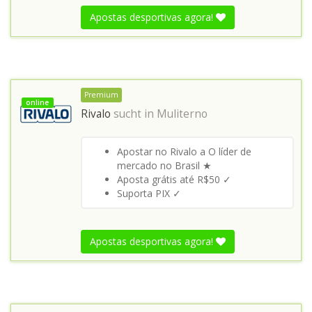
Apostas desportivas agora!
Premium
online
Rivalo
sucht in
Muliterno
Apostar no Rivalo a O líder de
mercado no Brasil ★
Aposta grátis até R$50 ✓
Suporta PIX ✓
Apostas desportivas agora!