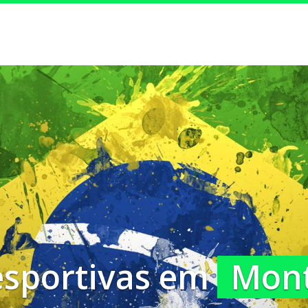
esportivas em
Mont