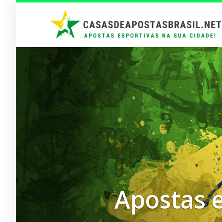
Skip
to
main
content
Apostas 