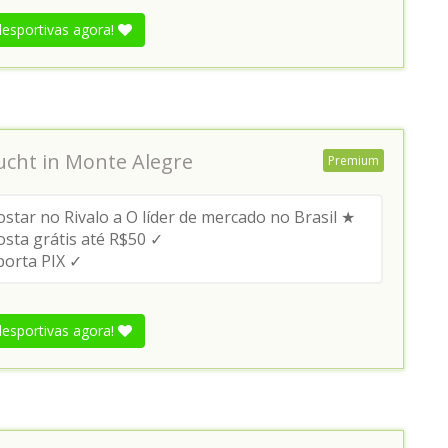
esportivas agora!
ucht in
Monte Alegre
Premium
star no Rivalo a O líder de mercado no Brasil ★
sta grátis até R$50 ✓
porta PIX ✓
esportivas agora!