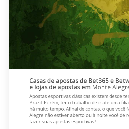
Casas de apostas de Bet365 e Be
e lojas de apostas em
Monte Alegr
Apostas esportivas clássicas existem desde 
Brazil. Porém, ter o trabalho de ir até uma fil
há muito tempo. Afinal de contas, o que você 
Alegre não estiver aberto ou à noite você de
fazer suas apostas esportivas?