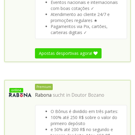
Eventos nacionais e internacionais
com boas cotações ✓
Atendimento ao cliente 24/7 e
promoções regulares ★
Pagamentos via Pix, cartões,
carteiras digitais ✓
Apostas desportivas agora!
Premium
online
Rabona
sucht in
Doutor Bozano
O Bônus é dividido em três partes:
100% até 250 R$ sobre o valor do
primeiro depósito
e 50% até 200 R$ no segundo e