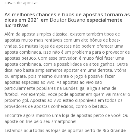
casas de apostas.
As melhores chances e tipos de apostas tornam as
dicas em 202
1
em
Doutor Bozano
especialmente
lucrativas
Além da aposta simples clássica, existem também tipos de
apostas muito mais rentáveis com um alto bônus de boas-
vindas. Se muitas lojas de apostas não podem oferecer uma
aposta combinada, isso não é um problema para o provedor de
apostas
bet365
. Com esse provedor, é muito fácil fazer uma
aposta combinada, com a possibilidade de altos ganhos. Outra
dica: não basta simplesmente apostar em uma derrota, vitória
ou empate, pois mesmo durante o jogo é possível fazer
apostas especiais ao vivo. As apostas ao vivo são
particularmente populares na Bundesliga, a liga alemã de
futebol. Por exemplo, você pode apostar em quem vai marcar o
próximo gol. Apostas ao vivo estão disponíveis em todos os
provedores de apostas conhecidos, como o
bet365.
Encontre agora mesmo uma loja de apostas perto de você! Ou
aposte on-line pelo seu smartphone!
Listamos aqui todas as lojas de apostas perto de
Rio Grande