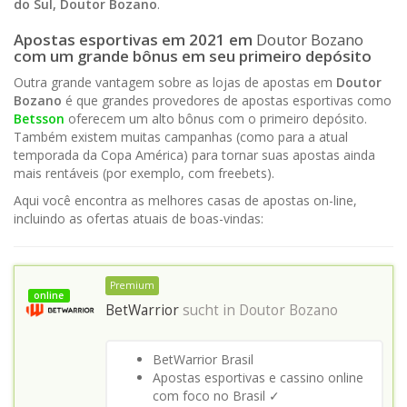
do Sul,
Doutor Bozano
.
Apostas esportivas em 202
1
em
Doutor Bozano
com um grande bônus em seu primeiro depósito
Outra grande vantagem sobre as lojas de apostas em
Doutor
Bozano
é que grandes provedores de apostas esportivas como
Betsson
oferecem um alto bônus com o primeiro depósito.
Também existem muitas campanhas (como para a atual
temporada da Copa América) para tornar suas apostas ainda
mais rentáveis (por exemplo, com freebets).
Aqui você encontra as melhores casas de apostas on-line,
incluindo as ofertas atuais de boas-vindas:
Premium
online
BetWarrior
sucht in
Doutor Bozano
BetWarrior Brasil
Apostas esportivas e cassino online
com foco no Brasil ✓