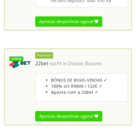
terceiro depósito. Max. 650 R$
Apostas desportivas agora!
Premium
online
22bet
sucht in
Doutor Bozano
BÓNUS DE BOAS-VINDAS ✓
100%
até
R$600 / 122€ ✓
Aposte com a 22Bet ✓
Apostas desportivas agora!