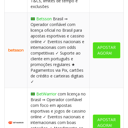
T&Cs, limites de tempo e
exclusões
Betsson
Brasil ⇒
Operador confiável com
licença oficial no Brasil para
apostas esportivas e cassino
online ✓ Eventos nacionais e
internacionais com odds
APOSTAR
competitivas ✓ Suporte ao
AGORA!
cliente em português e
promoções regulares ★
Pagamentos via Pix, cartões
de crédito e carteiras digitais
✓
BetWarrior
com licença no
Brasil ⇒ Operador confiável
com foco em apostas
esportivas e jogos de cassino
online ✓ Eventos nacionais e
APOSTAR
internacionais com boas
AGORA!