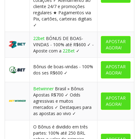
cotações ✓ Atendimento ao
cliente 24/7 e promoções
regulares ★ Pagamentos via
Pix, cartões, carteiras digitais
✓
22bet
BÓNUS DE BOAS-
APOSTAR
VINDAS - 100% até R$600 ✓ -
AGORA!
Aposte com a
22Bet
✓
Bônus de boas-vindas - 100%
APOSTAR
dos ses R$600 ✓
AGORA!
Betwinner
Brasil » Bônus
Apostas R$700 ✓ Odds
APOSTAR
agressivas e muitos
AGORA!
mercados ✓ Destaques para
as apostas ao vivo ✓
O Bônus é dividido em três
partes: 100% até 250 BRL