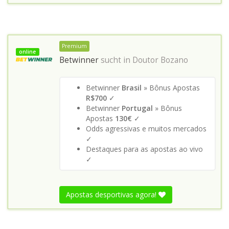
Premium
online
Betwinner
sucht in
Doutor Bozano
Betwinner
Brasil
» Bônus Apostas
R$700
✓
Betwinner
Portugal
» Bônus
Apostas
130€
✓
Odds agressivas e muitos mercados
✓
Destaques para as apostas ao vivo
✓
Apostas desportivas agora!