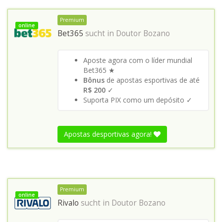
Premium
online
Bet365
sucht in
Doutor Bozano
Aposte agora com o líder mundial
Bet365 ★
Bônus
de apostas esportivas de até
R$ 200
✓
Suporta PIX como um depósito ✓
Apostas desportivas agora!
Premium
online
Rivalo
sucht in
Doutor Bozano