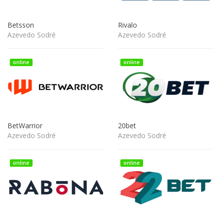
Betsson
Rivalo
Azevedo Sodré
Azevedo Sodré
online
online
BetWarrior
20bet
Azevedo Sodré
Azevedo Sodré
online
online