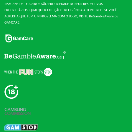
IMAGENS DE TERCEIROS SÃO PROPRIEDADE DE SEUS RESPECTIVOS
PROPRIETÁRIOS.
QUALQUER EXIBIÇÃO E REFERÊNCIA A TERCEIROS.
SE VOCÊ
ACREDITA QUE TEM UM PROBLEMA COM O JOGO, VISITE BeGambleAware ou
GAMCARE.