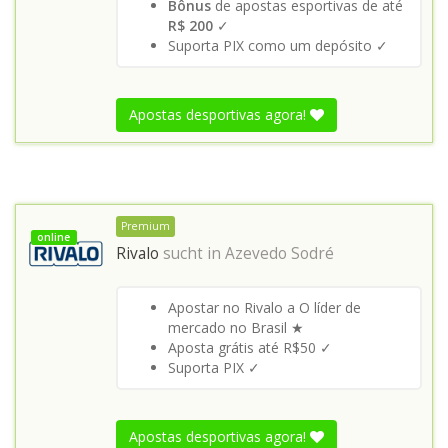
Bônus
de apostas esportivas de até
R$ 200
✓
Suporta PIX como um depósito ✓
Apostas desportivas agora!
Premium
online
Rivalo
sucht in
Azevedo Sodré
Apostar no Rivalo a O líder de
mercado no Brasil ★
Aposta grátis até R$50 ✓
Suporta PIX ✓
Apostas desportivas agora!