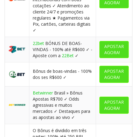
AGORA!
cotações ✓ Atendimento ao
cliente 24/7 e promoções
regulares ★ Pagamentos via
Pix, cartões, carteiras digitais
✓
22bet
BÓNUS DE BOAS-
APOSTAR
VINDAS - 100% até R$600 ✓ -
AGORA!
Aposte com a
22Bet
✓
Bônus de boas-vindas - 100%
APOSTAR
dos ses R$600 ✓
AGORA!
Betwinner
Brasil » Bônus
Apostas R$700 ✓ Odds
APOSTAR
agressivas e muitos
AGORA!
mercados ✓ Destaques para
as apostas ao vivo ✓
O Bônus é dividido em três
partes: 100% até 250 BRL