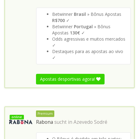
Betwinner
Brasil
» Bônus Apostas
R$700
✓
Betwinner
Portugal
» Bônus
Apostas
130€
✓
Odds agressivas e muitos mercados
✓
Destaques para as apostas ao vivo
✓
Apostas desportivas agora!
Premium
online
Rabona
sucht in
Azevedo Sodré
O Bônus é dividido em três partes: