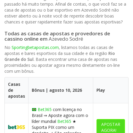
passado há muito tempo. Afinal de contas, o que você faz se a
casa de apostas ou o bar esportivo em Azevedo Sodré não
estiver aberto ou à noite você de repente descobrir boas
chances e quiser rapidamente fazer suas apostas esportivas?
Todas as casas de apostas
e provedores de
cassino online
em
Azevedo Sodré
No
Sportingbetapostas.com
, listamos todas as casas de
apostas e bares esportivos da sua cidade e da região
Rio
Grande do Sul
. Basta encontrar uma casa de apostas nas
proximidades ou apostar agora mesmo diretamente on-line
com um bônus.
Casas
de
Bônus | agosto 10, 2026
Play
apostas
Bet365
com licença no
Brasil ⇒ Aposte agora com o
líder mundial
Bet365
★
APOSTAR
Suporta PIX como um
AGORA!