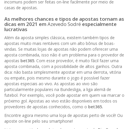
incomuns podem ser feitas on-line facilmente por meio de
casas de apostas.
As melhores chances e tipos de apostas tornam as
dicas em 202
1
em
Azevedo Sodré
especialmente
lucrativas
Além da aposta simples clássica, existem também tipos de
apostas muito mais rentáveis com um alto bônus de boas-
vindas. Se muitas lojas de apostas não podem oferecer uma
aposta combinada, isso não é um problema para o provedor de
apostas
bet365
. Com esse provedor, é muito fácil fazer uma
aposta combinada, com a possibilidade de altos ganhos. Outra
dica: não basta simplesmente apostar em uma derrota, vitória
ou empate, pois mesmo durante o jogo é possível fazer
apostas especiais ao vivo. As apostas ao vivo são
particularmente populares na Bundesliga, a liga alemã de
futebol. Por exemplo, você pode apostar em quem vai marcar o
próximo gol. Apostas ao vivo estão disponíveis em todos os
provedores de apostas conhecidos, como o
bet365.
Encontre agora mesmo uma loja de apostas perto de você! Ou
aposte on-line pelo seu smartphone!