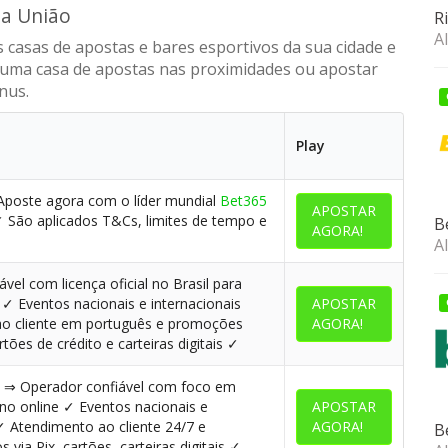
da União
R
A
as casas de apostas e bares esportivos da sua cidade e
 uma casa de apostas nas proximidades ou apostar
nus.
Play
Aposte agora com o líder mundial
Bet365
APOSTAR
São aplicados T&Cs, limites de tempo e
B
AGORA!
A
vel com licença oficial no Brasil para
 ✓ Eventos nacionais e internacionais
APOSTAR
ao cliente em português e promoções
AGORA!
ões de crédito e carteiras digitais ✓
l ⇒ Operador confiável com foco em
ino online ✓ Eventos nacionais e
APOSTAR
✓ Atendimento ao cliente 24/7 e
AGORA!
B
ia Pix, cartões, carteiras digitais ✓