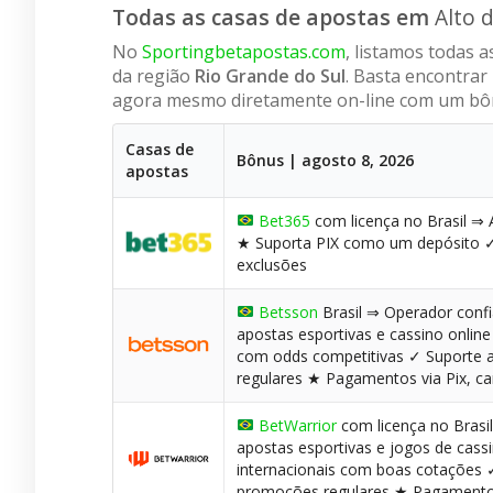
Todas as casas de apostas em
Alto 
No
Sportingbetapostas.com
, listamos todas 
da região
Rio Grande do Sul
. Basta encontrar
agora mesmo diretamente on-line com um bô
Casas de
Bônus | agosto 8, 2026
apostas
Bet365
com licença no Brasil ⇒ 
★ Suporta PIX como um depósito ✓ 
exclusões
Betsson
Brasil ⇒ Operador confiá
apostas esportivas e cassino online
com odds competitivas ✓ Suporte 
regulares ★ Pagamentos via Pix, cart
BetWarrior
com licença no Brasi
apostas esportivas e jogos de cass
internacionais com boas cotações 
promoções regulares ★ Pagamentos v