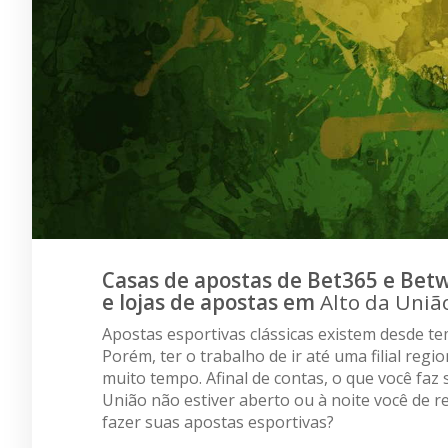
Casas de apostas de Bet365 e Be
e lojas de apostas em
Alto da Uniã
Apostas esportivas clássicas existem desde 
Porém, ter o trabalho de ir até uma filial regi
muito tempo. Afinal de contas, o que você faz 
União não estiver aberto ou à noite você de 
fazer suas apostas esportivas?