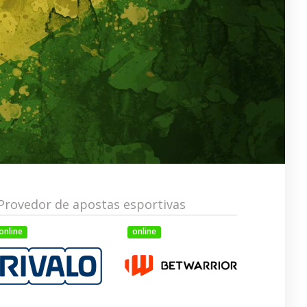
Provedor de apostas esportivas
online
online