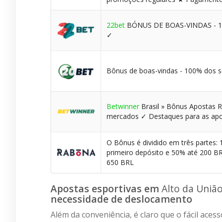
22bet
BÓNUS DE BOAS-VINDAS - 10
✓
Bônus de boas-vindas - 100% dos 
Betwinner
Brasil » Bônus Apostas 
mercados ✓ Destaques para as apo
O Bônus é dividido em três partes:
primeiro depósito e 50% até 200 BR
650 BRL
Apostas esportivas em
Alto da Uniã
necessidade de deslocamento
Além da conveniência, é claro que o fácil ace