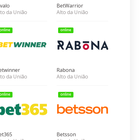
ivalo
BetWarrior
lto da União
Alto da União
online
online
etwinner
Rabona
lto da União
Alto da União
online
online
et365
Betsson