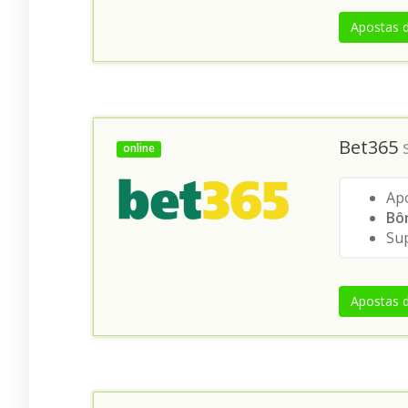
Apostas d
Bet365
online
Apo
Bô
Su
Apostas d