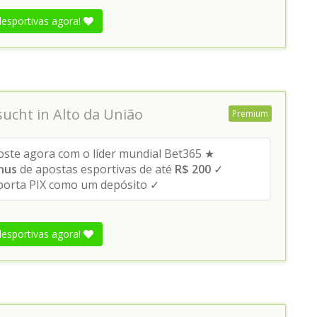
esportivas agora!
sucht in
Alto da União
Premium
ste agora com o líder mundial Bet365 ★
nus
de apostas esportivas de até
R$ 200
✓
porta PIX como um depósito ✓
esportivas agora!