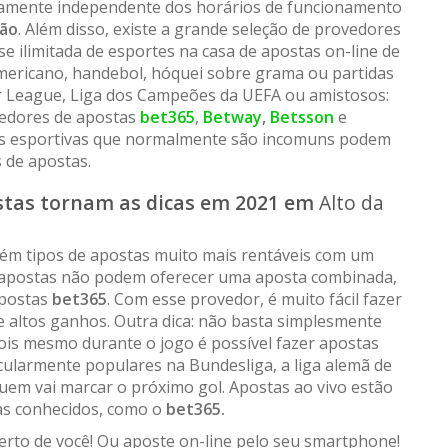
tamente independente dos horários de funcionamento
ião
. Além disso, existe a grande seleção de provedores
e ilimitada de esportes na casa de apostas on-line de
 americano, handebol, hóquei sobre grama ou partidas
r League, Liga dos Campeões da UEFA ou amistosos:
ovedores de apostas
bet365
,
Betway
,
Betsson
e
as esportivas que normalmente são incomuns podem
s de apostas.
stas tornam as dicas em 202
1
em
Alto da
bém tipos de apostas muito mais rentáveis com um
de apostas não podem oferecer uma aposta combinada,
apostas
bet365
. Com esse provedor, é muito fácil fazer
 altos ganhos. Outra dica: não basta simplesmente
ois mesmo durante o jogo é possível fazer apostas
ticularmente populares na Bundesliga, a liga alemã de
uem vai marcar o próximo gol. Apostas ao vivo estão
as conhecidos, como o
bet365.
rto de você! Ou aposte on-line pelo seu smartphone!