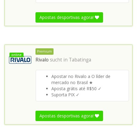
Apostas desportivas agora!
Premium
online
Rivalo
sucht in
Tabatinga
Apostar no Rivalo a O líder de
mercado no Brasil ★
Aposta grátis até R$50 ✓
Suporta PIX ✓
Apostas desportivas agora!