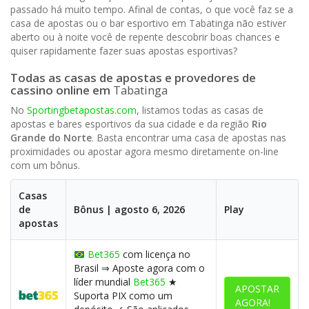
passado há muito tempo. Afinal de contas, o que você faz se a
casa de apostas ou o bar esportivo em Tabatinga não estiver
aberto ou à noite você de repente descobrir boas chances e
quiser rapidamente fazer suas apostas esportivas?
Todas as casas de apostas
e provedores de
cassino online
em
Tabatinga
No
Sportingbetapostas.com
, listamos todas as casas de
apostas e bares esportivos da sua cidade e da região
Rio
Grande do Norte
. Basta encontrar uma casa de apostas nas
proximidades ou apostar agora mesmo diretamente on-line
com um bônus.
Casas
de
Bônus | agosto 6, 2026
Play
apostas
Bet365
com licença no
Brasil ⇒ Aposte agora com o
líder mundial
Bet365
★
APOSTAR
Suporta PIX como um
AGORA!