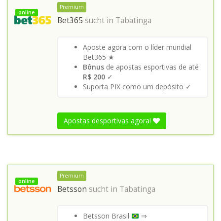
Premium
online
Bet365
sucht in
Tabatinga
Aposte agora com o líder mundial
Bet365 ★
Bônus
de apostas esportivas de até
R$ 200
✓
Suporta PIX como um depósito ✓
Apostas desportivas agora!
Premium
online
Betsson
sucht in
Tabatinga
Betsson Brasil
⇒