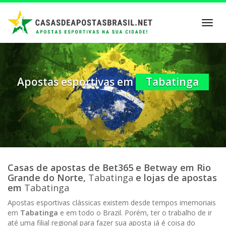
Skip
to
Toggl
main
navig
content
Apostas esportivas em
Tabatinga
Casas de apostas de Bet365 e Betway em
Rio
Grande do Norte,
Tabatinga
e lojas de apostas
em
Tabatinga
Apostas esportivas clássicas existem desde tempos imemoriais
em
Tabatinga
e em todo o Brazil. Porém, ter o trabalho de ir
até uma filial regional para fazer sua aposta já é coisa do