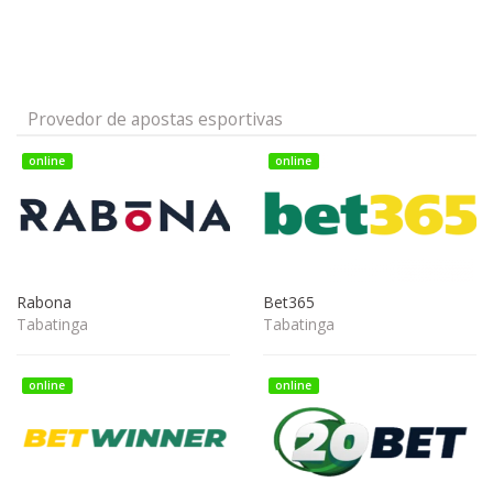
Provedor de apostas esportivas
online
online
Rabona
Bet365
Tabatinga
Tabatinga
online
online