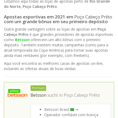
Listamos aqui todas as lojas de apostas perto de
Rio Grande
do Norte,
Poço Cabeço Prêto
.
Apostas esportivas em 202
1
em
Poço Cabeço Prêto
com um grande bônus em seu primeiro depósito
Outra grande vantagem sobre as lojas de apostas em
Poço
Cabeço Prêto
é que grandes provedores de apostas esportivas
como
Betsson
oferecem um alto bônus com o primeiro
depósito. Também existem muitas campanhas (como para a
atual temporada da Copa América) para tornar suas apostas
ainda mais rentáveis (por exemplo, com freebets).
Aqui você encontra as melhores casas de apostas on-line,
incluindo as ofertas atuais de boas-vindas:
Premium
online
Betsson
sucht in
Poço Cabeço Prêto
Betsson Brasil
⇒
Operador confiável com licença