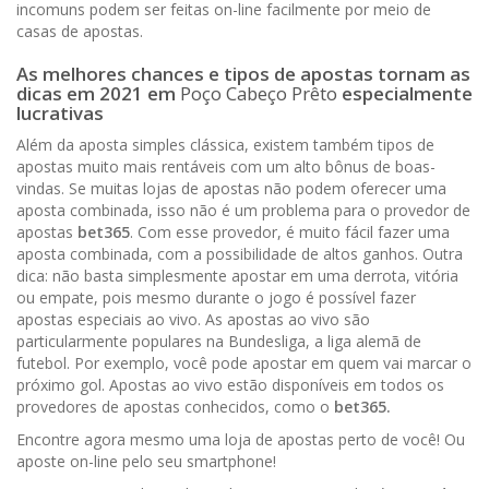
incomuns podem ser feitas on-line facilmente por meio de
casas de apostas.
As melhores chances e tipos de apostas tornam as
dicas em 202
1
em
Poço Cabeço Prêto
especialmente
lucrativas
Além da aposta simples clássica, existem também tipos de
apostas muito mais rentáveis com um alto bônus de boas-
vindas. Se muitas lojas de apostas não podem oferecer uma
aposta combinada, isso não é um problema para o provedor de
apostas
bet365
. Com esse provedor, é muito fácil fazer uma
aposta combinada, com a possibilidade de altos ganhos. Outra
dica: não basta simplesmente apostar em uma derrota, vitória
ou empate, pois mesmo durante o jogo é possível fazer
apostas especiais ao vivo. As apostas ao vivo são
particularmente populares na Bundesliga, a liga alemã de
futebol. Por exemplo, você pode apostar em quem vai marcar o
próximo gol. Apostas ao vivo estão disponíveis em todos os
provedores de apostas conhecidos, como o
bet365.
Encontre agora mesmo uma loja de apostas perto de você! Ou
aposte on-line pelo seu smartphone!