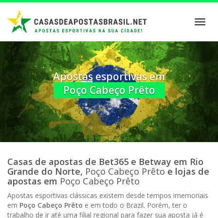
Skip
to
Toggl
main
navig
content
Apostas esportivas em
Poço Cabeço Prêto
Casas de apostas de Bet365 e Betway em
Rio
Grande do Norte,
Poço Cabeço Prêto
e lojas de
apostas em
Poço Cabeço Prêto
Apostas esportivas clássicas existem desde tempos imemoriais
em
Poço Cabeço Prêto
e em todo o Brazil. Porém, ter o
trabalho de ir até uma filial regional para fazer sua aposta já é