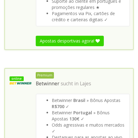
Suporte ao cliente em português e
promoções regulares ★
Pagamentos via Pix, cartões de
crédito e carteiras digitais ✓
Apostas desportivas agora!
Premium
online
Betwinner
sucht in
Lajes
Betwinner
Brasil
» Bônus Apostas
R$700
✓
Betwinner
Portugal
» Bônus
Apostas
130€
✓
Odds agressivas e muitos mercados
✓
Destaques para as apostas ao vivo