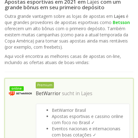
Apostas esportivas em 202
1
em
Lajes
com um
grande bônus em seu primeiro depósito
Outra grande vantagem sobre as lojas de apostas em
Lajes
é
que grandes provedores de apostas esportivas como
Betsson
oferecem um alto bônus com o primeiro depósito. Também
existem muitas campanhas (como para a atual temporada da
Copa América) para tornar suas apostas ainda mais rentáveis
(por exemplo, com freebets).
Aqui você encontra as melhores casas de apostas on-line,
incluindo as ofertas atuais de boas-vindas:
Premium
online
BetWarrior
sucht in
Lajes
BetWarrior Brasil
Apostas esportivas e cassino online
com foco no Brasil ✓
Eventos nacionais e internacionais
com boas cotações ✓