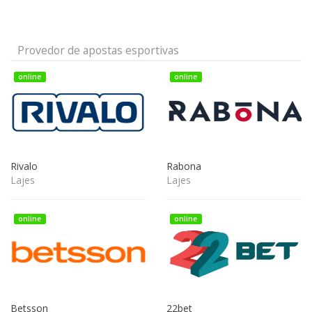
Provedor de apostas esportivas
online
online
Rivalo
Rabona
Lajes
Lajes
online
online
Betsson
22bet