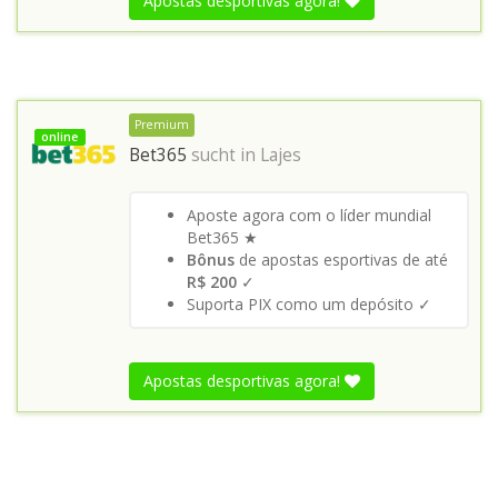
Apostas desportivas agora!
Premium
online
Bet365
sucht in
Lajes
Aposte agora com o líder mundial
Bet365 ★
Bônus
de apostas esportivas de até
R$ 200
✓
Suporta PIX como um depósito ✓
Apostas desportivas agora!