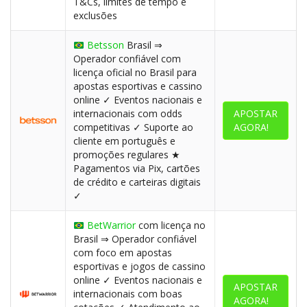
T&Cs, limites de tempo e
exclusões
Betsson
Brasil ⇒
Operador confiável com
licença oficial no Brasil para
apostas esportivas e cassino
online ✓ Eventos nacionais e
internacionais com odds
APOSTAR
competitivas ✓ Suporte ao
AGORA!
cliente em português e
promoções regulares ★
Pagamentos via Pix, cartões
de crédito e carteiras digitais
✓
BetWarrior
com licença no
Brasil ⇒ Operador confiável
com foco em apostas
esportivas e jogos de cassino
online ✓ Eventos nacionais e
APOSTAR
internacionais com boas
AGORA!