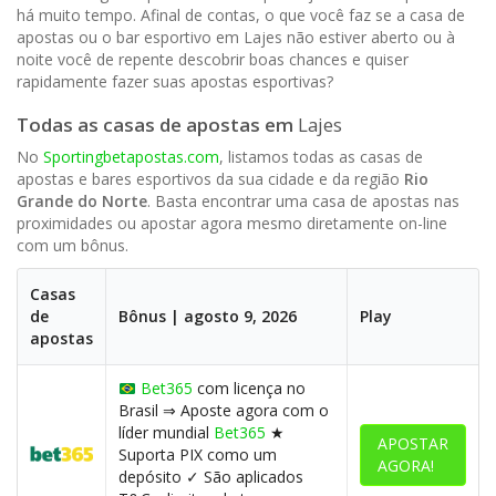
há muito tempo. Afinal de contas, o que você faz se a casa de
apostas ou o bar esportivo em Lajes não estiver aberto ou à
noite você de repente descobrir boas chances e quiser
rapidamente fazer suas apostas esportivas?
Todas as casas de apostas em
Lajes
No
Sportingbetapostas.com
, listamos todas as casas de
apostas e bares esportivos da sua cidade e da região
Rio
Grande do Norte
. Basta encontrar uma casa de apostas nas
proximidades ou apostar agora mesmo diretamente on-line
com um bônus.
Casas
de
Bônus | agosto 9, 2026
Play
apostas
Bet365
com licença no
Brasil ⇒ Aposte agora com o
líder mundial
Bet365
★
APOSTAR
Suporta PIX como um
AGORA!
depósito ✓ São aplicados