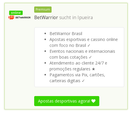
Premium
online
BetWarrior
sucht in
Ipueira
BetWarrior Brasil
Apostas esportivas e cassino online
com foco no Brasil ✓
Eventos nacionais e internacionais
com boas cotações ✓
Atendimento ao cliente 24/7 e
promoções regulares ★
Pagamentos via Pix, cartões,
carteiras digitais ✓
Apostas desportivas agora!