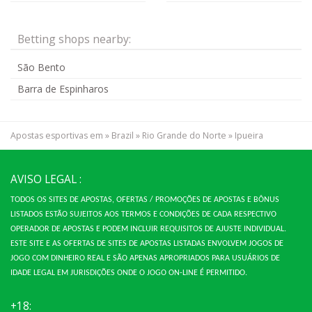
Betting shops nearby:
São Bento
Barra de Espinharos
Apostas esportivas em
»
Brazil
»
Rio Grande do Norte
»
Ipueira
AVISO LEGAL :
TODOS OS SITES DE APOSTAS, OFERTAS / PROMOÇÕES DE APOSTAS E BÔNUS
LISTADOS ESTÃO SUJEITOS AOS TERMOS E CONDIÇÕES DE CADA RESPECTIVO
OPERADOR DE APOSTAS E PODEM INCLUIR REQUISITOS DE AJUSTE INDIVIDUAL.
ESTE SITE E AS OFERTAS DE SITES DE APOSTAS LISTADAS ENVOLVEM JOGOS DE
JOGO COM DINHEIRO REAL E SÃO APENAS APROPRIADOS PARA USUÁRIOS DE
IDADE LEGAL EM JURISDIÇÕES ONDE O JOGO ON-LINE É PERMITIDO.
+18: