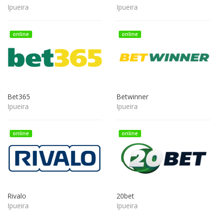
Ipueira
Ipueira
online
online
Bet365
Betwinner
Ipueira
Ipueira
online
online
Rivalo
20bet
Ipueira
Ipueira