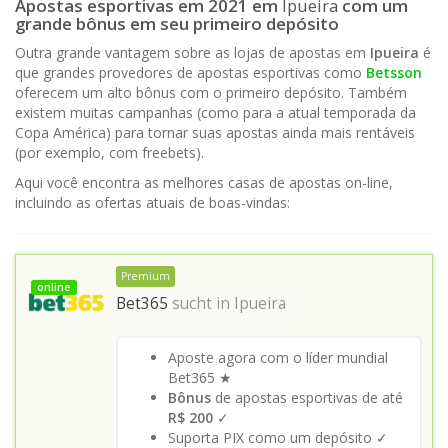
Apostas esportivas em 202
1
em
Ipueira
com um
grande bônus em seu primeiro depósito
Outra grande vantagem sobre as lojas de apostas em
Ipueira
é
que grandes provedores de apostas esportivas como
Betsson
oferecem um alto bônus com o primeiro depósito. Também
existem muitas campanhas (como para a atual temporada da
Copa América) para tornar suas apostas ainda mais rentáveis
(por exemplo, com freebets).
Aqui você encontra as melhores casas de apostas on-line,
incluindo as ofertas atuais de boas-vindas:
Premium
online
Bet365
sucht in
Ipueira
Aposte agora com o líder mundial
Bet365 ★
Bônus
de apostas esportivas de até
R$ 200
✓
Suporta PIX como um depósito ✓