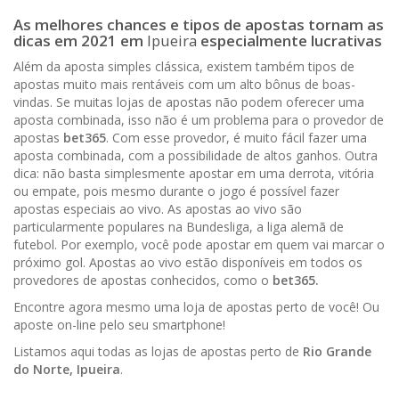
As melhores chances e tipos de apostas tornam as
dicas em 202
1
em
Ipueira
especialmente lucrativas
Além da aposta simples clássica, existem também tipos de
apostas muito mais rentáveis com um alto bônus de boas-
vindas. Se muitas lojas de apostas não podem oferecer uma
aposta combinada, isso não é um problema para o provedor de
apostas
bet365
. Com esse provedor, é muito fácil fazer uma
aposta combinada, com a possibilidade de altos ganhos. Outra
dica: não basta simplesmente apostar em uma derrota, vitória
ou empate, pois mesmo durante o jogo é possível fazer
apostas especiais ao vivo. As apostas ao vivo são
particularmente populares na Bundesliga, a liga alemã de
futebol. Por exemplo, você pode apostar em quem vai marcar o
próximo gol. Apostas ao vivo estão disponíveis em todos os
provedores de apostas conhecidos, como o
bet365.
Encontre agora mesmo uma loja de apostas perto de você! Ou
aposte on-line pelo seu smartphone!
Listamos aqui todas as lojas de apostas perto de
Rio Grande
do Norte,
Ipueira
.