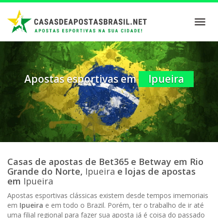
Skip
to
Toggl
main
navig
content
Apostas esportivas em
Ipueira
Casas de apostas de Bet365 e Betway em
Rio
Grande do Norte,
Ipueira
e lojas de apostas
em
Ipueira
Apostas esportivas clássicas existem desde tempos imemoriais
em
Ipueira
e em todo o Brazil. Porém, ter o trabalho de ir até
uma filial regional para fazer sua aposta já é coisa do passado