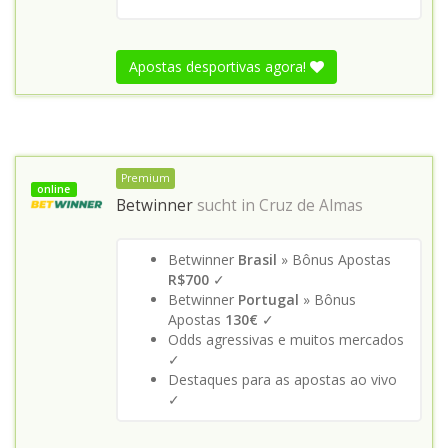
Apostas desportivas agora!
Premium
online
Betwinner
sucht in
Cruz de Almas
Betwinner
Brasil
» Bônus Apostas
R$700
✓
Betwinner
Portugal
» Bônus
Apostas
130€
✓
Odds agressivas e muitos mercados
✓
Destaques para as apostas ao vivo
✓