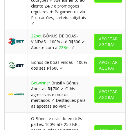
cotações ✓ Atendimento ao
cliente 24/7 e promoções
regulares ★ Pagamentos via
Pix, cartões, carteiras digitais
✓
22bet
BÓNUS DE BOAS-
APOSTAR
VINDAS - 100% até R$600 ✓ -
AGORA!
Aposte com a
22Bet
✓
Bônus de boas-vindas - 100%
APOSTAR
dos ses R$600 ✓
AGORA!
Betwinner
Brasil » Bônus
Apostas R$700 ✓ Odds
APOSTAR
agressivas e muitos
AGORA!
mercados ✓ Destaques para
as apostas ao vivo ✓
O Bônus é dividido em três
partes: 100% até 250 BRL