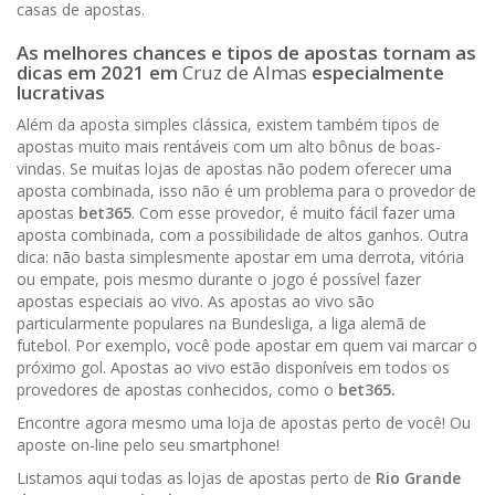
casas de apostas.
As melhores chances e tipos de apostas tornam as
dicas em 202
1
em
Cruz de Almas
especialmente
lucrativas
Além da aposta simples clássica, existem também tipos de
apostas muito mais rentáveis com um alto bônus de boas-
vindas. Se muitas lojas de apostas não podem oferecer uma
aposta combinada, isso não é um problema para o provedor de
apostas
bet365
. Com esse provedor, é muito fácil fazer uma
aposta combinada, com a possibilidade de altos ganhos. Outra
dica: não basta simplesmente apostar em uma derrota, vitória
ou empate, pois mesmo durante o jogo é possível fazer
apostas especiais ao vivo. As apostas ao vivo são
particularmente populares na Bundesliga, a liga alemã de
futebol. Por exemplo, você pode apostar em quem vai marcar o
próximo gol. Apostas ao vivo estão disponíveis em todos os
provedores de apostas conhecidos, como o
bet365.
Encontre agora mesmo uma loja de apostas perto de você! Ou
aposte on-line pelo seu smartphone!
Listamos aqui todas as lojas de apostas perto de
Rio Grande