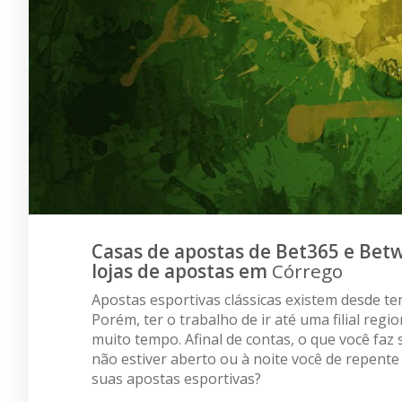
Casas de apostas de Bet365 e Be
lojas de apostas em
Córrego
Apostas esportivas clássicas existem desde 
Porém, ter o trabalho de ir até uma filial regi
muito tempo. Afinal de contas, o que você faz
não estiver aberto ou à noite você de repente
suas apostas esportivas?