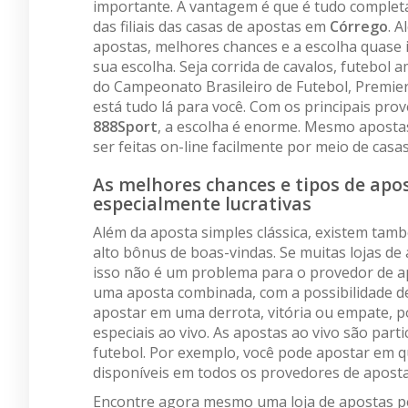
importante. A vantagem é que é tudo comple
das filiais das casas de apostas em
Córrego
. 
apostas, melhores chances e a escolha quase i
sua escolha. Seja corrida de cavalos, futebol
do Campeonato Brasileiro de Futebol, Premie
está tudo lá para você. Com os principais pr
888Sport
, a escolha é enorme. Mesmo apost
ser feitas on-line facilmente por meio de casa
As melhores chances e tipos de apo
especialmente lucrativas
Além da aposta simples clássica, existem tam
alto bônus de boas-vindas. Se muitas lojas 
isso não é um problema para o provedor de 
uma aposta combinada, com a possibilidade de
apostar em uma derrota, vitória ou empate, p
especiais ao vivo. As apostas ao vivo são par
futebol. Por exemplo, você pode apostar em q
disponíveis em todos os provedores de apost
Encontre agora mesmo uma loja de apostas pe