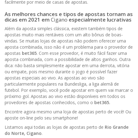
facilmente por meio de casas de apostas.
As melhores chances e tipos de apostas tornam as
dicas em 202
1
em
Cigano
especialmente lucrativas
Além da aposta simples clássica, existem também tipos de
apostas muito mais rentáveis com um alto bônus de boas-
vindas. Se muitas lojas de apostas não podem oferecer uma
aposta combinada, isso não é um problema para o provedor de
apostas
bet365
. Com esse provedor, é muito fácil fazer uma
aposta combinada, com a possibilidade de altos ganhos. Outra
dica: não basta simplesmente apostar em uma derrota, vitória
ou empate, pois mesmo durante o jogo é possível fazer
apostas especiais ao vivo. As apostas ao vivo são
particularmente populares na Bundesliga, a liga alemã de
futebol. Por exemplo, você pode apostar em quem vai marcar o
próximo gol. Apostas ao vivo estão disponíveis em todos os
provedores de apostas conhecidos, como o
bet365.
Encontre agora mesmo uma loja de apostas perto de você! Ou
aposte on-line pelo seu smartphone!
Listamos aqui todas as lojas de apostas perto de
Rio Grande
do Norte,
Cigano
.