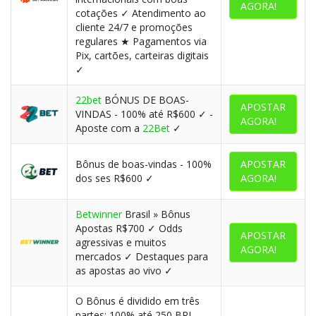
AGORA!
cotações ✓ Atendimento ao
cliente 24/7 e promoções
regulares ★ Pagamentos via
Pix, cartões, carteiras digitais
✓
22bet
BÓNUS DE BOAS-
APOSTAR
VINDAS - 100% até R$600 ✓ -
AGORA!
Aposte com a
22Bet
✓
Bônus de boas-vindas - 100%
APOSTAR
dos ses R$600 ✓
AGORA!
Betwinner
Brasil » Bônus
Apostas R$700 ✓ Odds
APOSTAR
agressivas e muitos
AGORA!
mercados ✓ Destaques para
as apostas ao vivo ✓
O Bônus é dividido em três
partes: 100% até 250 BRL