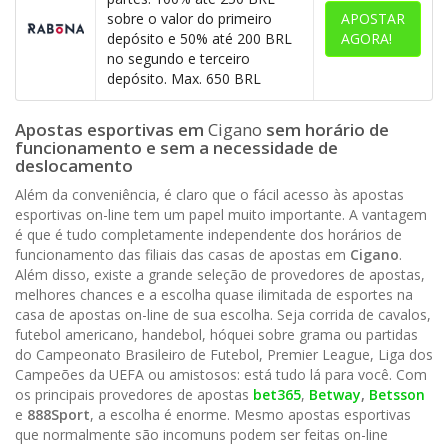
sobre o valor do primeiro
APOSTAR
depósito e 50% até 200 BRL
AGORA!
no segundo e terceiro
depósito. Max. 650 BRL
Apostas esportivas em
Cigano
sem horário de
funcionamento e sem a necessidade de
deslocamento
Além da conveniência, é claro que o fácil acesso às apostas
esportivas on-line tem um papel muito importante. A vantagem
é que é tudo completamente independente dos horários de
funcionamento das filiais das casas de apostas em
Cigano
.
Além disso, existe a grande seleção de provedores de apostas,
melhores chances e a escolha quase ilimitada de esportes na
casa de apostas on-line de sua escolha. Seja corrida de cavalos,
futebol americano, handebol, hóquei sobre grama ou partidas
do Campeonato Brasileiro de Futebol, Premier League, Liga dos
Campeões da UEFA ou amistosos: está tudo lá para você. Com
os principais provedores de apostas
bet365
,
Betway
,
Betsson
e
888Sport
, a escolha é enorme. Mesmo apostas esportivas
que normalmente são incomuns podem ser feitas on-line