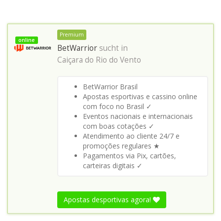
Premium
online
BetWarrior
sucht in
Caiçara do Rio do Vento
BetWarrior Brasil
Apostas esportivas e cassino online
com foco no Brasil ✓
Eventos nacionais e internacionais
com boas cotações ✓
Atendimento ao cliente 24/7 e
promoções regulares ★
Pagamentos via Pix, cartões,
carteiras digitais ✓
Apostas desportivas agora!