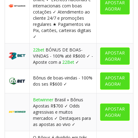
APOSTAR
internacionais com boas
AGORA!
cotações ✓ Atendimento ao
cliente 24/7 e promoções
regulares ★ Pagamentos via
Pix, cartões, carteiras digitais
✓
22bet
BÓNUS DE BOAS-
APOSTAR
VINDAS - 100% até R$600 ✓ -
AGORA!
Aposte com a
22Bet
✓
Bônus de boas-vindas - 100%
APOSTAR
dos ses R$600 ✓
AGORA!
Betwinner
Brasil » Bônus
Apostas R$700 ✓ Odds
APOSTAR
agressivas e muitos
AGORA!
mercados ✓ Destaques para
as apostas ao vivo ✓
O Bônus é dividido em três