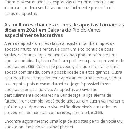
enorme. Mesmo apostas esportivas que normalmente são
incomuns podem ser feitas on-line facilmente por meio de
casas de apostas.
As melhores chances e tipos de apostas tornam as
dicas em 202
1
em
Caiçara do Rio do Vento
especialmente lucrativas
Além da aposta simples clássica, existem também tipos de
apostas muito mais rentáveis com um alto bônus de boas-
vindas. Se muitas lojas de apostas não podem oferecer uma
aposta combinada, isso não é um problema para o provedor de
apostas
bet365
. Com esse provedor, é muito fácil fazer uma
aposta combinada, com a possibilidade de altos ganhos. Outra
dica: não basta simplesmente apostar em uma derrota, vitória
ou empate, pois mesmo durante o jogo é possível fazer
apostas especiais ao vivo. As apostas ao vivo são
particularmente populares na Bundesliga, a liga alemã de
futebol. Por exemplo, você pode apostar em quem vai marcar o
próximo gol. Apostas ao vivo estão disponíveis em todos os
provedores de apostas conhecidos, como o
bet365.
Encontre agora mesmo uma loja de apostas perto de você! Ou
aposte on-line pelo seu smartphone!