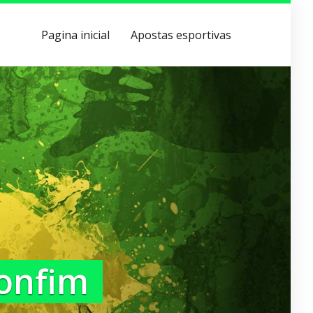
Pagina inicial
Apostas esportivas
onfim