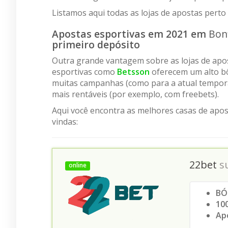
Listamos aqui todas as lojas de apostas perto
Apostas esportivas em 202
1
em
Bon
primeiro depósito
Outra grande vantagem sobre as lojas de ap
esportivas como
Betsson
oferecem um alto b
muitas campanhas (como para a atual tempora
mais rentáveis (por exemplo, com freebets).
Aqui você encontra as melhores casas de apost
vindas:
22bet
s
online
BÓ
10
Ap