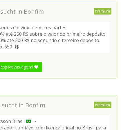
sucht in
Bonfim
Premium
ônus é dividido em três partes:
% até 250 R$ sobre o valor do primeiro depósito
0% até 200 R$ no segundo e terceiro depósito.
x. 650 R$
esportivas agora!
n
sucht in
Bonfim
Premium
tsson Brasil
⇒
rador confiável com licença oficial no Brasil para