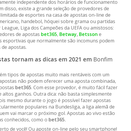
tamente independente dos horários de funcionamento
ém disso, existe a grande seleção de provedores de
limitada de esportes na casa de apostas on-line de
 americano, handebol, hóquei sobre grama ou partidas
r League, Liga dos Campeões da UEFA ou amistosos:
ovedores de apostas
bet365
,
Betway
,
Betsson
e
as esportivas que normalmente são incomuns podem
s de apostas.
stas tornam as dicas em 202
1
em
Bonfim
bém tipos de apostas muito mais rentáveis com um
de apostas não podem oferecer uma aposta combinada,
apostas
bet365
. Com esse provedor, é muito fácil fazer
 altos ganhos. Outra dica: não basta simplesmente
ois mesmo durante o jogo é possível fazer apostas
ticularmente populares na Bundesliga, a liga alemã de
uem vai marcar o próximo gol. Apostas ao vivo estão
as conhecidos, como o
bet365.
rto de você! Ou aposte on-line pelo seu smartphone!