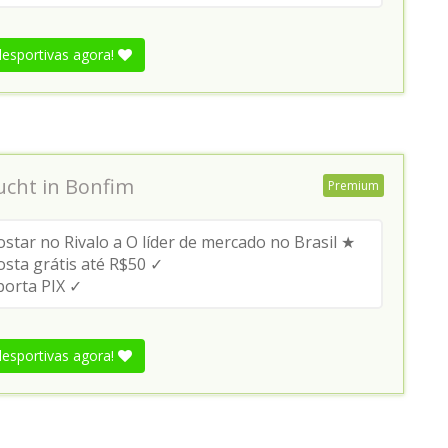
esportivas agora!
ucht in
Bonfim
Premium
star no Rivalo a O líder de mercado no Brasil ★
sta grátis até R$50 ✓
porta PIX ✓
esportivas agora!