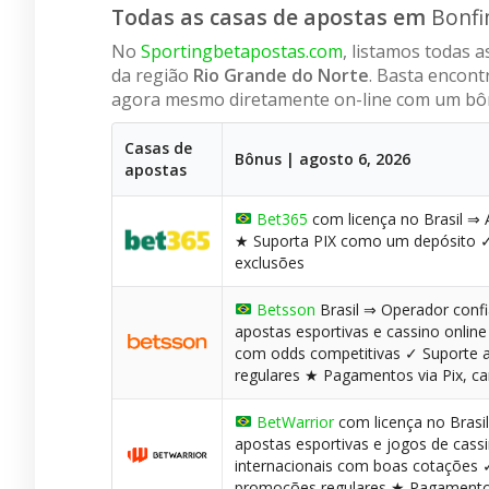
Todas as casas de apostas em
Bonf
No
Sportingbetapostas.com
, listamos todas 
da região
Rio Grande do Norte
. Basta encon
agora mesmo diretamente on-line com um bô
Casas de
Bônus | agosto 6, 2026
apostas
Bet365
com licença no Brasil ⇒ 
★ Suporta PIX como um depósito ✓ 
exclusões
Betsson
Brasil ⇒ Operador confiá
apostas esportivas e cassino online
com odds competitivas ✓ Suporte 
regulares ★ Pagamentos via Pix, cart
BetWarrior
com licença no Brasi
apostas esportivas e jogos de cass
internacionais com boas cotações 
promoções regulares ★ Pagamentos v