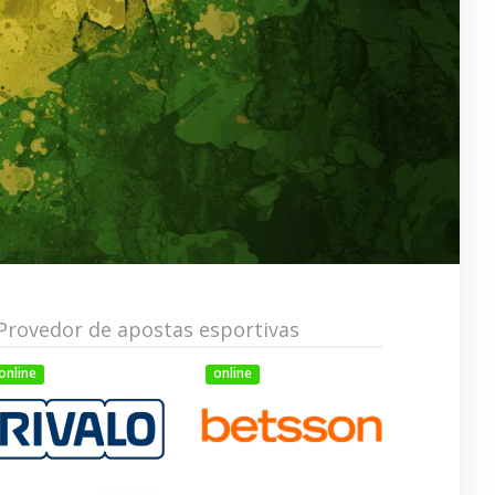
Provedor de apostas esportivas
online
online