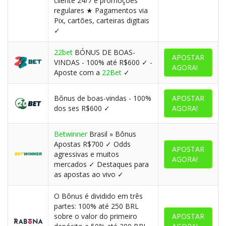
cliente 24/7 e promoções
regulares ★ Pagamentos via
Pix, cartões, carteiras digitais
✓
22bet
BÓNUS DE BOAS-
APOSTAR
VINDAS - 100% até R$600 ✓ -
AGORA!
Aposte com a
22Bet
✓
Bônus de boas-vindas - 100%
APOSTAR
dos ses R$600 ✓
AGORA!
Betwinner
Brasil » Bônus
Apostas R$700 ✓ Odds
APOSTAR
agressivas e muitos
AGORA!
mercados ✓ Destaques para
as apostas ao vivo ✓
O Bônus é dividido em três
partes: 100% até 250 BRL
sobre o valor do primeiro
APOSTAR