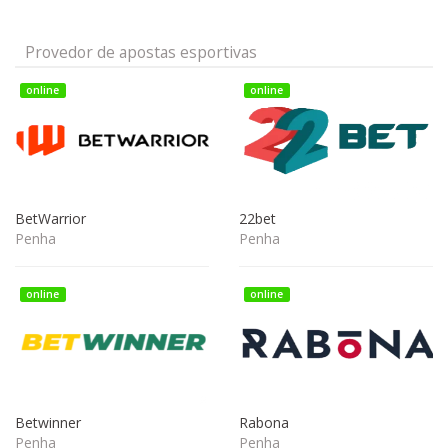
Provedor de apostas esportivas
online
online
BetWarrior
22bet
Penha
Penha
online
online
Betwinner
Rabona
Penha
Penha