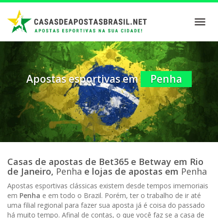
Skip
to
Toggl
main
navig
content
Apostas esportivas em
Penha
Casas de apostas de Bet365 e Betway em
Rio
de Janeiro,
Penha
e lojas de apostas em
Penha
Apostas esportivas clássicas existem desde tempos imemoriais
em
Penha
e em todo o Brazil. Porém, ter o trabalho de ir até
uma filial regional para fazer sua aposta já é coisa do passado
há muito tempo. Afinal de contas, o que você faz se a casa de