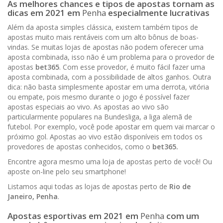
As melhores chances e tipos de apostas tornam as
dicas em 202
1
em
Penha
especialmente lucrativas
Além da aposta simples clássica, existem também tipos de
apostas muito mais rentáveis com um alto bônus de boas-
vindas. Se muitas lojas de apostas não podem oferecer uma
aposta combinada, isso não é um problema para o provedor de
apostas
bet365
. Com esse provedor, é muito fácil fazer uma
aposta combinada, com a possibilidade de altos ganhos. Outra
dica: não basta simplesmente apostar em uma derrota, vitória
ou empate, pois mesmo durante o jogo é possível fazer
apostas especiais ao vivo. As apostas ao vivo são
particularmente populares na Bundesliga, a liga alemã de
futebol. Por exemplo, você pode apostar em quem vai marcar o
próximo gol. Apostas ao vivo estão disponíveis em todos os
provedores de apostas conhecidos, como o
bet365.
Encontre agora mesmo uma loja de apostas perto de você! Ou
aposte on-line pelo seu smartphone!
Listamos aqui todas as lojas de apostas perto de
Rio de
Janeiro,
Penha
.
Apostas esportivas em 202
1
em
Penha
com um