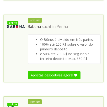
Premium
online
Rabona
sucht in
Penha
O Bônus é dividido em três partes:
100% até 250 R$ sobre o valor do
primeiro depósito
e 50% até 200 R$ no segundo e
terceiro depósito. Max. 650 R$
Apostas desportivas agora!
Premium
online