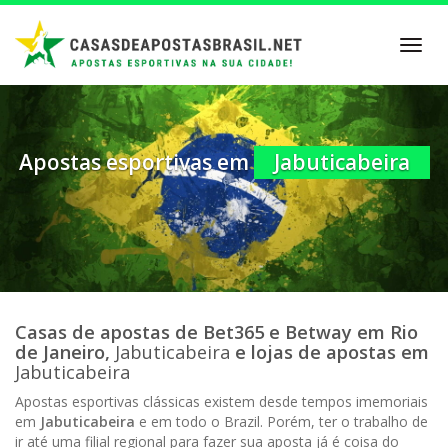
Skip
to
Toggl
main
navig
content
Apostas esportivas em
Jabuticabeira
Casas de apostas de Bet365 e Betway em
Rio
de Janeiro,
Jabuticabeira
e lojas de apostas em
Jabuticabeira
Apostas esportivas clássicas existem desde tempos imemoriais
em
Jabuticabeira
e em todo o Brazil. Porém, ter o trabalho de
ir até uma filial regional para fazer sua aposta já é coisa do