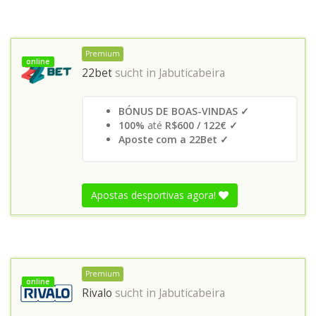
Premium
online
22bet
sucht in
Jabuticabeira
BÓNUS DE BOAS-VINDAS ✓
100%
até
R$600 / 122€ ✓
Aposte com a 22Bet ✓
Apostas desportivas agora!
Premium
online
Rivalo
sucht in
Jabuticabeira