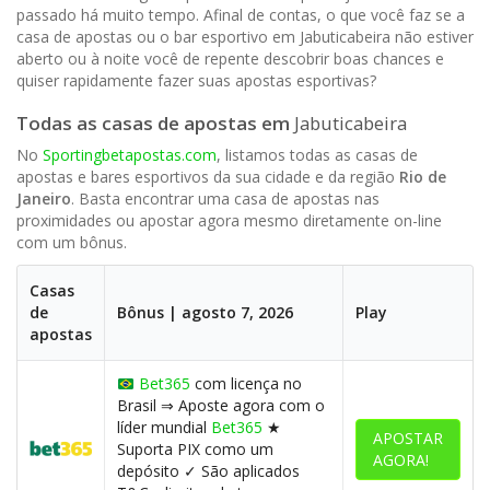
passado há muito tempo. Afinal de contas, o que você faz se a
casa de apostas ou o bar esportivo em Jabuticabeira não estiver
aberto ou à noite você de repente descobrir boas chances e
quiser rapidamente fazer suas apostas esportivas?
Todas as casas de apostas em
Jabuticabeira
No
Sportingbetapostas.com
, listamos todas as casas de
apostas e bares esportivos da sua cidade e da região
Rio de
Janeiro
. Basta encontrar uma casa de apostas nas
proximidades ou apostar agora mesmo diretamente on-line
com um bônus.
Casas
de
Bônus | agosto 7, 2026
Play
apostas
Bet365
com licença no
Brasil ⇒ Aposte agora com o
líder mundial
Bet365
★
APOSTAR
Suporta PIX como um
AGORA!
depósito ✓ São aplicados