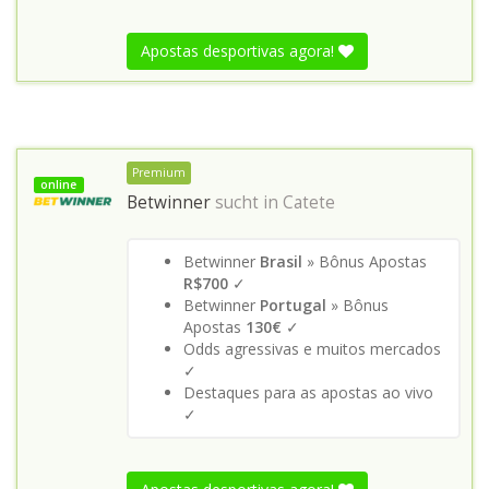
Apostas desportivas agora!
Premium
online
Betwinner
sucht in
Catete
Betwinner
Brasil
» Bônus Apostas
R$700
✓
Betwinner
Portugal
» Bônus
Apostas
130€
✓
Odds agressivas e muitos mercados
✓
Destaques para as apostas ao vivo
✓