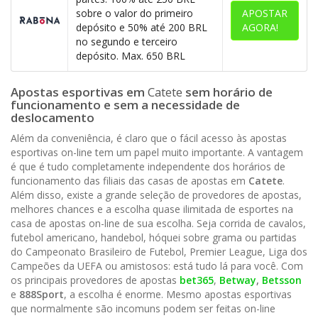
sobre o valor do primeiro
APOSTAR
depósito e 50% até 200 BRL
AGORA!
no segundo e terceiro
depósito. Max. 650 BRL
Apostas esportivas em
Catete
sem horário de
funcionamento e sem a necessidade de
deslocamento
Além da conveniência, é claro que o fácil acesso às apostas
esportivas on-line tem um papel muito importante. A vantagem
é que é tudo completamente independente dos horários de
funcionamento das filiais das casas de apostas em
Catete
.
Além disso, existe a grande seleção de provedores de apostas,
melhores chances e a escolha quase ilimitada de esportes na
casa de apostas on-line de sua escolha. Seja corrida de cavalos,
futebol americano, handebol, hóquei sobre grama ou partidas
do Campeonato Brasileiro de Futebol, Premier League, Liga dos
Campeões da UEFA ou amistosos: está tudo lá para você. Com
os principais provedores de apostas
bet365
,
Betway
,
Betsson
e
888Sport
, a escolha é enorme. Mesmo apostas esportivas
que normalmente são incomuns podem ser feitas on-line