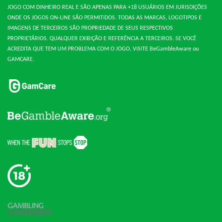
JOGO COM DINHEIRO REAL E SÃO APENAS PARA +18 USUÁRIOS EM JURISDIÇÕES
ONDE OS JOGOS ON-LINE SÃO PERMITIDOS.
TODAS AS MARCAS, LOGOTIPOS E
IMAGENS DE TERCEIROS SÃO PROPRIEDADE DE SEUS RESPECTIVOS
PROPRIETÁRIOS.
QUALQUER EXIBIÇÃO E REFERÊNCIA A TERCEIROS.
SE VOCÊ
ACREDITA QUE TEM UM PROBLEMA COM O JOGO, VISITE BeGambleAware ou
GAMCARE.