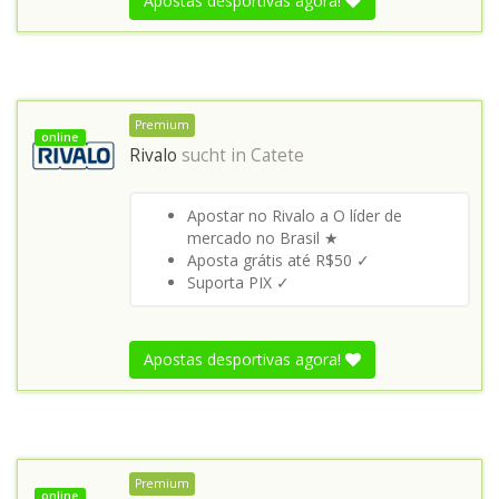
Apostas desportivas agora!
Premium
online
Rivalo
sucht in
Catete
Apostar no Rivalo a O líder de
mercado no Brasil ★
Aposta grátis até R$50 ✓
Suporta PIX ✓
Apostas desportivas agora!
Premium
online