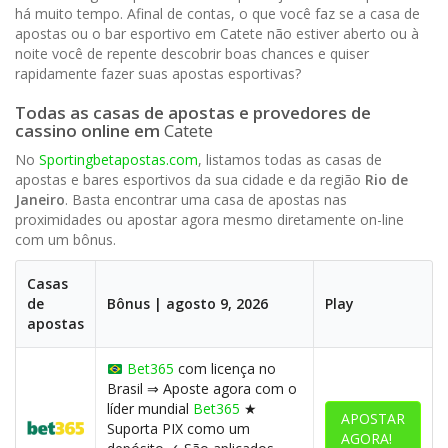
há muito tempo. Afinal de contas, o que você faz se a casa de
apostas ou o bar esportivo em Catete não estiver aberto ou à
noite você de repente descobrir boas chances e quiser
rapidamente fazer suas apostas esportivas?
Todas as casas de apostas
e provedores de
cassino online
em
Catete
No
Sportingbetapostas.com
, listamos todas as casas de
apostas e bares esportivos da sua cidade e da região
Rio de
Janeiro
. Basta encontrar uma casa de apostas nas
proximidades ou apostar agora mesmo diretamente on-line
com um bônus.
Casas
de
Bônus | agosto 9, 2026
Play
apostas
Bet365
com licença no
Brasil ⇒ Aposte agora com o
líder mundial
Bet365
★
APOSTAR
Suporta PIX como um
AGORA!