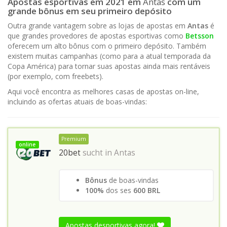
Apostas esportivas em 202
1
em
Antas
com um
grande bônus em seu primeiro depósito
Outra grande vantagem sobre as lojas de apostas em
Antas
é
que grandes provedores de apostas esportivas como
Betsson
oferecem um alto bônus com o primeiro depósito. Também
existem muitas campanhas (como para a atual temporada da
Copa América) para tornar suas apostas ainda mais rentáveis
(por exemplo, com freebets).
Aqui você encontra as melhores casas de apostas on-line,
incluindo as ofertas atuais de boas-vindas:
Premium
online
20bet
sucht in
Antas
Bônus
de boas-vindas
100%
dos ses
600 BRL
Apostas desportivas agora!