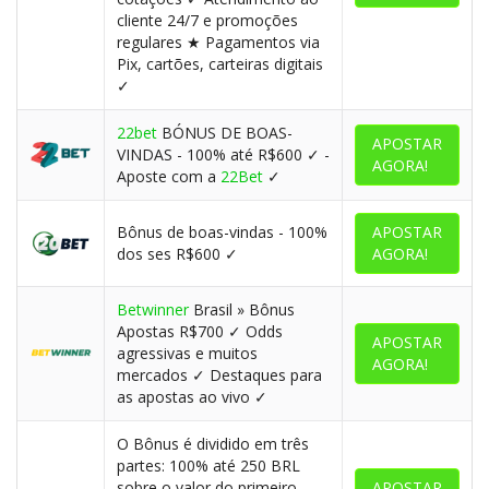
cliente 24/7 e promoções
regulares ★ Pagamentos via
Pix, cartões, carteiras digitais
✓
22bet
BÓNUS DE BOAS-
APOSTAR
VINDAS - 100% até R$600 ✓ -
AGORA!
Aposte com a
22Bet
✓
Bônus de boas-vindas - 100%
APOSTAR
dos ses R$600 ✓
AGORA!
Betwinner
Brasil » Bônus
Apostas R$700 ✓ Odds
APOSTAR
agressivas e muitos
AGORA!
mercados ✓ Destaques para
as apostas ao vivo ✓
O Bônus é dividido em três
partes: 100% até 250 BRL
sobre o valor do primeiro
APOSTAR