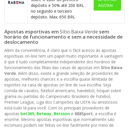
depósito e 50% até 200 BRL
AGORA!
no segundo e terceiro
depósito. Max. 650 BRL
Apostas esportivas em
Sítio Baixa Verde
sem
horário de funcionamento e sem a necessidade de
deslocamento
Além da conveniência, é claro que o fácil acesso às apostas
esportivas on-line tem um papel muito importante. A vantagem
é que é tudo completamente independente dos horários de
funcionamento das filiais das casas de apostas em
Sítio Baixa
Verde
. Além disso, existe a grande seleção de provedores de
apostas, melhores chances e a escolha quase ilimitada de
esportes na casa de apostas on-line de sua escolha. Seja
corrida de cavalos, futebol americano, handebol, hóquei sobre
grama ou partidas do Campeonato Brasileiro de Futebol,
Premier League, Liga dos Campeões da UEFA ou amistosos:
está tudo lá para você. Com os principais provedores de
apostas
bet365
,
Betway
,
Betsson
e
888Sport
, a escolha é
enorme. Mesmo apostas esportivas que normalmente são
incomuns podem ser feitas on-line facilmente por meio de