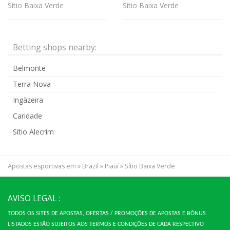
Sítio Baixa Verde
Sítio Baixa Verde
Betting shops nearby:
Belmonte
Terra Nova
Ingàzeira
Caridade
Sítio Alecrim
Apostas esportivas em
»
Brazil
»
Piauí
»
Sítio Baixa Verde
AVISO LEGAL :
TODOS OS SITES DE APOSTAS, OFERTAS / PROMOÇÕES DE APOSTAS E BÔNUS
LISTADOS ESTÃO SUJEITOS AOS TERMOS E CONDIÇÕES DE CADA RESPECTIVO