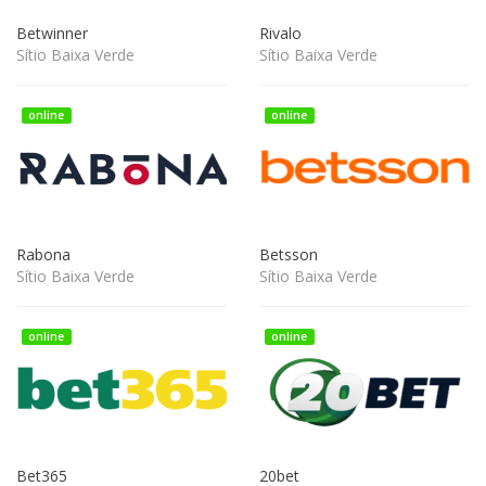
Betwinner
Rivalo
Sítio Baixa Verde
Sítio Baixa Verde
online
online
Rabona
Betsson
Sítio Baixa Verde
Sítio Baixa Verde
online
online
Bet365
20bet