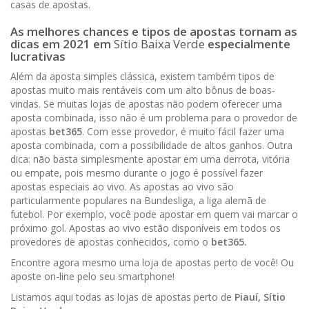
casas de apostas.
As melhores chances e tipos de apostas tornam as
dicas em 202
1
em
Sítio Baixa Verde
especialmente
lucrativas
Além da aposta simples clássica, existem também tipos de
apostas muito mais rentáveis com um alto bônus de boas-
vindas. Se muitas lojas de apostas não podem oferecer uma
aposta combinada, isso não é um problema para o provedor de
apostas
bet365
. Com esse provedor, é muito fácil fazer uma
aposta combinada, com a possibilidade de altos ganhos. Outra
dica: não basta simplesmente apostar em uma derrota, vitória
ou empate, pois mesmo durante o jogo é possível fazer
apostas especiais ao vivo. As apostas ao vivo são
particularmente populares na Bundesliga, a liga alemã de
futebol. Por exemplo, você pode apostar em quem vai marcar o
próximo gol. Apostas ao vivo estão disponíveis em todos os
provedores de apostas conhecidos, como o
bet365.
Encontre agora mesmo uma loja de apostas perto de você! Ou
aposte on-line pelo seu smartphone!
Listamos aqui todas as lojas de apostas perto de
Piauí,
Sítio