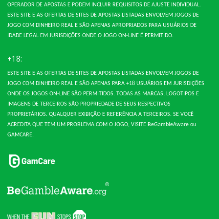
OPERADOR DE APOSTAS E PODEM INCLUIR REQUISITOS DE AJUSTE INDIVIDUAL.
ESTE SITE E AS OFERTAS DE SITES DE APOSTAS LISTADAS ENVOLVEM JOGOS DE
JOGO COM DINHEIRO REAL E SÃO APENAS APROPRIADOS PARA USUÁRIOS DE
IDADE LEGAL EM JURISDIÇÕES ONDE O JOGO ON-LINE É PERMITIDO.
+18:
ESTE SITE E AS OFERTAS DE SITES DE APOSTAS LISTADAS ENVOLVEM JOGOS DE
JOGO COM DINHEIRO REAL E SÃO APENAS PARA +18 USUÁRIOS EM JURISDIÇÕES
ONDE OS JOGOS ON-LINE SÃO PERMITIDOS.
TODAS AS MARCAS, LOGOTIPOS E
IMAGENS DE TERCEIROS SÃO PROPRIEDADE DE SEUS RESPECTIVOS
PROPRIETÁRIOS.
QUALQUER EXIBIÇÃO E REFERÊNCIA A TERCEIROS.
SE VOCÊ
ACREDITA QUE TEM UM PROBLEMA COM O JOGO, VISITE BeGambleAware ou
GAMCARE.