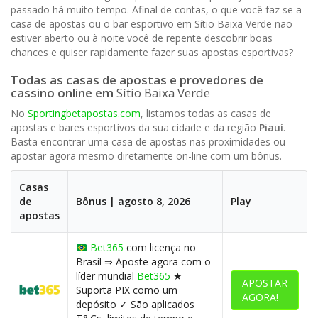
passado há muito tempo. Afinal de contas, o que você faz se a
casa de apostas ou o bar esportivo em Sítio Baixa Verde não
estiver aberto ou à noite você de repente descobrir boas
chances e quiser rapidamente fazer suas apostas esportivas?
Todas as casas de apostas
e provedores de
cassino online
em
Sítio Baixa Verde
No
Sportingbetapostas.com
, listamos todas as casas de
apostas e bares esportivos da sua cidade e da região
Piauí
.
Basta encontrar uma casa de apostas nas proximidades ou
apostar agora mesmo diretamente on-line com um bônus.
Casas
de
Bônus | agosto 8, 2026
Play
apostas
Bet365
com licença no
Brasil ⇒ Aposte agora com o
líder mundial
Bet365
★
APOSTAR
Suporta PIX como um
AGORA!
depósito ✓ São aplicados