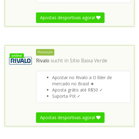
Apostas desportivas agora!
Premium
online
Rivalo
sucht in
Sítio Baixa Verde
Apostar no Rivalo a O líder de
mercado no Brasil ★
Aposta grátis até R$50 ✓
Suporta PIX ✓
Apostas desportivas agora!