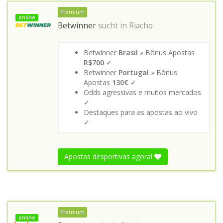
Premium
online
Betwinner
sucht in
Riacho
Betwinner
Brasil
» Bônus Apostas
R$700
✓
Betwinner
Portugal
» Bônus
Apostas
130€
✓
Odds agressivas e muitos mercados
✓
Destaques para as apostas ao vivo
✓
Apostas desportivas agora!
Premium
online