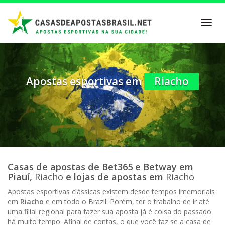
Skip
to
Toggl
main
navig
content
Apostas esportivas em
Riacho
Casas de apostas de Bet365 e Betway em
Piauí,
Riacho
e lojas de apostas em
Riacho
Apostas esportivas clássicas existem desde tempos imemoriais
em
Riacho
e em todo o Brazil. Porém, ter o trabalho de ir até
uma filial regional para fazer sua aposta já é coisa do passado
há muito tempo. Afinal de contas, o que você faz se a casa de