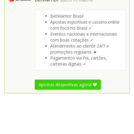
BetWarrior Brasil
Apostas esportivas e cassino online
com foco no Brasil ✓
Eventos nacionais e internacionais
com boas cotações ✓
Atendimento ao cliente 24/7 e
promoções regulares ★
Pagamentos via Pix, cartões,
carteiras digitais ✓
Apostas desportivas agora!