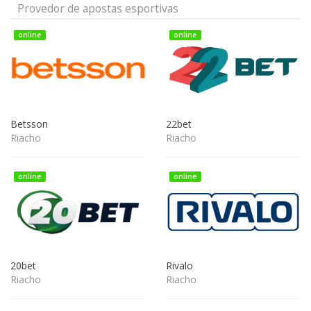
Provedor de apostas esportivas
online
online
Betsson
22bet
Riacho
Riacho
online
online
20bet
Rivalo
Riacho
Riacho