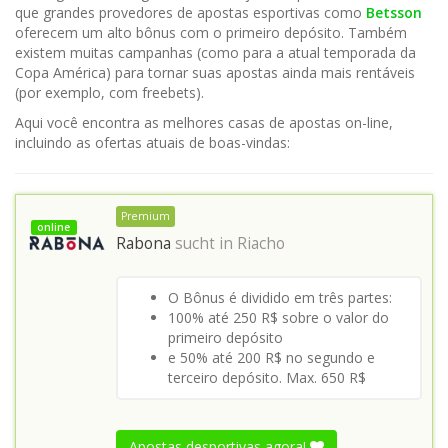
que grandes provedores de apostas esportivas como
Betsson
oferecem um alto bônus com o primeiro depósito. Também
existem muitas campanhas (como para a atual temporada da
Copa América) para tornar suas apostas ainda mais rentáveis
(por exemplo, com freebets).
Aqui você encontra as melhores casas de apostas on-line,
incluindo as ofertas atuais de boas-vindas:
Premium
online
Rabona
sucht in
Riacho
O Bônus é dividido em três partes:
100% até 250 R$ sobre o valor do
primeiro depósito
e 50% até 200 R$ no segundo e
terceiro depósito. Max. 650 R$
Apostas desportivas agora!