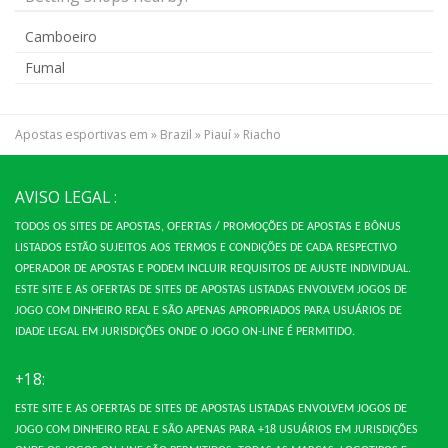
Camboeiro
Fumal
Apostas esportivas em
»
Brazil
»
Piauí
»
Riacho
AVISO LEGAL :
TODOS OS SITES DE APOSTAS, OFERTAS / PROMOÇÕES DE APOSTAS E BÔNUS
LISTADOS ESTÃO SUJEITOS AOS TERMOS E CONDIÇÕES DE CADA RESPECTIVO
OPERADOR DE APOSTAS E PODEM INCLUIR REQUISITOS DE AJUSTE INDIVIDUAL.
ESTE SITE E AS OFERTAS DE SITES DE APOSTAS LISTADAS ENVOLVEM JOGOS DE
JOGO COM DINHEIRO REAL E SÃO APENAS APROPRIADOS PARA USUÁRIOS DE
IDADE LEGAL EM JURISDIÇÕES ONDE O JOGO ON-LINE É PERMITIDO.
+18:
ESTE SITE E AS OFERTAS DE SITES DE APOSTAS LISTADAS ENVOLVEM JOGOS DE
JOGO COM DINHEIRO REAL E SÃO APENAS PARA +18 USUÁRIOS EM JURISDIÇÕES