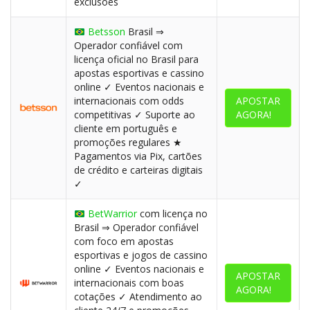
exclusões
Betsson
Brasil ⇒
Operador confiável com
licença oficial no Brasil para
apostas esportivas e cassino
online ✓ Eventos nacionais e
internacionais com odds
APOSTAR
competitivas ✓ Suporte ao
AGORA!
cliente em português e
promoções regulares ★
Pagamentos via Pix, cartões
de crédito e carteiras digitais
✓
BetWarrior
com licença no
Brasil ⇒ Operador confiável
com foco em apostas
esportivas e jogos de cassino
online ✓ Eventos nacionais e
APOSTAR
internacionais com boas
AGORA!
cotações ✓ Atendimento ao