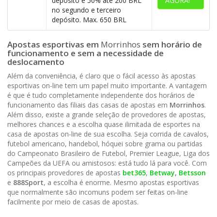
depósito e 50% até 200 BRL
AGORA!
no segundo e terceiro
depósito. Max. 650 BRL
Apostas esportivas em
Morrinhos
sem horário de
funcionamento e sem a necessidade de
deslocamento
Além da conveniência, é claro que o fácil acesso às apostas
esportivas on-line tem um papel muito importante. A vantagem
é que é tudo completamente independente dos horários de
funcionamento das filiais das casas de apostas em
Morrinhos
.
Além disso, existe a grande seleção de provedores de apostas,
melhores chances e a escolha quase ilimitada de esportes na
casa de apostas on-line de sua escolha. Seja corrida de cavalos,
futebol americano, handebol, hóquei sobre grama ou partidas
do Campeonato Brasileiro de Futebol, Premier League, Liga dos
Campeões da UEFA ou amistosos: está tudo lá para você. Com
os principais provedores de apostas
bet365
,
Betway
,
Betsson
e
888Sport
, a escolha é enorme. Mesmo apostas esportivas
que normalmente são incomuns podem ser feitas on-line
facilmente por meio de casas de apostas.