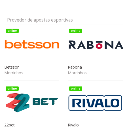
Provedor de apostas esportivas
online
online
Betsson
Rabona
Morrinhos
Morrinhos
online
online
22bet
Rivalo