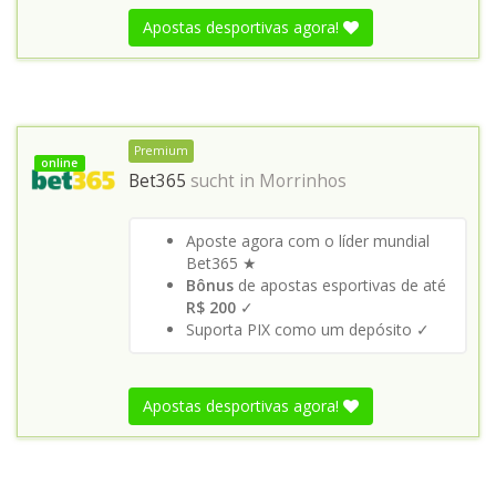
Apostas desportivas agora!
Premium
online
Bet365
sucht in
Morrinhos
Aposte agora com o líder mundial
Bet365 ★
Bônus
de apostas esportivas de até
R$ 200
✓
Suporta PIX como um depósito ✓
Apostas desportivas agora!