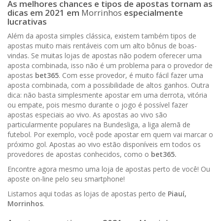
As melhores chances e tipos de apostas tornam as
dicas em 202
1
em
Morrinhos
especialmente
lucrativas
Além da aposta simples clássica, existem também tipos de
apostas muito mais rentáveis com um alto bônus de boas-
vindas. Se muitas lojas de apostas não podem oferecer uma
aposta combinada, isso não é um problema para o provedor de
apostas
bet365
. Com esse provedor, é muito fácil fazer uma
aposta combinada, com a possibilidade de altos ganhos. Outra
dica: não basta simplesmente apostar em uma derrota, vitória
ou empate, pois mesmo durante o jogo é possível fazer
apostas especiais ao vivo. As apostas ao vivo são
particularmente populares na Bundesliga, a liga alemã de
futebol. Por exemplo, você pode apostar em quem vai marcar o
próximo gol. Apostas ao vivo estão disponíveis em todos os
provedores de apostas conhecidos, como o
bet365.
Encontre agora mesmo uma loja de apostas perto de você! Ou
aposte on-line pelo seu smartphone!
Listamos aqui todas as lojas de apostas perto de
Piauí,
Morrinhos
.