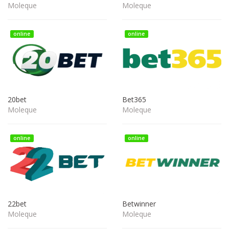
Moleque
Moleque
online
online
20bet
Bet365
Moleque
Moleque
online
online
22bet
Betwinner
Moleque
Moleque