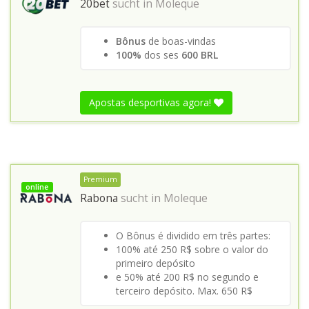
20bet
sucht in
Moleque
Bônus
de boas-vindas
100%
dos ses
600 BRL
Apostas desportivas agora!
Premium
online
Rabona
sucht in
Moleque
O Bônus é dividido em três partes:
100% até 250 R$ sobre o valor do
primeiro depósito
e 50% até 200 R$ no segundo e
terceiro depósito. Max. 650 R$