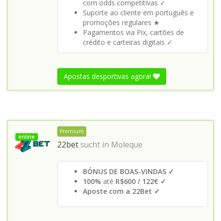
com odds competitivas ✓
Suporte ao cliente em português e
promoções regulares ★
Pagamentos via Pix, cartões de
crédito e carteiras digitais ✓
Apostas desportivas agora!
Premium
online
22bet
sucht in
Moleque
BÓNUS DE BOAS-VINDAS ✓
100%
até
R$600 / 122€ ✓
Aposte com a 22Bet ✓