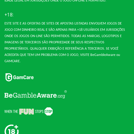
IDADE LEGAL EM JURISDIÇÕES ONDE O JOGO ON-LINE É PERMITIDO.
+18:
ESTE SITE E AS OFERTAS DE SITES DE APOSTAS LISTADAS ENVOLVEM JOGOS DE
JOGO COM DINHEIRO REAL E SÃO APENAS PARA +18 USUÁRIOS EM JURISDIÇÕES
ONDE OS JOGOS ON-LINE SÃO PERMITIDOS.
TODAS AS MARCAS, LOGOTIPOS E
IMAGENS DE TERCEIROS SÃO PROPRIEDADE DE SEUS RESPECTIVOS
PROPRIETÁRIOS.
QUALQUER EXIBIÇÃO E REFERÊNCIA A TERCEIROS.
SE VOCÊ
ACREDITA QUE TEM UM PROBLEMA COM O JOGO, VISITE BeGambleAware ou
GAMCARE.