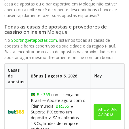
casa de apostas ou o bar esportivo em Moleque não estiver
aberto ou à noite você de repente descobrir boas chances e
quiser rapidamente fazer suas apostas esportivas?
Todas as casas de apostas
e provedores de
cassino online
em
Moleque
No
Sportingbetapostas.com
, listamos todas as casas de
apostas e bares esportivos da sua cidade e da região
Piauí
.
Basta encontrar uma casa de apostas nas proximidades ou
apostar agora mesmo diretamente on-line com um bônus.
Casas
de
Bônus | agosto 6, 2026
Play
apostas
Bet365
com licença no
Brasil ⇒ Aposte agora com o
líder mundial
Bet365
★
APOSTAR
Suporta PIX como um
AGORA!
depósito ✓ São aplicados
T&Cs, limites de tempo e