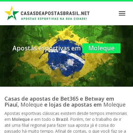
Skip
to
Toggl
main
navig
content
Apostas esportivas em
Moleque
Casas de apostas de Bet365 e Betway em
Piauí,
Moleque
e lojas de apostas em
Moleque
Apostas esportivas clássicas existem desde tempos imemoriais
em
Moleque
e em todo o
Brazil
. Porém, ter o trabalho de ir
até uma filial regional para fazer sua aposta já é coisa do
passado há muito tempo. Afinal de contas, o que você faz se a