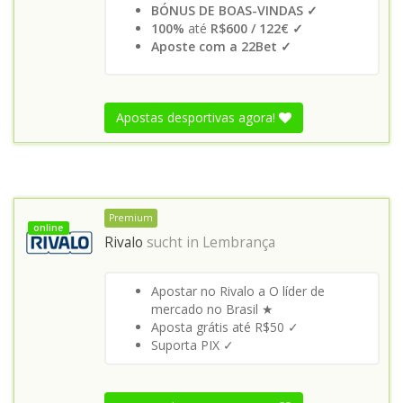
BÓNUS DE BOAS-VINDAS ✓
100%
até
R$600 / 122€ ✓
Aposte com a 22Bet ✓
Apostas desportivas agora!
Premium
online
Rivalo
sucht in
Lembrança
Apostar no Rivalo a O líder de
mercado no Brasil ★
Aposta grátis até R$50 ✓
Suporta PIX ✓