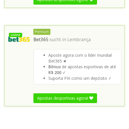
Premium
online
Bet365
sucht in
Lembrança
Aposte agora com o líder mundial
Bet365 ★
Bônus
de apostas esportivas de até
R$ 200
✓
Suporta PIX como um depósito ✓
Apostas desportivas agora!