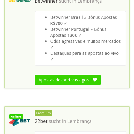
Betwinner
sucht in
Lembrança
Betwinner
Brasil
» Bônus Apostas
R$700
✓
Betwinner
Portugal
» Bônus
Apostas
130€
✓
Odds agressivas e muitos mercados
✓
Destaques para as apostas ao vivo
✓
Apostas desportivas agora!
Premium
online
22bet
sucht in
Lembrança