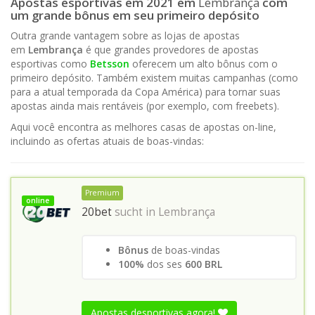
Apostas esportivas em 202
1
em
Lembrança
com
um grande bônus em seu primeiro depósito
Outra grande vantagem sobre as lojas de apostas
em
Lembrança
é que grandes provedores de apostas
esportivas como
Betsson
oferecem um alto bônus com o
primeiro depósito. Também existem muitas campanhas (como
para a atual temporada da Copa América) para tornar suas
apostas ainda mais rentáveis (por exemplo, com freebets).
Aqui você encontra as melhores casas de apostas on-line,
incluindo as ofertas atuais de boas-vindas:
Premium
online
20bet
sucht in
Lembrança
Bônus
de boas-vindas
100%
dos ses
600 BRL
Apostas desportivas agora!