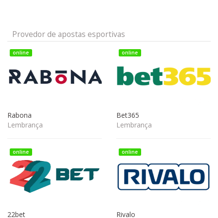
Provedor de apostas esportivas
online
online
Rabona
Bet365
Lembrança
Lembrança
online
online
22bet
Rivalo