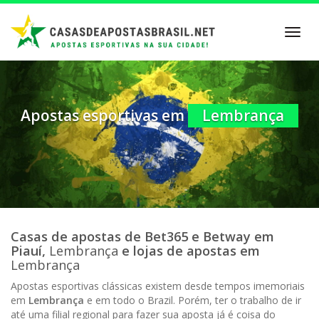
Skip
to
Toggl
main
navig
content
Apostas esportivas em
Lembrança
Casas de apostas de Bet365 e Betway em
Piauí,
Lembrança
e lojas de apostas em
Lembrança
Apostas esportivas clássicas existem desde tempos imemoriais
em
Lembrança
e em todo o Brazil. Porém, ter o trabalho de ir
até uma filial regional para fazer sua aposta já é coisa do