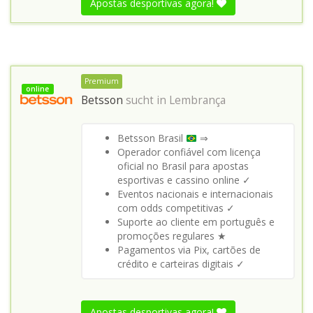
Apostas desportivas agora!
Premium
online
Betsson
sucht in
Lembrança
Betsson Brasil
⇒
Operador confiável com licença
oficial no Brasil para apostas
esportivas e cassino online ✓
Eventos nacionais e internacionais
com odds competitivas ✓
Suporte ao cliente em português e
promoções regulares ★
Pagamentos via Pix, cartões de
crédito e carteiras digitais ✓
Apostas desportivas agora!