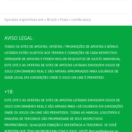
Apostas esportivas em
»
Brazil
»
Piauí
»
Lembrança
AVISO LEGAL :
TODOS OS SITES DE APOSTAS, OFERTAS / PROMOÇÕES DE APOSTAS E BÔNUS
LISTADOS ESTÃO SUJEITOS AOS TERMOS E CONDIÇÕES DE CADA RESPECTIVO
OPERADOR DE APOSTAS E PODEM INCLUIR REQUISITOS DE AJUSTE INDIVIDUAL.
ESTE SITE E AS OFERTAS DE SITES DE APOSTAS LISTADAS ENVOLVEM JOGOS DE
JOGO COM DINHEIRO REAL E SÃO APENAS APROPRIADOS PARA USUÁRIOS DE
IDADE LEGAL EM JURISDIÇÕES ONDE O JOGO ON-LINE É PERMITIDO.
+18:
ESTE SITE E AS OFERTAS DE SITES DE APOSTAS LISTADAS ENVOLVEM JOGOS DE
JOGO COM DINHEIRO REAL E SÃO APENAS PARA +18 USUÁRIOS EM JURISDIÇÕES
ONDE OS JOGOS ON-LINE SÃO PERMITIDOS.
TODAS AS MARCAS, LOGOTIPOS E
IMAGENS DE TERCEIROS SÃO PROPRIEDADE DE SEUS RESPECTIVOS
PROPRIETÁRIOS.
QUALQUER EXIBIÇÃO E REFERÊNCIA A TERCEIROS.
SE VOCÊ
ACREDITA QUE TEM UM PROBLEMA COM O JOGO, VISITE BeGambleAware ou