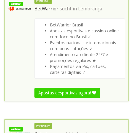
Premium
online
BetWarrior
sucht in
Lembrança
BetWarrior Brasil
Apostas esportivas e cassino online
com foco no Brasil ✓
Eventos nacionais e internacionais
com boas cotações ✓
Atendimento ao cliente 24/7 e
promoções regulares ★
Pagamentos via Pix, cartões,
carteiras digitais ✓
Apostas desportivas agora!
Premium
online