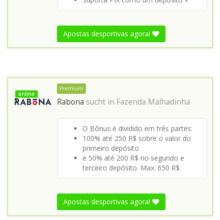
Apostas desportivas agora!
Premium
online
Rabona
sucht in
Fazenda Malhadinha
O Bônus é dividido em três partes:
100% até 250 R$ sobre o valor do
primeiro depósito
e 50% até 200 R$ no segundo e
terceiro depósito. Max. 650 R$
Apostas desportivas agora!