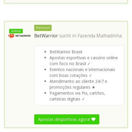
Premium
online
BetWarrior
sucht in
Fazenda Malhadinha
BetWarrior Brasil
Apostas esportivas e cassino online
com foco no Brasil ✓
Eventos nacionais e internacionais
com boas cotações ✓
Atendimento ao cliente 24/7 e
promoções regulares ★
Pagamentos via Pix, cartões,
carteiras digitais ✓
Apostas desportivas agora!