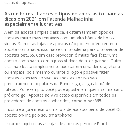
casas de apostas.
As melhores chances e tipos de apostas tornam as
dicas em 202
1
em
Fazenda Malhadinha
especialmente lucrativas
Além da aposta simples clássica, existem também tipos de
apostas muito mais rentáveis com um alto bônus de boas-
vindas. Se muitas lojas de apostas não podem oferecer uma
aposta combinada, isso não é um problema para o provedor de
apostas
bet365
. Com esse provedor, é muito fácil fazer uma
aposta combinada, com a possibilidade de altos ganhos. Outra
dica: não basta simplesmente apostar em uma derrota, vitória
ou empate, pois mesmo durante o jogo é possível fazer
apostas especiais ao vivo. As apostas ao vivo são
particularmente populares na Bundesliga, a liga alemã de
futebol. Por exemplo, você pode apostar em quem vai marcar o
próximo gol. Apostas ao vivo estão disponíveis em todos os
provedores de apostas conhecidos, como o
bet365.
Encontre agora mesmo uma loja de apostas perto de você! Ou
aposte on-line pelo seu smartphone!
Listamos aqui todas as lojas de apostas perto de
Piauí,