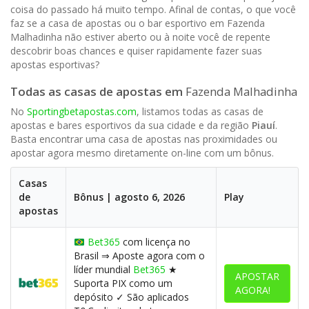
coisa do passado há muito tempo. Afinal de contas, o que você
faz se a casa de apostas ou o bar esportivo em Fazenda
Malhadinha não estiver aberto ou à noite você de repente
descobrir boas chances e quiser rapidamente fazer suas
apostas esportivas?
Todas as casas de apostas em
Fazenda Malhadinha
No
Sportingbetapostas.com
, listamos todas as casas de
apostas e bares esportivos da sua cidade e da região
Piauí
.
Basta encontrar uma casa de apostas nas proximidades ou
apostar agora mesmo diretamente on-line com um bônus.
Casas
de
Bônus | agosto 6, 2026
Play
apostas
Bet365
com licença no
Brasil ⇒ Aposte agora com o
líder mundial
Bet365
★
APOSTAR
Suporta PIX como um
AGORA!
depósito ✓ São aplicados