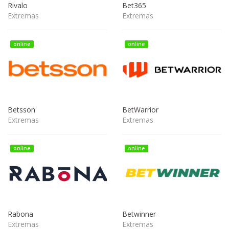
Rivalo
Bet365
Extremas
Extremas
online
online
Betsson
BetWarrior
Extremas
Extremas
online
online
Rabona
Betwinner
Extremas
Extremas