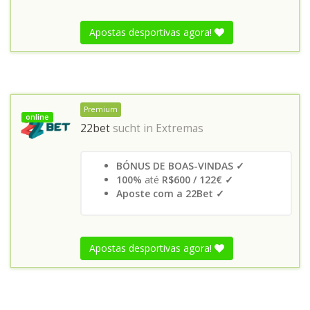
Apostas desportivas agora!
Premium
online
22bet
sucht in
Extremas
BÓNUS DE BOAS-VINDAS ✓
100%
até
R$600 / 122€ ✓
Aposte com a 22Bet ✓
Apostas desportivas agora!