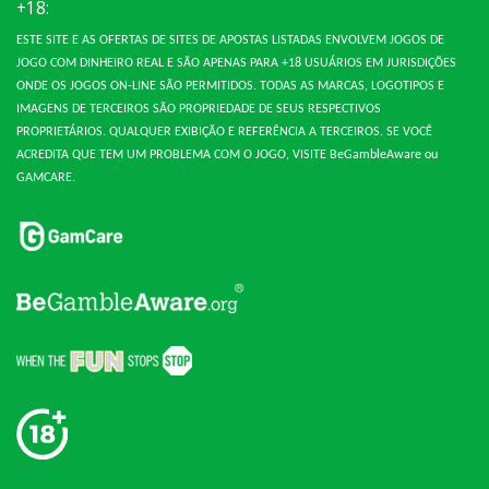
+18:
ESTE SITE E AS OFERTAS DE SITES DE APOSTAS LISTADAS ENVOLVEM JOGOS DE
JOGO COM DINHEIRO REAL E SÃO APENAS PARA +18 USUÁRIOS EM JURISDIÇÕES
ONDE OS JOGOS ON-LINE SÃO PERMITIDOS.
TODAS AS MARCAS, LOGOTIPOS E
IMAGENS DE TERCEIROS SÃO PROPRIEDADE DE SEUS RESPECTIVOS
PROPRIETÁRIOS.
QUALQUER EXIBIÇÃO E REFERÊNCIA A TERCEIROS.
SE VOCÊ
ACREDITA QUE TEM UM PROBLEMA COM O JOGO, VISITE BeGambleAware ou
GAMCARE.