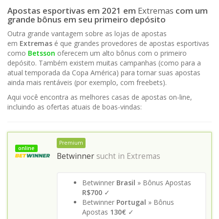
Apostas esportivas em 202
1
em
Extremas
com um
grande bônus em seu primeiro depósito
Outra grande vantagem sobre as lojas de apostas
em
Extremas
é que grandes provedores de apostas esportivas
como
Betsson
oferecem um alto bônus com o primeiro
depósito. Também existem muitas campanhas (como para a
atual temporada da Copa América) para tornar suas apostas
ainda mais rentáveis (por exemplo, com freebets).
Aqui você encontra as melhores casas de apostas on-line,
incluindo as ofertas atuais de boas-vindas:
Premium
online
Betwinner
sucht in
Extremas
Betwinner
Brasil
» Bônus Apostas
R$700
✓
Betwinner
Portugal
» Bônus
Apostas
130€
✓