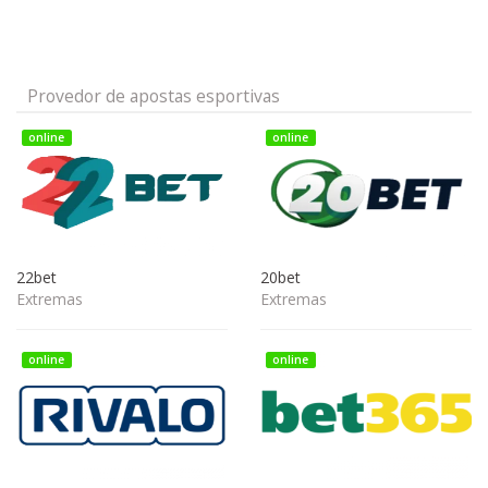
Provedor de apostas esportivas
online
online
22bet
20bet
Extremas
Extremas
online
online