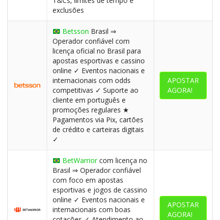
T&Cs, limites de tempo e
exclusões
Betsson
Brasil ⇒
Operador confiável com
licença oficial no Brasil para
apostas esportivas e cassino
online ✓ Eventos nacionais e
internacionais com odds
APOSTAR
competitivas ✓ Suporte ao
AGORA!
cliente em português e
promoções regulares ★
Pagamentos via Pix, cartões
de crédito e carteiras digitais
✓
BetWarrior
com licença no
Brasil ⇒ Operador confiável
com foco em apostas
esportivas e jogos de cassino
online ✓ Eventos nacionais e
APOSTAR
internacionais com boas
AGORA!
cotações ✓ Atendimento ao