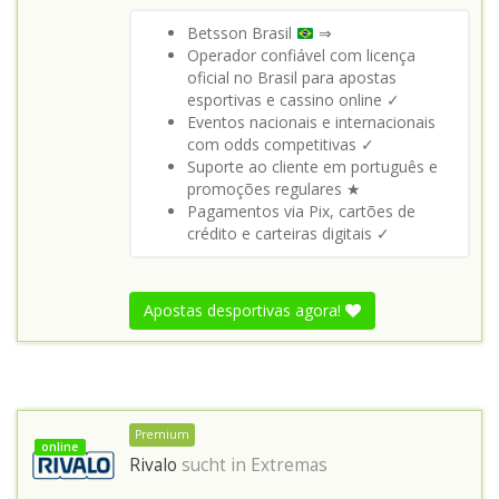
Betsson Brasil
⇒
Operador confiável com licença
oficial no Brasil para apostas
esportivas e cassino online ✓
Eventos nacionais e internacionais
com odds competitivas ✓
Suporte ao cliente em português e
promoções regulares ★
Pagamentos via Pix, cartões de
crédito e carteiras digitais ✓
Apostas desportivas agora!
Premium
online
Rivalo
sucht in
Extremas