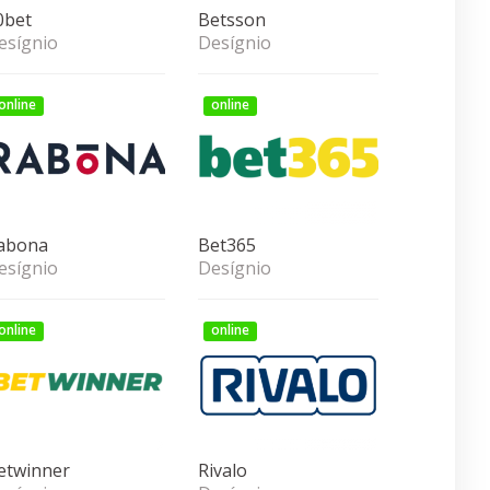
0bet
Betsson
esígnio
Desígnio
online
online
abona
Bet365
esígnio
Desígnio
online
online
etwinner
Rivalo