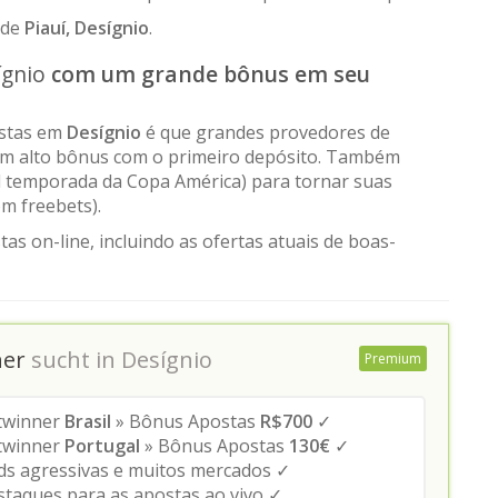
 de
Piauí,
Desígnio
.
ígnio
com um grande bônus em seu
ostas em
Desígnio
é que grandes provedores de
m alto bônus com o primeiro depósito. Também
 temporada da Copa América) para tornar suas
m freebets).
as on-line, incluindo as ofertas atuais de boas-
ner
sucht in
Desígnio
Premium
twinner
Brasil
» Bônus Apostas
R$700
✓
twinner
Portugal
» Bônus Apostas
130€
✓
ds agressivas e muitos mercados ✓
taques para as apostas ao vivo ✓