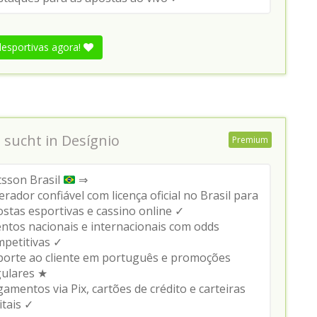
esportivas agora!
n
sucht in
Desígnio
Premium
tsson Brasil
⇒
rador confiável com licença oficial no Brasil para
stas esportivas e cassino online ✓
ntos nacionais e internacionais com odds
petitivas ✓
porte ao cliente em português e promoções
gulares ★
amentos via Pix, cartões de crédito e carteiras
itais ✓