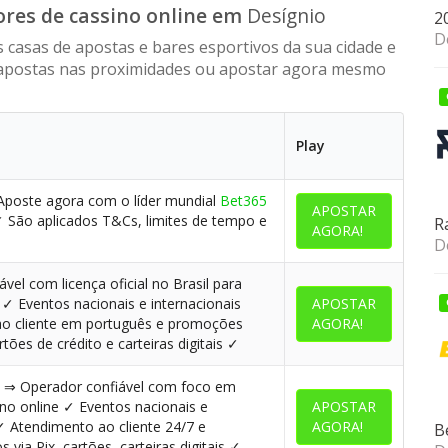
ores de cassino online
em
Desígnio
2
D
as casas de apostas e bares esportivos da sua cidade e
 apostas nas proximidades ou apostar agora mesmo
Play
Aposte agora com o líder mundial
Bet365
APOSTAR
São aplicados T&Cs, limites de tempo e
R
AGORA!
D
vel com licença oficial no Brasil para
 ✓ Eventos nacionais e internacionais
APOSTAR
ao cliente em português e promoções
AGORA!
ões de crédito e carteiras digitais ✓
l ⇒ Operador confiável com foco em
ino online ✓ Eventos nacionais e
APOSTAR
✓ Atendimento ao cliente 24/7 e
AGORA!
B
ia Pix, cartões, carteiras digitais ✓