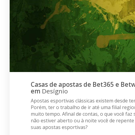
Casas de apostas de Bet365 e Be
em
Desígnio
Apostas esportivas clássicas existem desde 
Porém, ter o trabalho de ir até uma filial regi
muito tempo. Afinal de contas, o que você faz
não estiver aberto ou à noite você de repente
suas apostas esportivas?