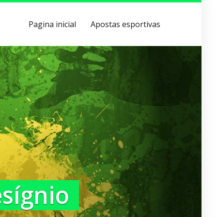
Pagina inicial
Apostas esportivas
sígnio