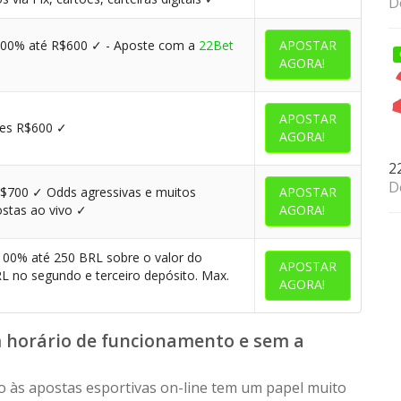
D
0% até R$600 ✓ - Aposte com a
22Bet
APOSTAR
AGORA!
APOSTAR
ses R$600 ✓
AGORA!
2
D
R$700 ✓ Odds agressivas e muitos
APOSTAR
stas ao vivo ✓
AGORA!
 100% até 250 BRL sobre o valor do
APOSTAR
L no segundo e terceiro depósito. Max.
AGORA!
 horário de funcionamento e sem a
sso às apostas esportivas on-line tem um papel muito