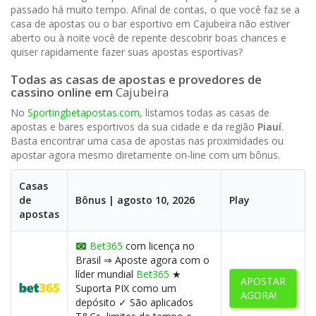
passado há muito tempo. Afinal de contas, o que você faz se a
casa de apostas ou o bar esportivo em Cajubeira não estiver
aberto ou à noite você de repente descobrir boas chances e
quiser rapidamente fazer suas apostas esportivas?
Todas as casas de apostas
e provedores de
cassino online
em
Cajubeira
No
Sportingbetapostas.com
, listamos todas as casas de
apostas e bares esportivos da sua cidade e da região
Piauí
.
Basta encontrar uma casa de apostas nas proximidades ou
apostar agora mesmo diretamente on-line com um bônus.
Casas
de
Bônus | agosto 10, 2026
Play
apostas
Bet365
com licença no
Brasil ⇒ Aposte agora com o
líder mundial
Bet365
★
APOSTAR
Suporta PIX como um
AGORA!
depósito ✓ São aplicados