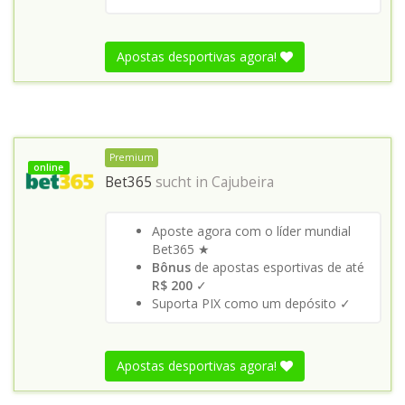
Apostas desportivas agora!
Premium
online
Bet365
sucht in
Cajubeira
Aposte agora com o líder mundial
Bet365 ★
Bônus
de apostas esportivas de até
R$ 200
✓
Suporta PIX como um depósito ✓
Apostas desportivas agora!