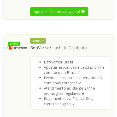
Apostas desportivas agora!
Premium
online
BetWarrior
sucht in
Cajubeira
BetWarrior Brasil
Apostas esportivas e cassino online
com foco no Brasil ✓
Eventos nacionais e internacionais
com boas cotações ✓
Atendimento ao cliente 24/7 e
promoções regulares ★
Pagamentos via Pix, cartões,
carteiras digitais ✓