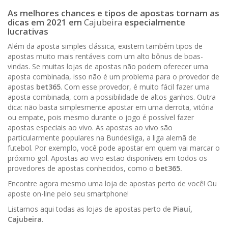
As melhores chances e tipos de apostas tornam as
dicas em 202
1
em
Cajubeira
especialmente
lucrativas
Além da aposta simples clássica, existem também tipos de
apostas muito mais rentáveis com um alto bônus de boas-
vindas. Se muitas lojas de apostas não podem oferecer uma
aposta combinada, isso não é um problema para o provedor de
apostas
bet365
. Com esse provedor, é muito fácil fazer uma
aposta combinada, com a possibilidade de altos ganhos. Outra
dica: não basta simplesmente apostar em uma derrota, vitória
ou empate, pois mesmo durante o jogo é possível fazer
apostas especiais ao vivo. As apostas ao vivo são
particularmente populares na Bundesliga, a liga alemã de
futebol. Por exemplo, você pode apostar em quem vai marcar o
próximo gol. Apostas ao vivo estão disponíveis em todos os
provedores de apostas conhecidos, como o
bet365.
Encontre agora mesmo uma loja de apostas perto de você! Ou
aposte on-line pelo seu smartphone!
Listamos aqui todas as lojas de apostas perto de
Piauí,
Cajubeira
.