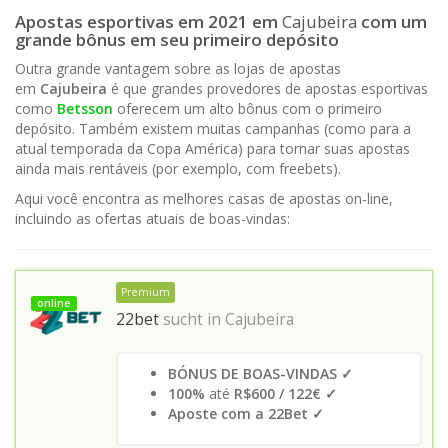
Apostas esportivas em 202
1
em
Cajubeira
com um
grande bônus em seu primeiro depósito
Outra grande vantagem sobre as lojas de apostas
em
Cajubeira
é que grandes provedores de apostas esportivas
como
Betsson
oferecem um alto bônus com o primeiro
depósito. Também existem muitas campanhas (como para a
atual temporada da Copa América) para tornar suas apostas
ainda mais rentáveis (por exemplo, com freebets).
Aqui você encontra as melhores casas de apostas on-line,
incluindo as ofertas atuais de boas-vindas:
Premium
online
22bet
sucht in
Cajubeira
BÓNUS DE BOAS-VINDAS ✓
100%
até
R$600 / 122€ ✓
Aposte com a 22Bet ✓