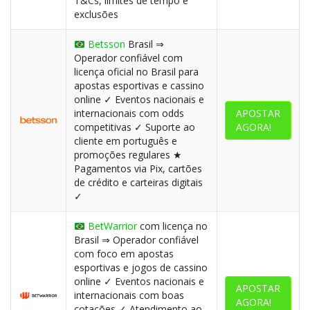
T&Cs, limites de tempo e
exclusões
Betsson
Brasil ⇒
Operador confiável com
licença oficial no Brasil para
apostas esportivas e cassino
online ✓ Eventos nacionais e
internacionais com odds
APOSTAR
competitivas ✓ Suporte ao
AGORA!
cliente em português e
promoções regulares ★
Pagamentos via Pix, cartões
de crédito e carteiras digitais
✓
BetWarrior
com licença no
Brasil ⇒ Operador confiável
com foco em apostas
esportivas e jogos de cassino
online ✓ Eventos nacionais e
APOSTAR
internacionais com boas
AGORA!
cotações ✓ Atendimento ao