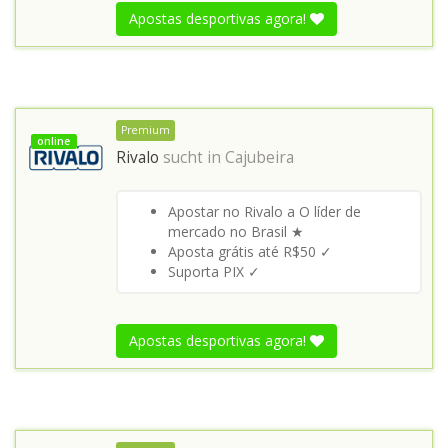
Apostas desportivas agora!
Premium
online
Rivalo
sucht in
Cajubeira
Apostar no Rivalo a O líder de
mercado no Brasil ★
Aposta grátis até R$50 ✓
Suporta PIX ✓
Apostas desportivas agora!