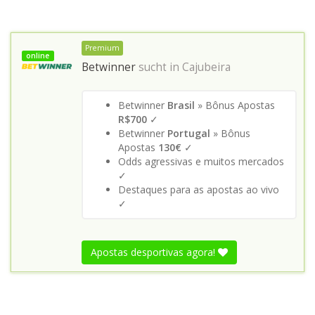
Premium
online
Betwinner
sucht in
Cajubeira
Betwinner
Brasil
» Bônus Apostas
R$700
✓
Betwinner
Portugal
» Bônus
Apostas
130€
✓
Odds agressivas e muitos mercados
✓
Destaques para as apostas ao vivo
✓
Apostas desportivas agora!