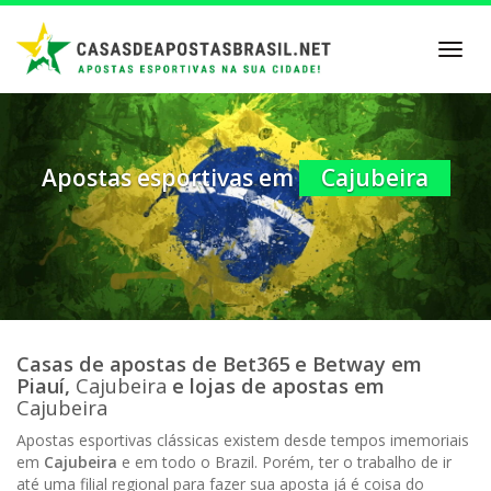
Skip
to
Toggl
main
navig
content
Apostas esportivas em
Cajubeira
Casas de apostas de Bet365 e Betway em
Piauí,
Cajubeira
e lojas de apostas em
Cajubeira
Apostas esportivas clássicas existem desde tempos imemoriais
em
Cajubeira
e em todo o Brazil. Porém, ter o trabalho de ir
até uma filial regional para fazer sua aposta já é coisa do