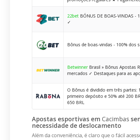
22bet
BÓNUS DE BOAS-VINDAS - 10
✓
Bônus de boas-vindas - 100% dos 
Betwinner
Brasil » Bônus Apostas 
mercados ✓ Destaques para as apo
O Bônus é dividido em três partes:
primeiro depósito e 50% até 200 BR
650 BRL
Apostas esportivas em
Cacimbas
se
necessidade de deslocamento
Além da conveniência, é claro que o fácil ace