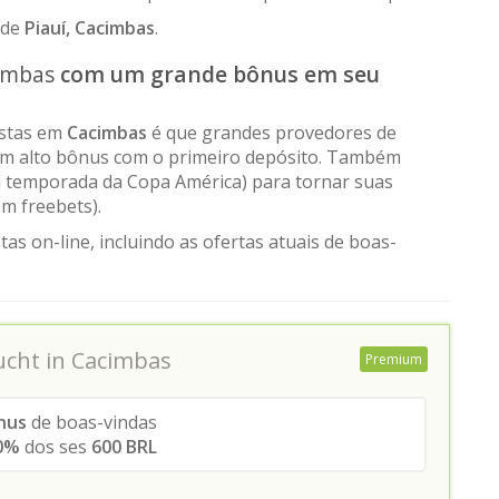
 de
Piauí,
Cacimbas
.
imbas
com um grande bônus em seu
ostas em
Cacimbas
é que grandes provedores de
m alto bônus com o primeiro depósito. Também
 temporada da Copa América) para tornar suas
m freebets).
as on-line, incluindo as ofertas atuais de boas-
ucht in
Cacimbas
Premium
nus
de boas-vindas
0%
dos ses
600 BRL