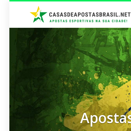
Skip
to
main
content
Aposta