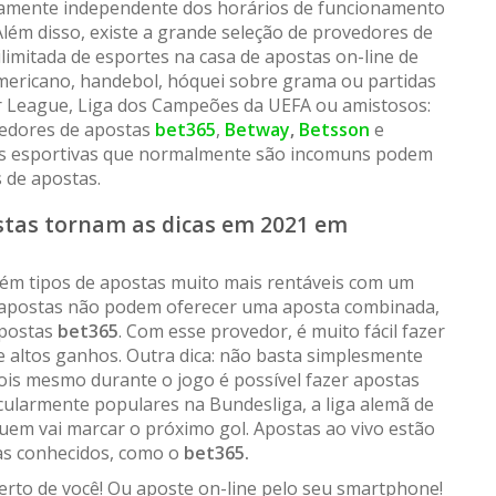
tamente independente dos horários de funcionamento
 Além disso, existe a grande seleção de provedores de
limitada de esportes na casa de apostas on-line de
 americano, handebol, hóquei sobre grama ou partidas
r League, Liga dos Campeões da UEFA ou amistosos:
ovedores de apostas
bet365
,
Betway
,
Betsson
e
as esportivas que normalmente são incomuns podem
s de apostas.
stas tornam as dicas em 202
1
em
bém tipos de apostas muito mais rentáveis com um
de apostas não podem oferecer uma aposta combinada,
apostas
bet365
. Com esse provedor, é muito fácil fazer
 altos ganhos. Outra dica: não basta simplesmente
ois mesmo durante o jogo é possível fazer apostas
ticularmente populares na Bundesliga, a liga alemã de
uem vai marcar o próximo gol. Apostas ao vivo estão
as conhecidos, como o
bet365.
rto de você! Ou aposte on-line pelo seu smartphone!