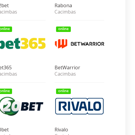
2bet
Rabona
acimbas
Cacimbas
online
online
et365
BetWarrior
acimbas
Cacimbas
online
online
0bet
Rivalo