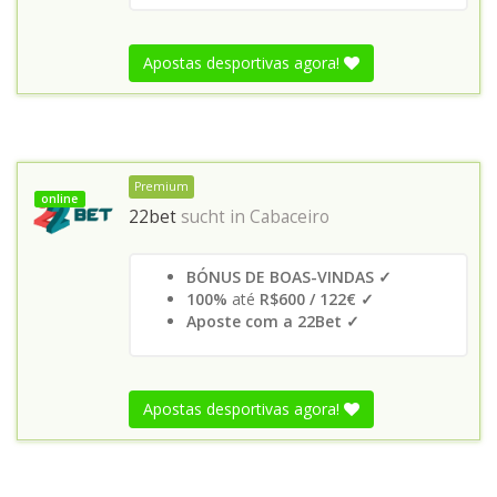
Apostas desportivas agora!
Premium
online
22bet
sucht in
Cabaceiro
BÓNUS DE BOAS-VINDAS ✓
100%
até
R$600 / 122€ ✓
Aposte com a 22Bet ✓
Apostas desportivas agora!