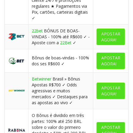
cliente 24/7 e promoções
regulares ★ Pagamentos via
Pix, cartões, carteiras digitais
✓
22bet
BÓNUS DE BOAS-
APOSTAR
VINDAS - 100% até R$600 ✓ -
AGORA!
Aposte com a
22Bet
✓
Bônus de boas-vindas - 100%
APOSTAR
dos ses R$600 ✓
AGORA!
Betwinner
Brasil » Bônus
Apostas R$700 ✓ Odds
APOSTAR
agressivas e muitos
AGORA!
mercados ✓ Destaques para
as apostas ao vivo ✓
O Bônus é dividido em três
partes: 100% até 250 BRL
sobre o valor do primeiro
APOSTAR