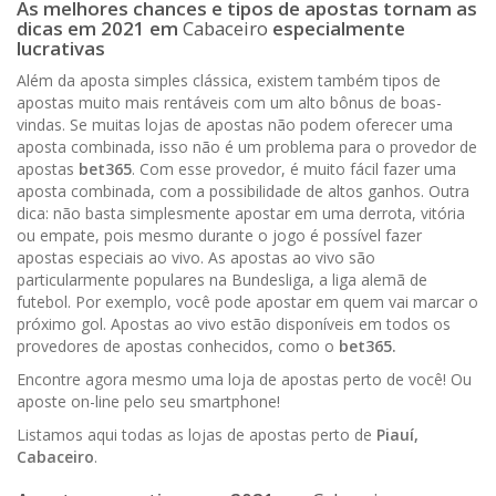
As melhores chances e tipos de apostas tornam as
dicas em 202
1
em
Cabaceiro
especialmente
lucrativas
Além da aposta simples clássica, existem também tipos de
apostas muito mais rentáveis com um alto bônus de boas-
vindas. Se muitas lojas de apostas não podem oferecer uma
aposta combinada, isso não é um problema para o provedor de
apostas
bet365
. Com esse provedor, é muito fácil fazer uma
aposta combinada, com a possibilidade de altos ganhos. Outra
dica: não basta simplesmente apostar em uma derrota, vitória
ou empate, pois mesmo durante o jogo é possível fazer
apostas especiais ao vivo. As apostas ao vivo são
particularmente populares na Bundesliga, a liga alemã de
futebol. Por exemplo, você pode apostar em quem vai marcar o
próximo gol. Apostas ao vivo estão disponíveis em todos os
provedores de apostas conhecidos, como o
bet365.
Encontre agora mesmo uma loja de apostas perto de você! Ou
aposte on-line pelo seu smartphone!
Listamos aqui todas as lojas de apostas perto de
Piauí,
Cabaceiro
.