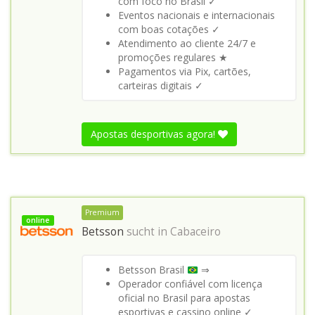
com foco no Brasil ✓
Eventos nacionais e internacionais
com boas cotações ✓
Atendimento ao cliente 24/7 e
promoções regulares ★
Pagamentos via Pix, cartões,
carteiras digitais ✓
Apostas desportivas agora!
Premium
online
Betsson
sucht in
Cabaceiro
Betsson Brasil
⇒
Operador confiável com licença
oficial no Brasil para apostas
esportivas e cassino online ✓