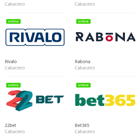
Cabaceiro
Cabaceiro
online
online
Rivalo
Rabona
Cabaceiro
Cabaceiro
online
online
22bet
Bet365
Cabaceiro
Cabaceiro