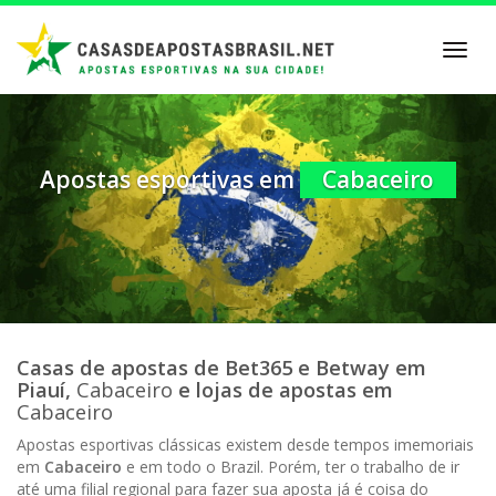
Skip
to
Toggl
main
navig
content
Apostas esportivas em
Cabaceiro
Casas de apostas de Bet365 e Betway em
Piauí,
Cabaceiro
e lojas de apostas em
Cabaceiro
Apostas esportivas clássicas existem desde tempos imemoriais
em
Cabaceiro
e em todo o Brazil. Porém, ter o trabalho de ir
até uma filial regional para fazer sua aposta já é coisa do