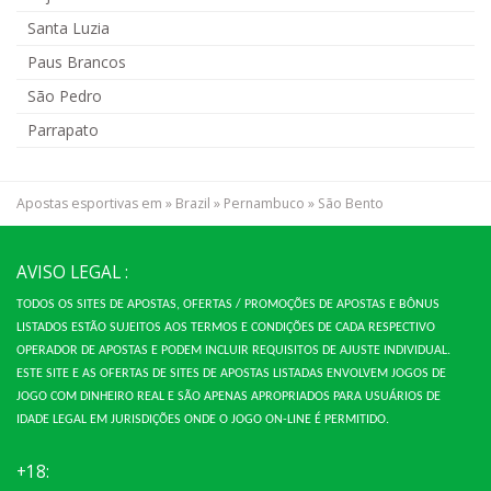
Santa Luzia
Paus Brancos
São Pedro
Parrapato
Apostas esportivas em
»
Brazil
»
Pernambuco
»
São Bento
AVISO LEGAL :
TODOS OS SITES DE APOSTAS, OFERTAS / PROMOÇÕES DE APOSTAS E BÔNUS
LISTADOS ESTÃO SUJEITOS AOS TERMOS E CONDIÇÕES DE CADA RESPECTIVO
OPERADOR DE APOSTAS E PODEM INCLUIR REQUISITOS DE AJUSTE INDIVIDUAL.
ESTE SITE E AS OFERTAS DE SITES DE APOSTAS LISTADAS ENVOLVEM JOGOS DE
JOGO COM DINHEIRO REAL E SÃO APENAS APROPRIADOS PARA USUÁRIOS DE
IDADE LEGAL EM JURISDIÇÕES ONDE O JOGO ON-LINE É PERMITIDO.
+18: