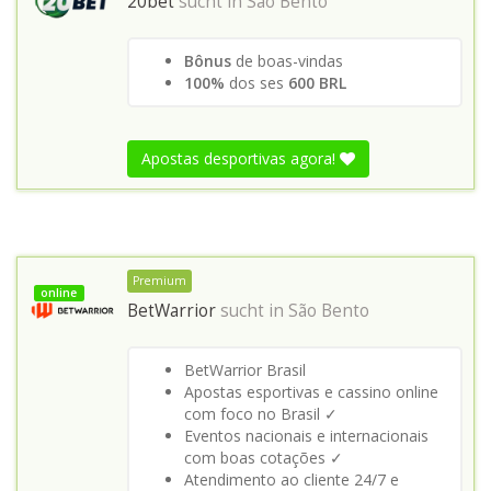
20bet
sucht in
São Bento
Bônus
de boas-vindas
100%
dos ses
600 BRL
Apostas desportivas agora!
Premium
online
BetWarrior
sucht in
São Bento
BetWarrior Brasil
Apostas esportivas e cassino online
com foco no Brasil ✓
Eventos nacionais e internacionais
com boas cotações ✓
Atendimento ao cliente 24/7 e