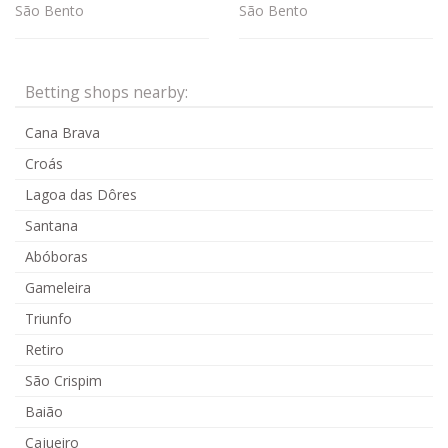
São Bento
São Bento
Betting shops nearby:
Cana Brava
Croás
Lagoa das Dôres
Santana
Abóboras
Gameleira
Triunfo
Retiro
São Crispim
Baião
Cajueiro