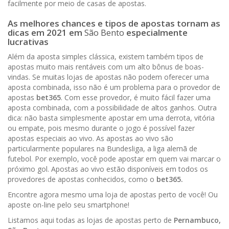
facilmente por meio de casas de apostas.
As melhores chances e tipos de apostas tornam as
dicas em 202
1
em
São Bento
especialmente
lucrativas
Além da aposta simples clássica, existem também tipos de
apostas muito mais rentáveis com um alto bônus de boas-
vindas. Se muitas lojas de apostas não podem oferecer uma
aposta combinada, isso não é um problema para o provedor de
apostas
bet365
. Com esse provedor, é muito fácil fazer uma
aposta combinada, com a possibilidade de altos ganhos. Outra
dica: não basta simplesmente apostar em uma derrota, vitória
ou empate, pois mesmo durante o jogo é possível fazer
apostas especiais ao vivo. As apostas ao vivo são
particularmente populares na Bundesliga, a liga alemã de
futebol. Por exemplo, você pode apostar em quem vai marcar o
próximo gol. Apostas ao vivo estão disponíveis em todos os
provedores de apostas conhecidos, como o
bet365.
Encontre agora mesmo uma loja de apostas perto de você! Ou
aposte on-line pelo seu smartphone!
Listamos aqui todas as lojas de apostas perto de
Pernambuco,