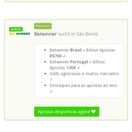
Premium
online
Betwinner
sucht in
São Bento
Betwinner
Brasil
» Bônus Apostas
R$700
✓
Betwinner
Portugal
» Bônus
Apostas
130€
✓
Odds agressivas e muitos mercados
✓
Destaques para as apostas ao vivo
✓
Apostas desportivas agora!