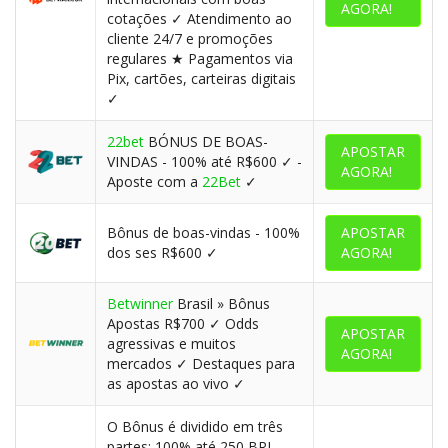
AGORA!
cotações ✓ Atendimento ao
cliente 24/7 e promoções
regulares ★ Pagamentos via
Pix, cartões, carteiras digitais
✓
22bet
BÓNUS DE BOAS-
APOSTAR
VINDAS - 100% até R$600 ✓ -
AGORA!
Aposte com a
22Bet
✓
Bônus de boas-vindas - 100%
APOSTAR
dos ses R$600 ✓
AGORA!
Betwinner
Brasil » Bônus
Apostas R$700 ✓ Odds
APOSTAR
agressivas e muitos
AGORA!
mercados ✓ Destaques para
as apostas ao vivo ✓
O Bônus é dividido em três
partes: 100% até 250 BRL