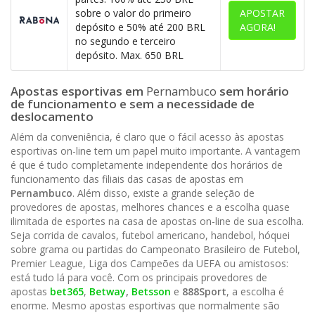
sobre o valor do primeiro
APOSTAR
depósito e 50% até 200 BRL
AGORA!
no segundo e terceiro
depósito. Max. 650 BRL
Apostas esportivas em
Pernambuco
sem horário
de funcionamento e sem a necessidade de
deslocamento
Além da conveniência, é claro que o fácil acesso às apostas
esportivas on-line tem um papel muito importante. A vantagem
é que é tudo completamente independente dos horários de
funcionamento das filiais das casas de apostas em
Pernambuco
. Além disso, existe a grande seleção de
provedores de apostas, melhores chances e a escolha quase
ilimitada de esportes na casa de apostas on-line de sua escolha.
Seja corrida de cavalos, futebol americano, handebol, hóquei
sobre grama ou partidas do Campeonato Brasileiro de Futebol,
Premier League, Liga dos Campeões da UEFA ou amistosos:
está tudo lá para você. Com os principais provedores de
apostas
bet365
,
Betway
,
Betsson
e
888Sport
, a escolha é
enorme. Mesmo apostas esportivas que normalmente são