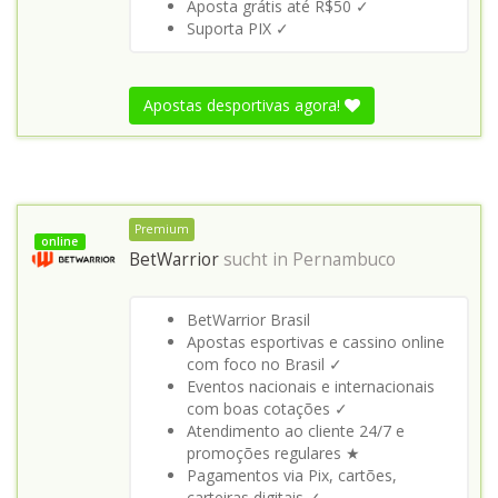
Aposta grátis até R$50 ✓
Suporta PIX ✓
Apostas desportivas agora!
Premium
online
BetWarrior
sucht in
Pernambuco
BetWarrior Brasil
Apostas esportivas e cassino online
com foco no Brasil ✓
Eventos nacionais e internacionais
com boas cotações ✓
Atendimento ao cliente 24/7 e
promoções regulares ★
Pagamentos via Pix, cartões,
carteiras digitais ✓