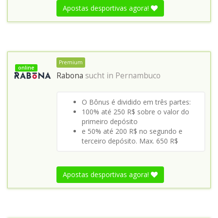
Apostas desportivas agora!
Premium
online
Rabona
sucht in
Pernambuco
O Bônus é dividido em três partes:
100% até 250 R$ sobre o valor do
primeiro depósito
e 50% até 200 R$ no segundo e
terceiro depósito. Max. 650 R$
Apostas desportivas agora!