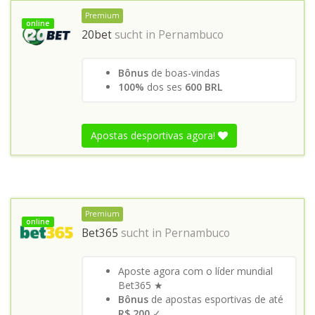
Premium
online
20bet
sucht in
Pernambuco
Bônus
de boas-vindas
100%
dos ses
600 BRL
Apostas desportivas agora!
Premium
online
Bet365
sucht in
Pernambuco
Aposte agora com o líder mundial
Bet365 ★
Bônus
de apostas esportivas de até
R$ 200
✓