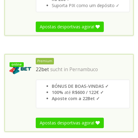
Suporta PIX como um depósito ✓
Apostas desportivas agora!
Premium
online
22bet
sucht in
Pernambuco
BÓNUS DE BOAS-VINDAS ✓
100%
até
R$600 / 122€ ✓
Aposte com a 22Bet ✓
Apostas desportivas agora!