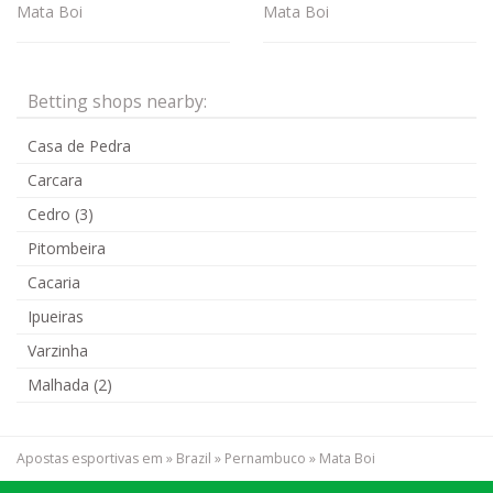
Mata Boi
Mata Boi
Betting shops nearby:
Casa de Pedra
Carcara
Cedro (3)
Pitombeira
Cacaria
Ipueiras
Varzinha
Malhada (2)
Apostas esportivas em
»
Brazil
»
Pernambuco
»
Mata Boi