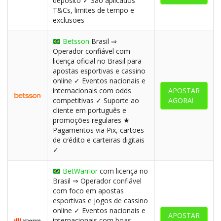
depósito ✓ São aplicados
T&Cs, limites de tempo e
exclusões
Betsson
Brasil ⇒
Operador confiável com
licença oficial no Brasil para
apostas esportivas e cassino
online ✓ Eventos nacionais e
internacionais com odds
APOSTAR
competitivas ✓ Suporte ao
AGORA!
cliente em português e
promoções regulares ★
Pagamentos via Pix, cartões
de crédito e carteiras digitais
✓
BetWarrior
com licença no
Brasil ⇒ Operador confiável
com foco em apostas
esportivas e jogos de cassino
online ✓ Eventos nacionais e
APOSTAR
internacionais com boas