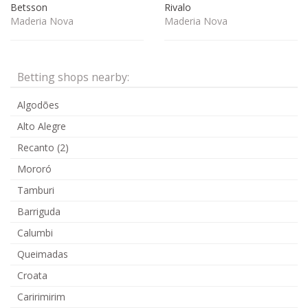
Betsson
Rivalo
Maderia Nova
Maderia Nova
Betting shops nearby:
Algodões
Alto Alegre
Recanto (2)
Mororó
Tamburi
Barriguda
Calumbi
Queimadas
Croata
Caririmirim