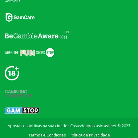
GAMCARE.
Apostas esportivas na sua cidade!! Casasdeapostasbrasil.net © 2023
Termos e Condições
Política de Privacidade