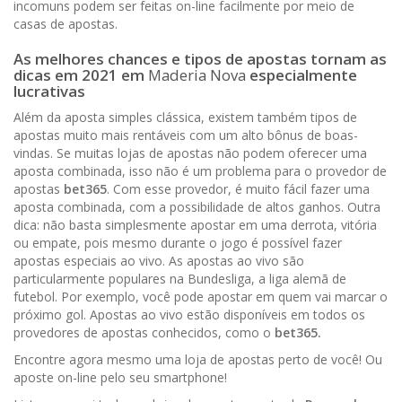
incomuns podem ser feitas on-line facilmente por meio de
casas de apostas.
As melhores chances e tipos de apostas tornam as
dicas em 202
1
em
Maderia Nova
especialmente
lucrativas
Além da aposta simples clássica, existem também tipos de
apostas muito mais rentáveis com um alto bônus de boas-
vindas. Se muitas lojas de apostas não podem oferecer uma
aposta combinada, isso não é um problema para o provedor de
apostas
bet365
. Com esse provedor, é muito fácil fazer uma
aposta combinada, com a possibilidade de altos ganhos. Outra
dica: não basta simplesmente apostar em uma derrota, vitória
ou empate, pois mesmo durante o jogo é possível fazer
apostas especiais ao vivo. As apostas ao vivo são
particularmente populares na Bundesliga, a liga alemã de
futebol. Por exemplo, você pode apostar em quem vai marcar o
próximo gol. Apostas ao vivo estão disponíveis em todos os
provedores de apostas conhecidos, como o
bet365.
Encontre agora mesmo uma loja de apostas perto de você! Ou
aposte on-line pelo seu smartphone!