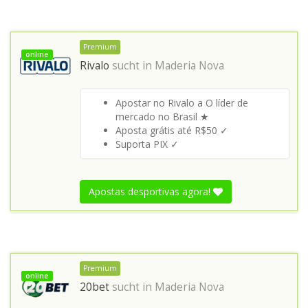
Premium
online
Rivalo
sucht in
Maderia Nova
Apostar no Rivalo a O líder de
mercado no Brasil ★
Aposta grátis até R$50 ✓
Suporta PIX ✓
Apostas desportivas agora!
Premium
online
20bet
sucht in
Maderia Nova