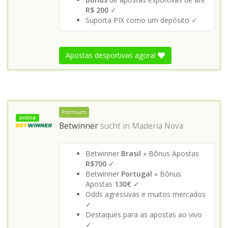
R$ 200
✓
Suporta PIX como um depósito ✓
Apostas desportivas agora!
Premium
online
Betwinner
sucht in
Maderia Nova
Betwinner
Brasil
» Bônus Apostas
R$700
✓
Betwinner
Portugal
» Bônus
Apostas
130€
✓
Odds agressivas e muitos mercados
✓
Destaques para as apostas ao vivo
✓