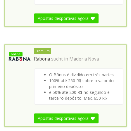
Apostas desportivas agora!
Premium
online
Rabona
sucht in
Maderia Nova
O Bônus é dividido em três partes:
100% até 250 R$ sobre o valor do
primeiro depósito
e 50% até 200 R$ no segundo e
terceiro depósito. Max. 650 R$
Apostas desportivas agora!