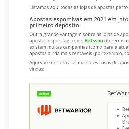
Listamos aqui todas as lojas de apostas perto
Apostas esportivas em 202
1
em
Jat
primeiro depósito
Outra grande vantagem sobre as lojas de ap
apostas esportivas como
Betsson
oferecem u
existem muitas campanhas (como para a atual
apostas ainda mais rentáveis (por exemplo, co
Aqui você encontra as melhores casas de apost
vindas:
BetWarr
online
Bet
Apo
Bra
Eve