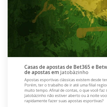
Casas de apostas de Bet365 e Be
de apostas em
Jatobàzinho
Apostas esportivas clássicas existem desde 
Porém, ter o trabalho de ir até uma filial regi
muito tempo. Afinal de contas, o que você faz
Jatobàzinho não estiver aberto ou à noite voc
rapidamente fazer suas apostas esportivas?