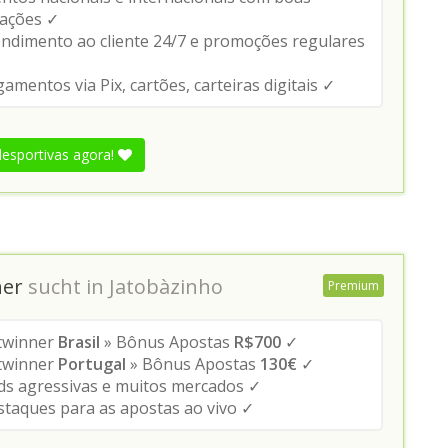
tações ✓
ndimento ao cliente 24/7 e promoções regulares
amentos via Pix, cartões, carteiras digitais ✓
esportivas agora!
ner
sucht in
Jatobàzinho
Premium
twinner
Brasil
» Bônus Apostas
R$700
✓
twinner
Portugal
» Bônus Apostas
130€
✓
ds agressivas e muitos mercados ✓
taques para as apostas ao vivo ✓