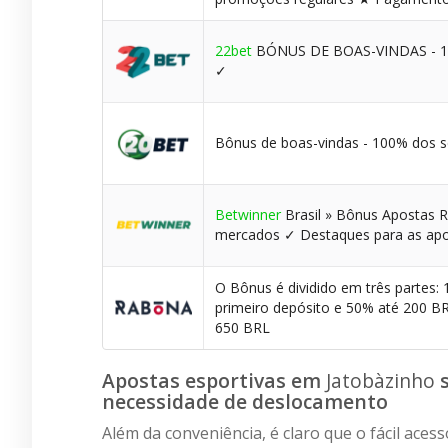
22bet
BÓNUS DE BOAS-VINDAS - 10
✓
Bônus de boas-vindas - 100% dos 
Betwinner
Brasil » Bônus Apostas 
mercados ✓ Destaques para as apo
O Bônus é dividido em três partes:
primeiro depósito e 50% até 200 BR
650 BRL
Apostas esportivas em
Jatobàzinho
necessidade de deslocamento
Além da conveniência, é claro que o fácil ace