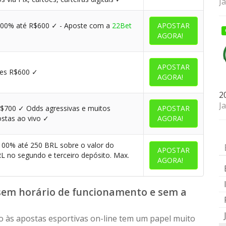
J
0% até R$600 ✓ - Aposte com a
22Bet
APOSTAR
AGORA!
APOSTAR
ses R$600 ✓
AGORA!
2
J
R$700 ✓ Odds agressivas e muitos
APOSTAR
stas ao vivo ✓
AGORA!
 100% até 250 BRL sobre o valor do
APOSTAR
L no segundo e terceiro depósito. Max.
AGORA!
sem horário de funcionamento e sem a
sso às apostas esportivas on-line tem um papel muito