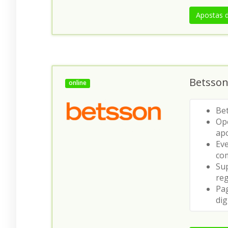
Apostas d
Betsso
online
Be
Ope
apo
Eve
com
Su
re
Pag
dig