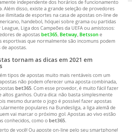
tamente independente dos horários de funcionamento
o
. Além disso, existe a grande seleção de provedores
e ilimitada de esportes na casa de apostas on-line de
 americano, handebol, hóquei sobre grama ou partidas
r League, Liga dos Campeões da UEFA ou amistosos:
ovedores de apostas
bet365
,
Betway
,
Betsson
e
as esportivas que normalmente são incomuns podem
s de apostas.
stas tornam as dicas em 202
1
em
s
bém tipos de apostas muito mais rentáveis com um
de apostas não podem oferecer uma aposta combinada,
apostas
bet365
. Com esse provedor, é muito fácil fazer
 altos ganhos. Outra dica: não basta simplesmente
ois mesmo durante o jogo é possível fazer apostas
ticularmente populares na Bundesliga, a liga alemã de
uem vai marcar o próximo gol. Apostas ao vivo estão
as conhecidos, como o
bet365.
rto de você! Ou aposte on-line pelo seu smartphone!