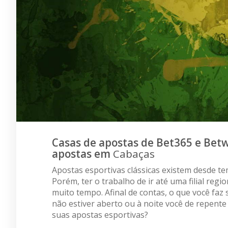
Casas de apostas de Bet365 e Be
apostas em
Cabaças
Apostas esportivas clássicas existem desde 
Porém, ter o trabalho de ir até uma filial regi
muito tempo. Afinal de contas, o que você faz
não estiver aberto ou à noite você de repente
suas apostas esportivas?