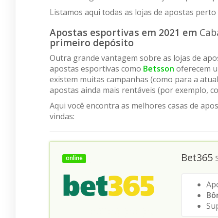
Listamos aqui todas as lojas de apostas perto
Apostas esportivas em 202
1
em
Cab
primeiro depósito
Outra grande vantagem sobre as lojas de ap
apostas esportivas como
Betsson
oferecem u
existem muitas campanhas (como para a atual
apostas ainda mais rentáveis (por exemplo, co
Aqui você encontra as melhores casas de apost
vindas:
Bet365
online
Apo
Bô
Su