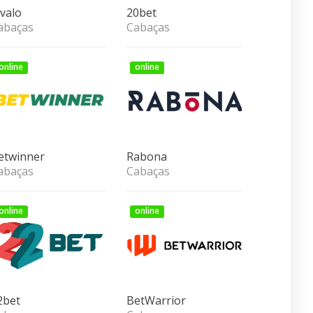
ivalo
20bet
abaças
Cabaças
online
online
etwinner
Rabona
abaças
Cabaças
online
online
2bet
BetWarrior