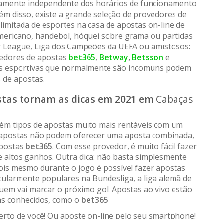
tamente independente dos horários de funcionamento
lém disso, existe a grande seleção de provedores de
limitada de esportes na casa de apostas on-line de
 americano, handebol, hóquei sobre grama ou partidas
r League, Liga dos Campeões da UEFA ou amistosos:
ovedores de apostas
bet365
,
Betway
,
Betsson
e
as esportivas que normalmente são incomuns podem
s de apostas.
stas tornam as dicas em 202
1
em
Cabaças
bém tipos de apostas muito mais rentáveis com um
de apostas não podem oferecer uma aposta combinada,
apostas
bet365
. Com esse provedor, é muito fácil fazer
 altos ganhos. Outra dica: não basta simplesmente
ois mesmo durante o jogo é possível fazer apostas
ticularmente populares na Bundesliga, a liga alemã de
uem vai marcar o próximo gol. Apostas ao vivo estão
as conhecidos, como o
bet365.
rto de você! Ou aposte on-line pelo seu smartphone!