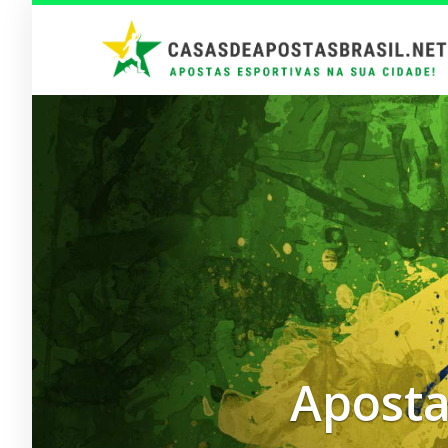
Skip
to
main
content
Aposta