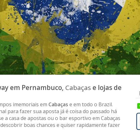
tway em
Pernambuco,
Cabaças
e lojas de
tempos imemoriais em
Cabaças
e em todo o Brazil.
onal para fazer sua aposta já é coisa do passado há
 se a casa de apostas ou o bar esportivo em Cabaças
 descobrir boas chances e quiser rapidamente fazer