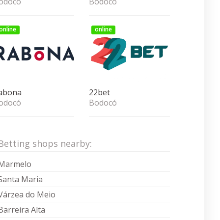
odocó
Bodocó
online
online
abona
22bet
odocó
Bodocó
Betting shops nearby:
Marmelo
Santa Maria
Várzea do Meio
Barreira Alta