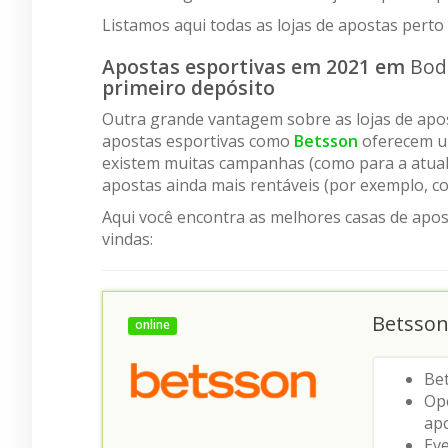
Listamos aqui todas as lojas de apostas perto
Apostas esportivas em 202
1
em
Bod
primeiro depósito
Outra grande vantagem sobre as lojas de ap
apostas esportivas como
Betsson
oferecem u
existem muitas campanhas (como para a atual
apostas ainda mais rentáveis (por exemplo, co
Aqui você encontra as melhores casas de apost
vindas:
Betsso
online
Be
Ope
apo
Eve