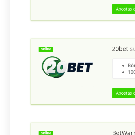
Apostas d
20bet
s
online
Bô
10
Apostas d
BetWarr
online