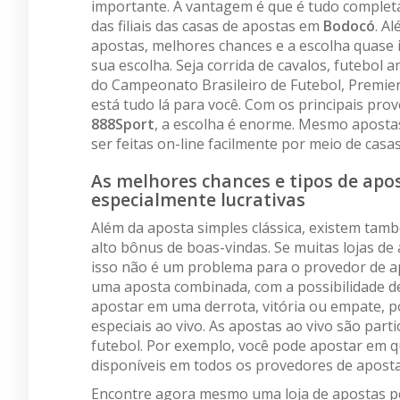
importante. A vantagem é que é tudo comple
das filiais das casas de apostas em
Bodocó
. A
apostas, melhores chances e a escolha quase i
sua escolha. Seja corrida de cavalos, futebol
do Campeonato Brasileiro de Futebol, Premie
está tudo lá para você. Com os principais pr
888Sport
, a escolha é enorme. Mesmo apost
ser feitas on-line facilmente por meio de casa
As melhores chances e tipos de apo
especialmente lucrativas
Além da aposta simples clássica, existem tam
alto bônus de boas-vindas. Se muitas lojas 
isso não é um problema para o provedor de 
uma aposta combinada, com a possibilidade de
apostar em uma derrota, vitória ou empate, p
especiais ao vivo. As apostas ao vivo são par
futebol. Por exemplo, você pode apostar em q
disponíveis em todos os provedores de apost
Encontre agora mesmo uma loja de apostas pe