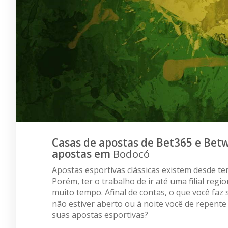
Casas de apostas de Bet365 e Be
apostas em
Bodocó
Apostas esportivas clássicas existem desde 
Porém, ter o trabalho de ir até uma filial regi
muito tempo. Afinal de contas, o que você faz
não estiver aberto ou à noite você de repente
suas apostas esportivas?