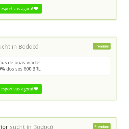
esportivas agora!
ucht in
Bodocó
Premium
nus
de boas-vindas
0%
dos ses
600 BRL
esportivas agora!
ior
sucht in
Bodocó
Premium