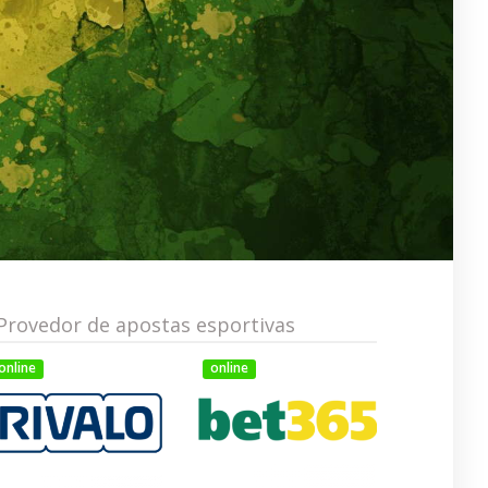
Provedor de apostas esportivas
online
online