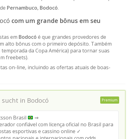
 de
Pernambuco,
Bodocó
.
ocó
com um grande bônus em seu
ostas em
Bodocó
é que grandes provedores de
m alto bônus com o primeiro depósito. Também
 temporada da Copa América) para tornar suas
m freebets).
as on-line, incluindo as ofertas atuais de boas-
n
sucht in
Bodocó
Premium
tsson Brasil
⇒
rador confiável com licença oficial no Brasil para
stas esportivas e cassino online ✓
ntos nacionais e internacionais com odds