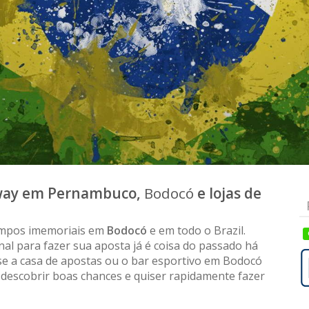
tway em
Pernambuco,
Bodocó
e lojas de
tempos imemoriais em
Bodocó
e em todo o Brazil.
onal para fazer sua aposta já é coisa do passado há
 se a casa de apostas ou o bar esportivo em Bodocó
 descobrir boas chances e quiser rapidamente fazer