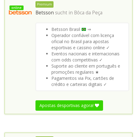
Premium
online
Betsson
sucht in
Bôca da Peça
Betsson Brasil
⇒
Operador confiável com licença
oficial no Brasil para apostas
esportivas e cassino online ✓
Eventos nacionais e internacionais
com odds competitivas ✓
Suporte ao cliente em português e
promoções regulares ★
Pagamentos via Pix, cartões de
crédito e carteiras digitais ✓
Apostas desportivas agora!