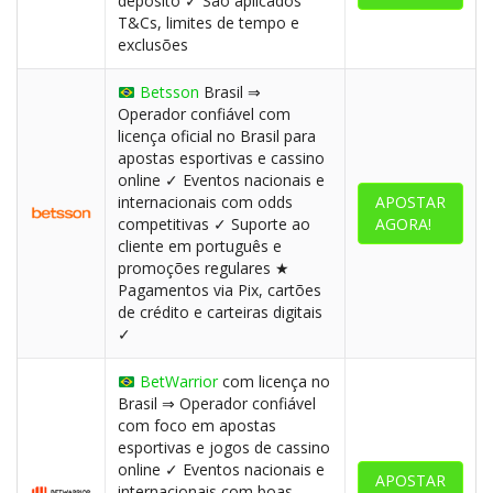
depósito ✓ São aplicados
T&Cs, limites de tempo e
exclusões
Betsson
Brasil ⇒
Operador confiável com
licença oficial no Brasil para
apostas esportivas e cassino
online ✓ Eventos nacionais e
internacionais com odds
APOSTAR
competitivas ✓ Suporte ao
AGORA!
cliente em português e
promoções regulares ★
Pagamentos via Pix, cartões
de crédito e carteiras digitais
✓
BetWarrior
com licença no
Brasil ⇒ Operador confiável
com foco em apostas
esportivas e jogos de cassino
online ✓ Eventos nacionais e
APOSTAR
internacionais com boas