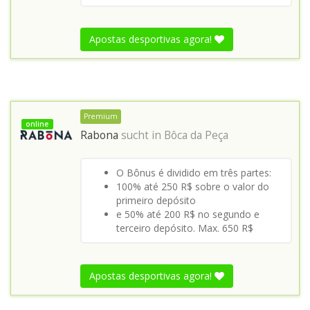
Apostas desportivas agora!
Premium
online
Rabona
sucht in
Bôca da Peça
O Bônus é dividido em três partes:
100% até 250 R$ sobre o valor do
primeiro depósito
e 50% até 200 R$ no segundo e
terceiro depósito. Max. 650 R$
Apostas desportivas agora!