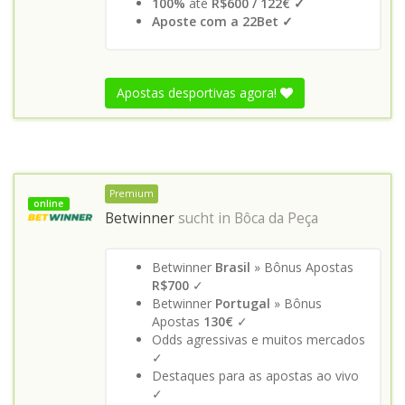
100%
até
R$600 / 122€ ✓
Aposte com a 22Bet ✓
Apostas desportivas agora!
Premium
online
Betwinner
sucht in
Bôca da Peça
Betwinner
Brasil
» Bônus Apostas
R$700
✓
Betwinner
Portugal
» Bônus
Apostas
130€
✓
Odds agressivas e muitos mercados
✓
Destaques para as apostas ao vivo
✓