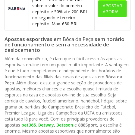
sobre o valor do primeiro
APOSTAR
depósito e 50% até 200 BRL
AGORA!
no segundo e terceiro
depósito. Max. 650 BRL
Apostas esportivas em
Bôca da Peça
sem horário
de funcionamento e sem a necessidade de
deslocamento
Além da conveniência, é claro que o fácil acesso às apostas
esportivas on-line tem um papel muito importante. A vantagem
é que é tudo completamente independente dos horários de
funcionamento das filiais das casas de apostas em
Bôca da
Peça
. Além disso, existe a grande seleção de provedores de
apostas, melhores chances e a escolha quase ilimitada de
esportes na casa de apostas on-line de sua escolha. Seja
corrida de cavalos, futebol americano, handebol, hóquei sobre
grama ou partidas do Campeonato Brasileiro de Futebol,
Premier League, Liga dos Campeões da UEFA ou amistosos:
está tudo lá para você. Com os principais provedores de
apostas
bet365
,
Betway
,
Betsson
e
888Sport
, a escolha é
enorme. Mesmo apostas esportivas que normalmente são