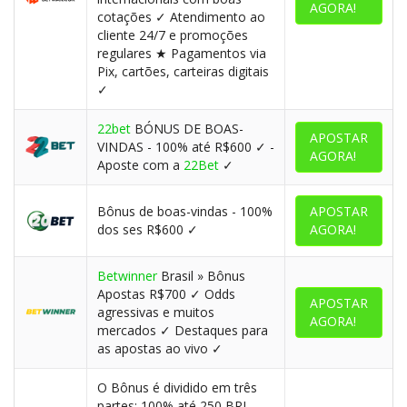
AGORA!
cotações ✓ Atendimento ao
cliente 24/7 e promoções
regulares ★ Pagamentos via
Pix, cartões, carteiras digitais
✓
22bet
BÓNUS DE BOAS-
APOSTAR
VINDAS - 100% até R$600 ✓ -
AGORA!
Aposte com a
22Bet
✓
Bônus de boas-vindas - 100%
APOSTAR
dos ses R$600 ✓
AGORA!
Betwinner
Brasil » Bônus
Apostas R$700 ✓ Odds
APOSTAR
agressivas e muitos
AGORA!
mercados ✓ Destaques para
as apostas ao vivo ✓
O Bônus é dividido em três
partes: 100% até 250 BRL