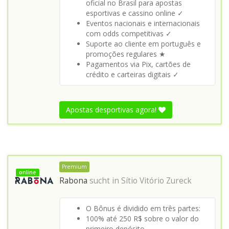
oficial no Brasil para apostas
esportivas e cassino online ✓
Eventos nacionais e internacionais
com odds competitivas ✓
Suporte ao cliente em português e
promoções regulares ★
Pagamentos via Pix, cartões de
crédito e carteiras digitais ✓
Apostas desportivas agora!
Premium
online
Rabona
sucht in
Sítio Vitório Zureck
O Bônus é dividido em três partes:
100% até 250 R$ sobre o valor do
primeiro depósito