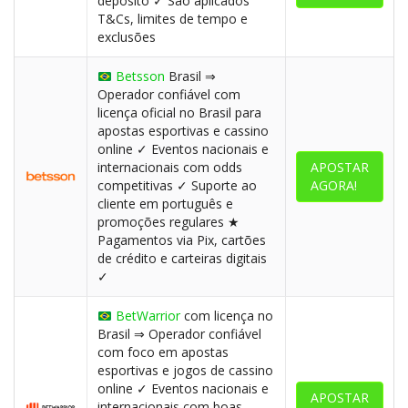
depósito ✓ São aplicados
T&Cs, limites de tempo e
exclusões
Betsson
Brasil ⇒
Operador confiável com
licença oficial no Brasil para
apostas esportivas e cassino
online ✓ Eventos nacionais e
internacionais com odds
APOSTAR
competitivas ✓ Suporte ao
AGORA!
cliente em português e
promoções regulares ★
Pagamentos via Pix, cartões
de crédito e carteiras digitais
✓
BetWarrior
com licença no
Brasil ⇒ Operador confiável
com foco em apostas
esportivas e jogos de cassino
online ✓ Eventos nacionais e
APOSTAR
internacionais com boas