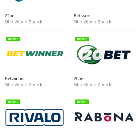
22bet
Betsson
Sítio Vitório Zureck
Sítio Vitório Zureck
online
online
Betwinner
20bet
Sítio Vitório Zureck
Sítio Vitório Zureck
online
online