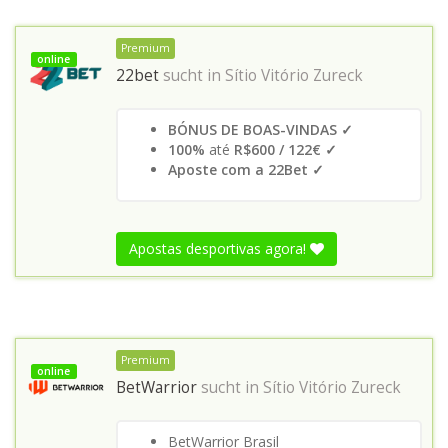
Premium
online
22bet
sucht in
Sítio Vitório Zureck
BÓNUS DE BOAS-VINDAS ✓
100%
até
R$600 / 122€ ✓
Aposte com a 22Bet ✓
Apostas desportivas agora!
Premium
online
BetWarrior
sucht in
Sítio Vitório Zureck
BetWarrior Brasil