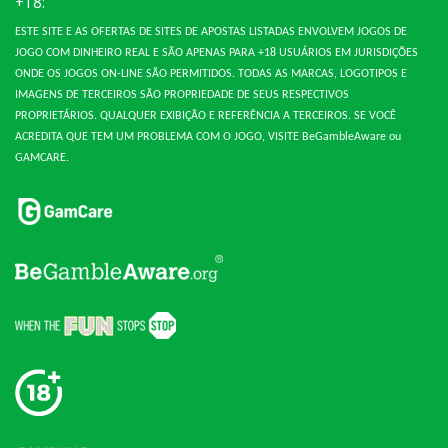
+18:
ESTE SITE E AS OFERTAS DE SITES DE APOSTAS LISTADAS ENVOLVEM JOGOS DE
JOGO COM DINHEIRO REAL E SÃO APENAS PARA +18 USUÁRIOS EM JURISDIÇÕES
ONDE OS JOGOS ON-LINE SÃO PERMITIDOS.
TODAS AS MARCAS, LOGOTIPOS E
IMAGENS DE TERCEIROS SÃO PROPRIEDADE DE SEUS RESPECTIVOS
PROPRIETÁRIOS.
QUALQUER EXIBIÇÃO E REFERÊNCIA A TERCEIROS.
SE VOCÊ
ACREDITA QUE TEM UM PROBLEMA COM O JOGO, VISITE BeGambleAware ou
GAMCARE.