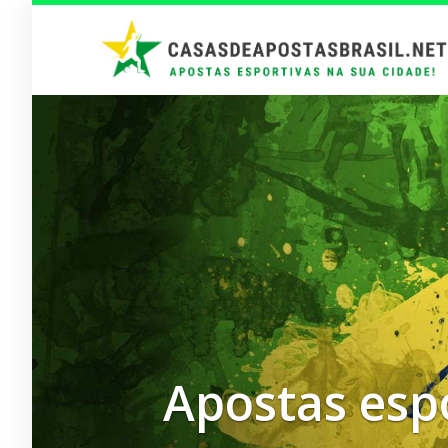
Skip
to
main
content
Apostas esp