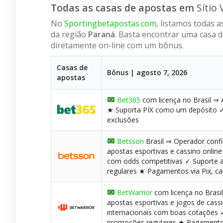
Todas as casas de apostas em
Sítio 
No
Sportingbetapostas.com
, listamos todas 
da região
Paraná
. Basta encontrar uma casa
diretamente on-line com um bônus.
Casas de
Bônus | agosto 7, 2026
apostas
Bet365
com licença no Brasil ⇒ 
★ Suporta PIX como um depósito ✓ 
exclusões
Betsson
Brasil ⇒ Operador confiá
apostas esportivas e cassino online
com odds competitivas ✓ Suporte 
regulares ★ Pagamentos via Pix, cart
BetWarrior
com licença no Brasi
apostas esportivas e jogos de cass
internacionais com boas cotações 
promoções regulares ★ Pagamentos v