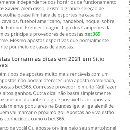
tamente independente dos horários de funcionamento
te Xavier
. Além disso, existe a grande seleção de
escolha quase ilimitada de esportes na casa de
de cavalos, futebol americano, handebol, hóquei sobre
de Futebol, Premier League, Liga dos Campeões da
om os principais provedores de apostas
bet365
,
norme. Mesmo apostas esportivas que normalmente
ente por meio de casas de apostas.
stas tornam as dicas em 202
1
em
Sítio
vas
bém tipos de apostas muito mais rentáveis com um
de apostas não podem oferecer uma aposta combinada,
apostas
bet365
. Com esse provedor, é muito fácil fazer
 altos ganhos. Outra dica: não basta simplesmente
ois mesmo durante o jogo é possível fazer apostas
ticularmente populares na Bundesliga, a liga alemã de
uem vai marcar o próximo gol. Apostas ao vivo estão
as conhecidos, como o
bet365.
rto de você! Ou aposte on-line pelo seu smartphone!