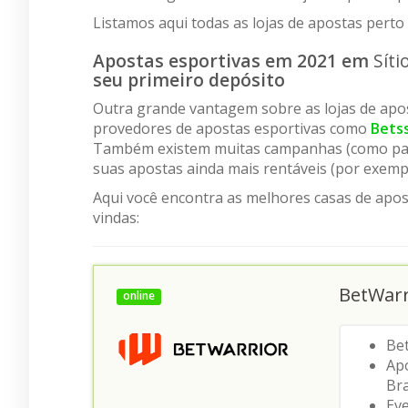
Listamos aqui todas as lojas de apostas perto
Apostas esportivas em 202
1
em
Síti
seu primeiro depósito
Outra grande vantagem sobre as lojas de ap
provedores de apostas esportivas como
Bets
Também existem muitas campanhas (como para
suas apostas ainda mais rentáveis (por exempl
Aqui você encontra as melhores casas de apost
vindas:
BetWarr
online
Bet
Apo
Bra
Eve