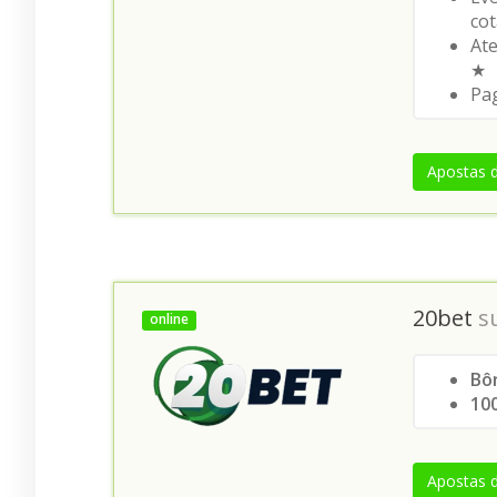
co
Ate
★
Pag
Apostas d
20bet
s
online
Bô
10
Apostas d