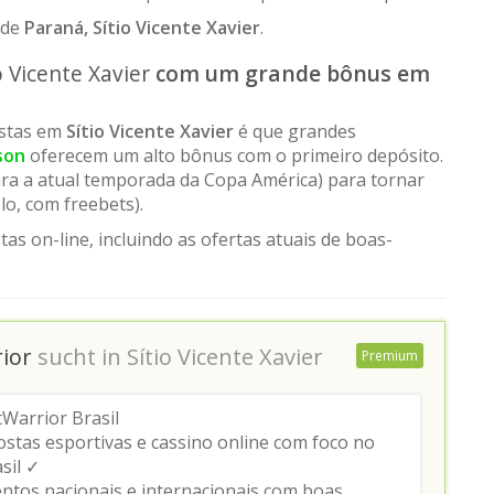
 de
Paraná,
Sítio Vicente Xavier
.
o Vicente Xavier
com um grande bônus em
ostas em
Sítio Vicente Xavier
é que grandes
son
oferecem um alto bônus com o primeiro depósito.
 a atual temporada da Copa América) para tornar
o, com freebets).
as on-line, incluindo as ofertas atuais de boas-
ior
sucht in
Sítio Vicente Xavier
Premium
Warrior Brasil
stas esportivas e cassino online com foco no
sil ✓
ntos nacionais e internacionais com boas