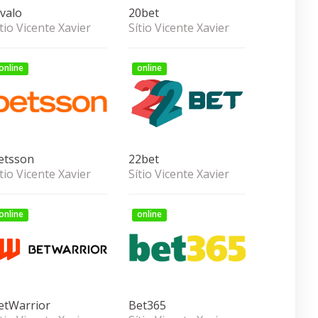
ivalo
20bet
ítio Vicente Xavier
Sítio Vicente Xavier
online
online
etsson
22bet
ítio Vicente Xavier
Sítio Vicente Xavier
online
online
etWarrior
Bet365