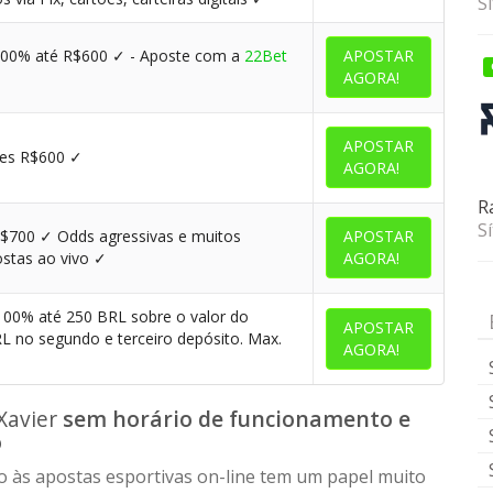
S
0% até R$600 ✓ - Aposte com a
22Bet
APOSTAR
AGORA!
APOSTAR
ses R$600 ✓
AGORA!
R
S
R$700 ✓ Odds agressivas e muitos
APOSTAR
stas ao vivo ✓
AGORA!
 100% até 250 BRL sobre o valor do
APOSTAR
L no segundo e terceiro depósito. Max.
AGORA!
 Xavier
sem horário de funcionamento e
o
sso às apostas esportivas on-line tem um papel muito