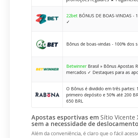
22bet
BÓNUS DE BOAS-VINDAS - 10
✓
Bônus de boas-vindas - 100% dos 
Betwinner
Brasil » Bônus Apostas 
mercados ✓ Destaques para as apo
O Bônus é dividido em três partes:
primeiro depósito e 50% até 200 BR
650 BRL
Apostas esportivas em
Sítio Vicente
sem a necessidade de deslocament
Além da conveniência, é claro que o fácil ace