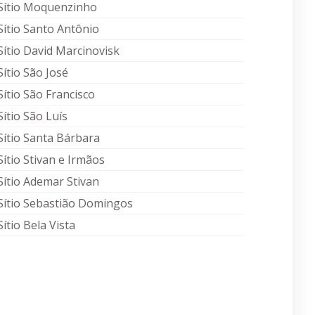
Sítio Moquenzinho
Sítio Santo Antônio
Sítio David Marcinovisk
Sítio São José
Sítio São Francisco
Sítio São Luís
Sítio Santa Bárbara
Sítio Stivan e Irmãos
Sítio Ademar Stivan
Sítio Sebastião Domingos
Sítio Bela Vista