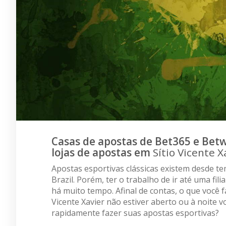
Casas de apostas de Bet365 e Be
lojas de apostas em
Sítio Vicente X
Apostas esportivas clássicas existem desde 
Brazil. Porém, ter o trabalho de ir até uma fil
há muito tempo. Afinal de contas, o que você f
Vicente Xavier não estiver aberto ou à noite 
rapidamente fazer suas apostas esportivas?