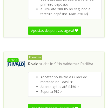
primeiro depósito
e 50% até 200 R$ no segundo e
terceiro depósito. Max. 650 R$
Apostas desportivas agora!
Premium
online
Rivalo
sucht in
Sítio Valdemar Padilha
Apostar no Rivalo a O líder de
mercado no Brasil ★
Aposta grátis até R$50 ✓
Suporta PIX ✓