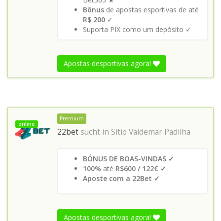
Bônus
de apostas esportivas de até
R$ 200
✓
Suporta PIX como um depósito ✓
Apostas desportivas agora!
Premium
online
22bet
sucht in
Sítio Valdemar Padilha
BÓNUS DE BOAS-VINDAS ✓
100%
até
R$600 / 122€ ✓
Aposte com a 22Bet ✓
Apostas desportivas agora!