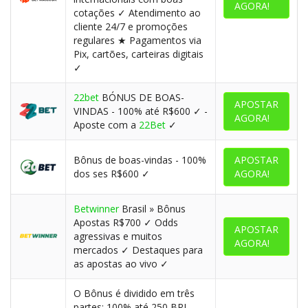
AGORA!
cotações ✓ Atendimento ao
cliente 24/7 e promoções
regulares ★ Pagamentos via
Pix, cartões, carteiras digitais
✓
22bet
BÓNUS DE BOAS-
APOSTAR
VINDAS - 100% até R$600 ✓ -
AGORA!
Aposte com a
22Bet
✓
Bônus de boas-vindas - 100%
APOSTAR
dos ses R$600 ✓
AGORA!
Betwinner
Brasil » Bônus
Apostas R$700 ✓ Odds
APOSTAR
agressivas e muitos
AGORA!
mercados ✓ Destaques para
as apostas ao vivo ✓
O Bônus é dividido em três
partes: 100% até 250 BRL