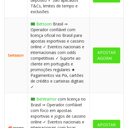
depósito ✓ São aplicados
T&Cs, limites de tempo e
exclusões
Betsson
Brasil ⇒
Operador confiável com
licença oficial no Brasil para
apostas esportivas e cassino
online ✓ Eventos nacionais e
internacionais com odds
APOSTAR
competitivas ✓ Suporte ao
AGORA!
cliente em português e
promoções regulares ★
Pagamentos via Pix, cartões
de crédito e carteiras digitais
✓
BetWarrior
com licença no
Brasil ⇒ Operador confiável
com foco em apostas
esportivas e jogos de cassino
online ✓ Eventos nacionais e
APOSTAR
internacionais com boas