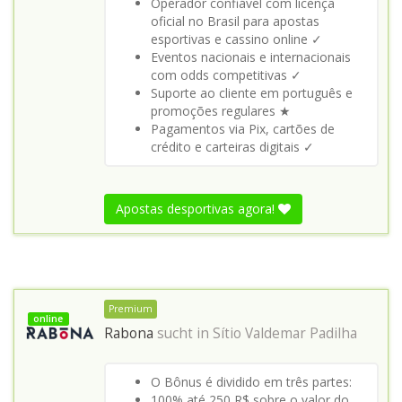
Operador confiável com licença
oficial no Brasil para apostas
esportivas e cassino online ✓
Eventos nacionais e internacionais
com odds competitivas ✓
Suporte ao cliente em português e
promoções regulares ★
Pagamentos via Pix, cartões de
crédito e carteiras digitais ✓
Apostas desportivas agora!
Premium
online
Rabona
sucht in
Sítio Valdemar Padilha
O Bônus é dividido em três partes:
100% até 250 R$ sobre o valor do