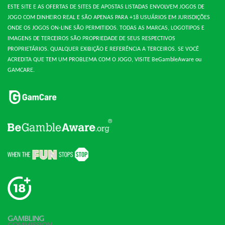
ESTE SITE E AS OFERTAS DE SITES DE APOSTAS LISTADAS ENVOLVEM JOGOS DE
JOGO COM DINHEIRO REAL E SÃO APENAS PARA +18 USUÁRIOS EM JURISDIÇÕES
ONDE OS JOGOS ON-LINE SÃO PERMITIDOS.
TODAS AS MARCAS, LOGOTIPOS E
IMAGENS DE TERCEIROS SÃO PROPRIEDADE DE SEUS RESPECTIVOS
PROPRIETÁRIOS.
QUALQUER EXIBIÇÃO E REFERÊNCIA A TERCEIROS.
SE VOCÊ
ACREDITA QUE TEM UM PROBLEMA COM O JOGO, VISITE BeGambleAware ou
GAMCARE.