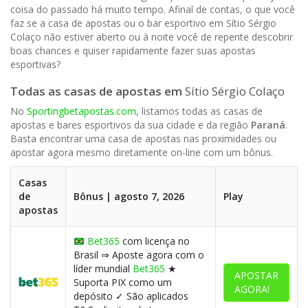
coisa do passado há muito tempo. Afinal de contas, o que você
faz se a casa de apostas ou o bar esportivo em Sítio Sérgio
Colaço não estiver aberto ou à noite você de repente descobrir
boas chances e quiser rapidamente fazer suas apostas
esportivas?
Todas as casas de apostas em
Sítio Sérgio Colaço
No
Sportingbetapostas.com
, listamos todas as casas de
apostas e bares esportivos da sua cidade e da região
Paraná
.
Basta encontrar uma casa de apostas nas proximidades ou
apostar agora mesmo diretamente on-line com um bônus.
Casas
de
Bônus | agosto 7, 2026
Play
apostas
Bet365
com licença no
Brasil ⇒ Aposte agora com o
líder mundial
Bet365
★
APOSTAR
Suporta PIX como um
AGORA!
depósito ✓ São aplicados