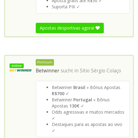
Aposta grátis até R$50 ✓
Suporta PIX ✓
Apostas desportivas agora!
Premium
online
Betwinner
sucht in
Sítio Sérgio Colaço
Betwinner
Brasil
» Bônus Apostas
R$700
✓
Betwinner
Portugal
» Bônus
Apostas
130€
✓
Odds agressivas e muitos mercados
✓
Destaques para as apostas ao vivo
✓