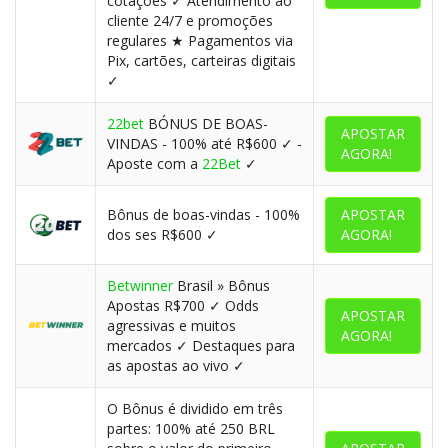
cotações ✓ Atendimento ao
cliente 24/7 e promoções
regulares ★ Pagamentos via
Pix, cartões, carteiras digitais
✓
22bet
BÓNUS DE BOAS-
APOSTAR
VINDAS - 100% até R$600 ✓ -
AGORA!
Aposte com a
22Bet
✓
Bônus de boas-vindas - 100%
APOSTAR
dos ses R$600 ✓
AGORA!
Betwinner
Brasil » Bônus
Apostas R$700 ✓ Odds
APOSTAR
agressivas e muitos
AGORA!
mercados ✓ Destaques para
as apostas ao vivo ✓
O Bônus é dividido em três
partes: 100% até 250 BRL