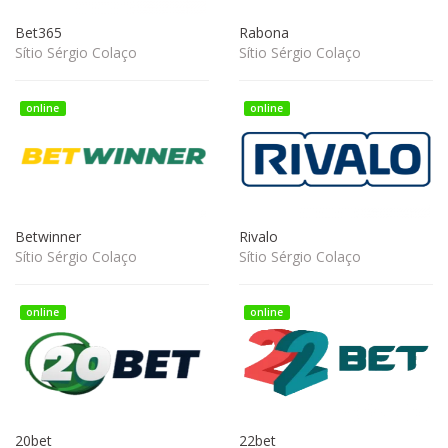
Bet365
Rabona
Sítio Sérgio Colaço
Sítio Sérgio Colaço
online
online
Betwinner
Rivalo
Sítio Sérgio Colaço
Sítio Sérgio Colaço
online
online
20bet
22bet