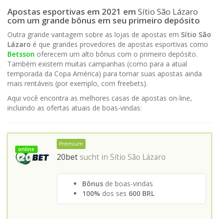
Apostas esportivas em 202
1
em
Sítio São Lázaro
com um grande bônus em seu primeiro depósito
Outra grande vantagem sobre as lojas de apostas em
Sítio São
Lázaro
é que grandes provedores de apostas esportivas como
Betsson
oferecem um alto bônus com o primeiro depósito.
Também existem muitas campanhas (como para a atual
temporada da Copa América) para tornar suas apostas ainda
mais rentáveis (por exemplo, com freebets).
Aqui você encontra as melhores casas de apostas on-line,
incluindo as ofertas atuais de boas-vindas:
Premium
online
20bet
sucht in
Sítio São Lázaro
Bônus
de boas-vindas
100%
dos ses
600 BRL