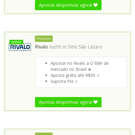
Apostas desportivas agora!
Premium
online
Rivalo
sucht in
Sítio São Lázaro
Apostar no Rivalo a O líder de
mercado no Brasil ★
Aposta grátis até R$50 ✓
Suporta PIX ✓
Apostas desportivas agora!