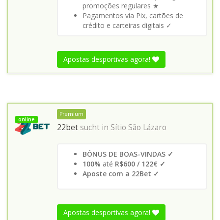
promoções regulares ★
Pagamentos via Pix, cartões de
crédito e carteiras digitais ✓
Apostas desportivas agora!
Premium
online
22bet
sucht in
Sítio São Lázaro
BÓNUS DE BOAS-VINDAS ✓
100%
até
R$600 / 122€ ✓
Aposte com a 22Bet ✓
Apostas desportivas agora!