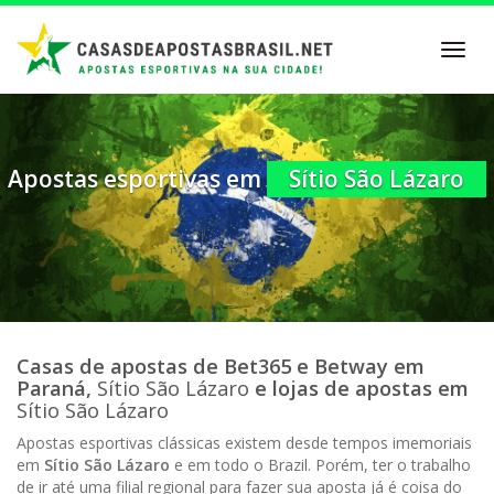
Skip
to
Toggl
main
navig
content
Apostas esportivas em
Sítio São Lázaro
Casas de apostas de Bet365 e Betway em
Paraná,
Sítio São Lázaro
e lojas de apostas em
Sítio São Lázaro
Apostas esportivas clássicas existem desde tempos imemoriais
em
Sítio São Lázaro
e em todo o Brazil. Porém, ter o trabalho
de ir até uma filial regional para fazer sua aposta já é coisa do