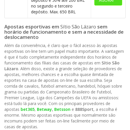
depósito e 50% até 200 BRL
AGORA!
no segundo e terceiro
depósito. Max. 650 BRL
Apostas esportivas em
Sítio São Lázaro
sem
horário de funcionamento e sem a necessidade de
deslocamento
Além da conveniência, é claro que o fácil acesso às apostas
esportivas on-line tem um papel muito importante. A vantagem
é que é tudo completamente independente dos horários de
funcionamento das filiais das casas de apostas em
Sítio São
Lázaro
. Além disso, existe a grande seleção de provedores de
apostas, melhores chances e a escolha quase ilimitada de
esportes na casa de apostas on-line de sua escolha. Seja
corrida de cavalos, futebol americano, handebol, hóquei sobre
grama ou partidas do Campeonato Brasileiro de Futebol,
Premier League, Liga dos Campeões da UEFA ou amistosos:
está tudo lá para você. Com os principais provedores de
apostas
bet365
,
Betway
,
Betsson
e
888Sport
, a escolha é
enorme. Mesmo apostas esportivas que normalmente são
incomuns podem ser feitas on-line facilmente por meio de
casas de apostas.