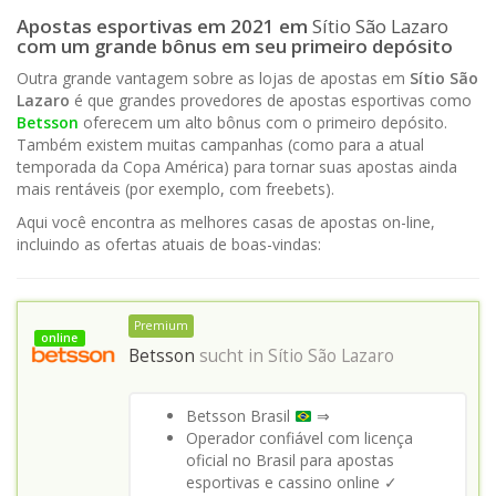
Apostas esportivas em 202
1
em
Sítio São Lazaro
com um grande bônus em seu primeiro depósito
Outra grande vantagem sobre as lojas de apostas em
Sítio São
Lazaro
é que grandes provedores de apostas esportivas como
Betsson
oferecem um alto bônus com o primeiro depósito.
Também existem muitas campanhas (como para a atual
temporada da Copa América) para tornar suas apostas ainda
mais rentáveis (por exemplo, com freebets).
Aqui você encontra as melhores casas de apostas on-line,
incluindo as ofertas atuais de boas-vindas:
Premium
online
Betsson
sucht in
Sítio São Lazaro
Betsson Brasil
⇒
Operador confiável com licença
oficial no Brasil para apostas
esportivas e cassino online ✓