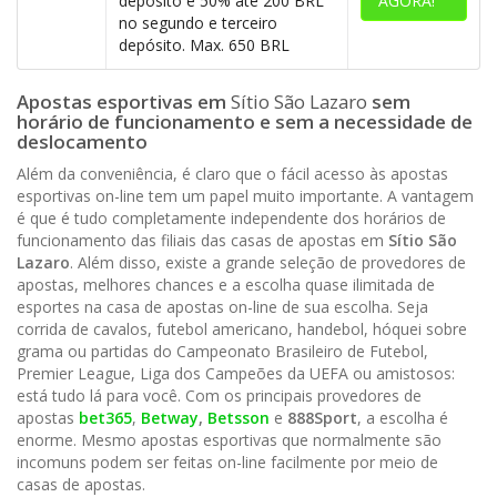
depósito e 50% até 200 BRL
AGORA!
no segundo e terceiro
depósito. Max. 650 BRL
Apostas esportivas em
Sítio São Lazaro
sem
horário de funcionamento e sem a necessidade de
deslocamento
Além da conveniência, é claro que o fácil acesso às apostas
esportivas on-line tem um papel muito importante. A vantagem
é que é tudo completamente independente dos horários de
funcionamento das filiais das casas de apostas em
Sítio São
Lazaro
. Além disso, existe a grande seleção de provedores de
apostas, melhores chances e a escolha quase ilimitada de
esportes na casa de apostas on-line de sua escolha. Seja
corrida de cavalos, futebol americano, handebol, hóquei sobre
grama ou partidas do Campeonato Brasileiro de Futebol,
Premier League, Liga dos Campeões da UEFA ou amistosos:
está tudo lá para você. Com os principais provedores de
apostas
bet365
,
Betway
,
Betsson
e
888Sport
, a escolha é
enorme. Mesmo apostas esportivas que normalmente são
incomuns podem ser feitas on-line facilmente por meio de
casas de apostas.