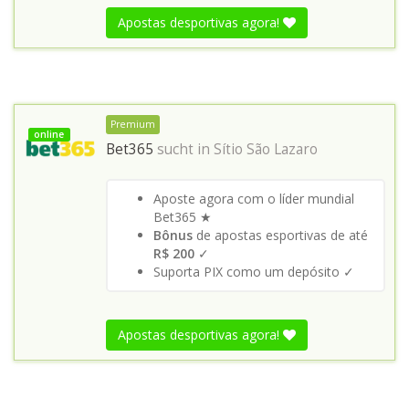
Apostas desportivas agora!
Premium
online
Bet365
sucht in
Sítio São Lazaro
Aposte agora com o líder mundial
Bet365 ★
Bônus
de apostas esportivas de até
R$ 200
✓
Suporta PIX como um depósito ✓
Apostas desportivas agora!