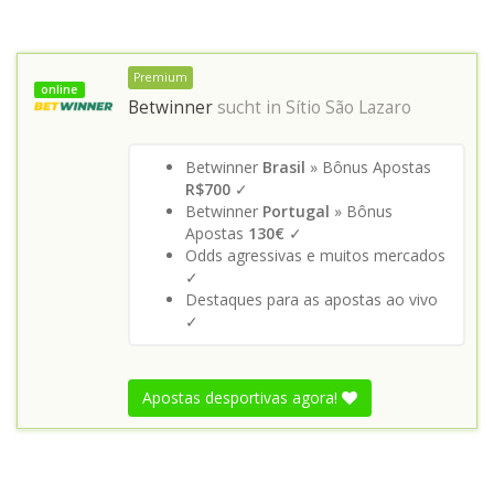
Premium
online
Betwinner
sucht in
Sítio São Lazaro
Betwinner
Brasil
» Bônus Apostas
R$700
✓
Betwinner
Portugal
» Bônus
Apostas
130€
✓
Odds agressivas e muitos mercados
✓
Destaques para as apostas ao vivo
✓
Apostas desportivas agora!