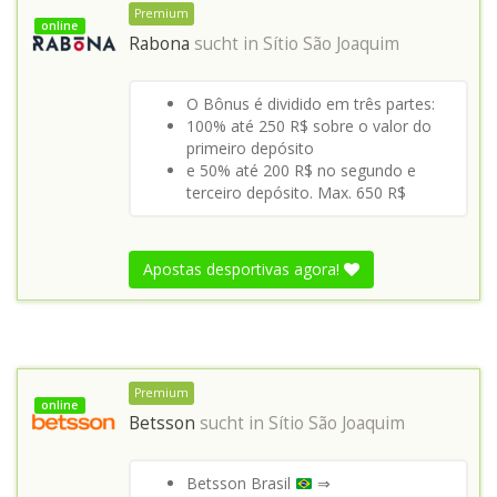
Premium
online
Rabona
sucht in
Sítio São Joaquim
O Bônus é dividido em três partes:
100% até 250 R$ sobre o valor do
primeiro depósito
e 50% até 200 R$ no segundo e
terceiro depósito. Max. 650 R$
Apostas desportivas agora!
Premium
online
Betsson
sucht in
Sítio São Joaquim
Betsson Brasil
⇒