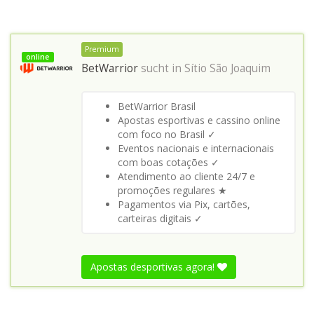
Premium
online
BetWarrior
sucht in
Sítio São Joaquim
BetWarrior Brasil
Apostas esportivas e cassino online
com foco no Brasil ✓
Eventos nacionais e internacionais
com boas cotações ✓
Atendimento ao cliente 24/7 e
promoções regulares ★
Pagamentos via Pix, cartões,
carteiras digitais ✓
Apostas desportivas agora!