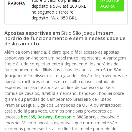
sobre o valor do primeiro
APOSTAR
depósito e 50% até 200 BRL
AGORA!
no segundo e terceiro
depósito. Max. 650 BRL
Apostas esportivas em
Sítio São Joaquim
sem
horário de funcionamento e sem a necessidade de
deslocamento
Além da conveniência, é claro que o fácil acesso às apostas
esportivas on-line tem um papel muito importante. A vantagem
é que é tudo completamente independente dos horários de
funcionamento das filiais das casas de apostas em
Sítio São
Joaquim
. Além disso, existe a grande seleção de provedores de
apostas, melhores chances e a escolha quase ilimitada de
esportes na casa de apostas on-line de sua escolha. Seja
corrida de cavalos, futebol americano, handebol, hóquei sobre
grama ou partidas do Campeonato Brasileiro de Futebol,
Premier League, Liga dos Campeões da UEFA ou amistosos:
está tudo lá para você. Com os principais provedores de
apostas
bet365
,
Betway
,
Betsson
e
888Sport
, a escolha é
enorme. Mesmo apostas esportivas que normalmente são
incomuns podem ser feitas on-line facilmente por meio de