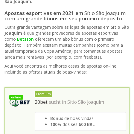
São Joaquim
.
Apostas esportivas em 202
1
em
Sítio São Joaquim
com um grande bônus em seu primeiro depósito
Outra grande vantagem sobre as lojas de apostas em
Sítio São
Joaquim
é que grandes provedores de apostas esportivas
como
Betsson
oferecem um alto bônus com o primeiro
depósito. Também existem muitas campanhas (como para a
atual temporada da Copa América) para tornar suas apostas
ainda mais rentáveis (por exemplo, com freebets).
Aqui você encontra as melhores casas de apostas on-line,
incluindo as ofertas atuais de boas-vindas:
Premium
online
20bet
sucht in
Sítio São Joaquim
Bônus
de boas-vindas
100%
dos ses
600 BRL