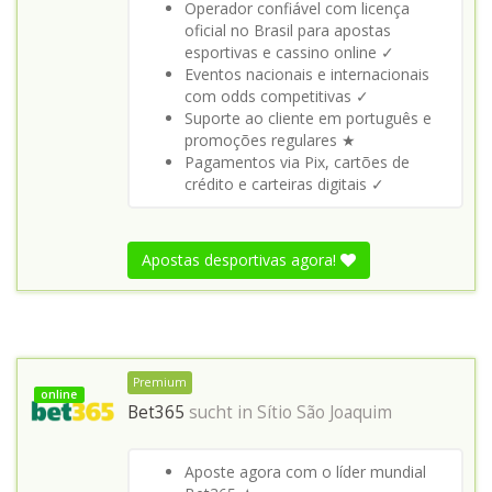
Operador confiável com licença
oficial no Brasil para apostas
esportivas e cassino online ✓
Eventos nacionais e internacionais
com odds competitivas ✓
Suporte ao cliente em português e
promoções regulares ★
Pagamentos via Pix, cartões de
crédito e carteiras digitais ✓
Apostas desportivas agora!
Premium
online
Bet365
sucht in
Sítio São Joaquim
Aposte agora com o líder mundial