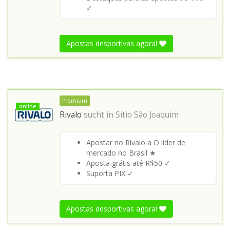
✓
Apostas desportivas agora!
Premium
online
Rivalo
sucht in
Sítio São Joaquim
Apostar no Rivalo a O líder de
mercado no Brasil ★
Aposta grátis até R$50 ✓
Suporta PIX ✓
Apostas desportivas agora!