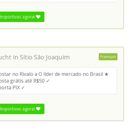
esportivas agora!
ucht in
Sítio São Joaquim
Premium
star no Rivalo a O líder de mercado no Brasil ★
sta grátis até R$50 ✓
porta PIX ✓
esportivas agora!