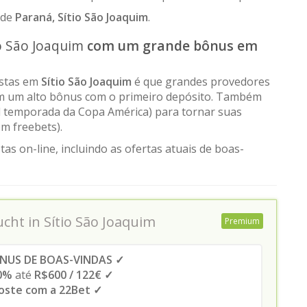
 de
Paraná,
Sítio São Joaquim
.
io São Joaquim
com um grande bônus em
ostas em
Sítio São Joaquim
é que grandes provedores
 um alto bônus com o primeiro depósito. Também
 temporada da Copa América) para tornar suas
m freebets).
as on-line, incluindo as ofertas atuais de boas-
ucht in
Sítio São Joaquim
Premium
NUS DE BOAS-VINDAS ✓
0%
até
R$600 / 122€ ✓
oste com a 22Bet ✓