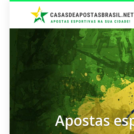
Skip
to
main
content
Apostas es