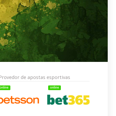
Provedor de apostas esportivas
online
online