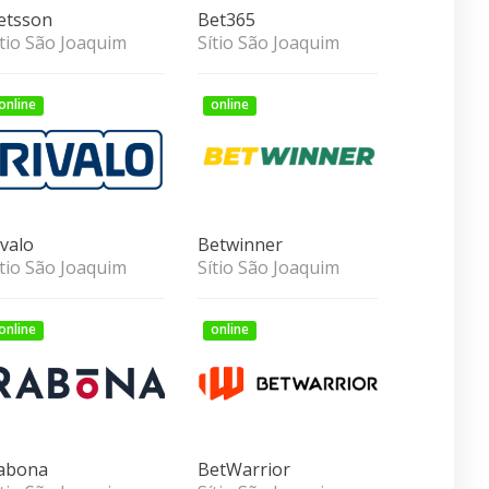
etsson
Bet365
ítio São Joaquim
Sítio São Joaquim
online
online
ivalo
Betwinner
ítio São Joaquim
Sítio São Joaquim
online
online
abona
BetWarrior