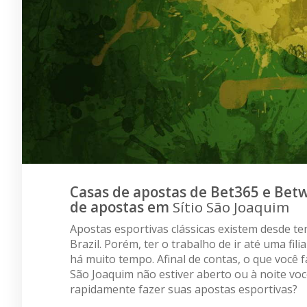
Casas de apostas de Bet365 e Be
de apostas em
Sítio São Joaquim
Apostas esportivas clássicas existem desde 
Brazil. Porém, ter o trabalho de ir até uma fil
há muito tempo. Afinal de contas, o que você f
São Joaquim não estiver aberto ou à noite voc
rapidamente fazer suas apostas esportivas?