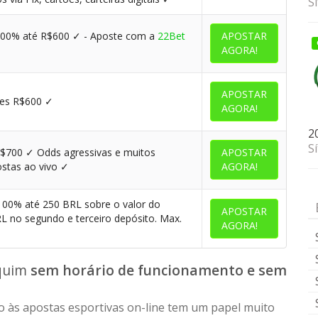
S
0% até R$600 ✓ - Aposte com a
22Bet
APOSTAR
AGORA!
APOSTAR
ses R$600 ✓
AGORA!
2
S
R$700 ✓ Odds agressivas e muitos
APOSTAR
stas ao vivo ✓
AGORA!
 100% até 250 BRL sobre o valor do
APOSTAR
L no segundo e terceiro depósito. Max.
AGORA!
aquim
sem horário de funcionamento e sem
sso às apostas esportivas on-line tem um papel muito