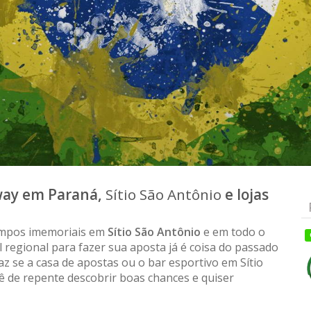
tway em
Paraná,
Sítio São Antônio
e lojas
tempos imemoriais em
Sítio São Antônio
e em todo o
ial regional para fazer sua aposta já é coisa do passado
az se a casa de apostas ou o bar esportivo em Sítio
ê de repente descobrir boas chances e quiser