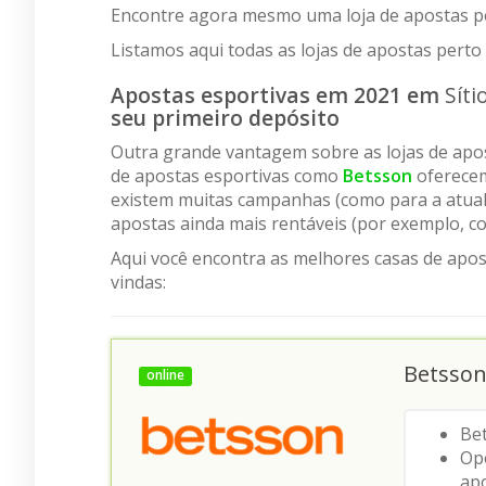
Encontre agora mesmo uma loja de apostas pe
Listamos aqui todas as lojas de apostas perto
Apostas esportivas em 202
1
em
Sít
seu primeiro depósito
Outra grande vantagem sobre as lojas de ap
de apostas esportivas como
Betsson
oferecem
existem muitas campanhas (como para a atual
apostas ainda mais rentáveis (por exemplo, co
Aqui você encontra as melhores casas de apost
vindas:
Betsso
online
Be
Ope
apo