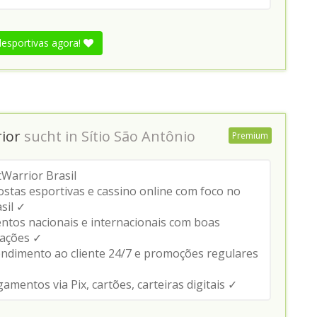
esportivas agora!
ior
sucht in
Sítio São Antônio
Premium
Warrior Brasil
stas esportivas e cassino online com foco no
sil ✓
ntos nacionais e internacionais com boas
tações ✓
ndimento ao cliente 24/7 e promoções regulares
amentos via Pix, cartões, carteiras digitais ✓