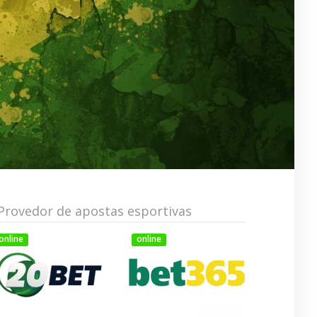
Provedor de apostas esportivas
online
online