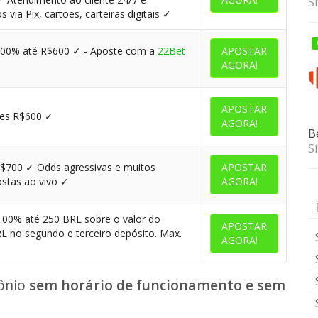
S
ia Pix, cartões, carteiras digitais ✓
0% até R$600 ✓ - Aposte com a
22Bet
APOSTAR
AGORA!
APOSTAR
ses R$600 ✓
AGORA!
B
S
R$700 ✓ Odds agressivas e muitos
APOSTAR
stas ao vivo ✓
AGORA!
 100% até 250 BRL sobre o valor do
APOSTAR
L no segundo e terceiro depósito. Max.
AGORA!
tônio
sem horário de funcionamento e sem