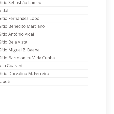
Sítio Sebastião Lameu
Vidal
Sítio Fernandes Lobo
Sítio Benedito Marciano
Sítio Antônio Vidal
Sítio Bela Vista
Sítio Miguel B. Baena
Sítio Bartolomeu V. da Cunha
Vila Guarani
Sítio Dorvalino M. Ferreira
Jaboti