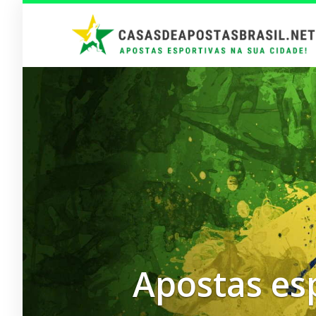
Skip
to
main
content
Apostas es