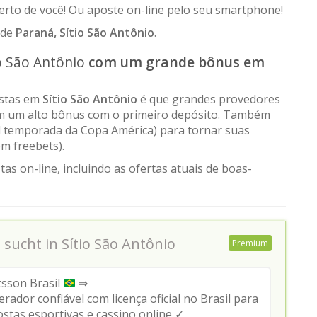
rto de você! Ou aposte on-line pelo seu smartphone!
 de
Paraná,
Sítio São Antônio
.
io São Antônio
com um grande bônus em
ostas em
Sítio São Antônio
é que grandes provedores
 um alto bônus com o primeiro depósito. Também
 temporada da Copa América) para tornar suas
m freebets).
as on-line, incluindo as ofertas atuais de boas-
n
sucht in
Sítio São Antônio
Premium
tsson Brasil
⇒
rador confiável com licença oficial no Brasil para
stas esportivas e cassino online ✓