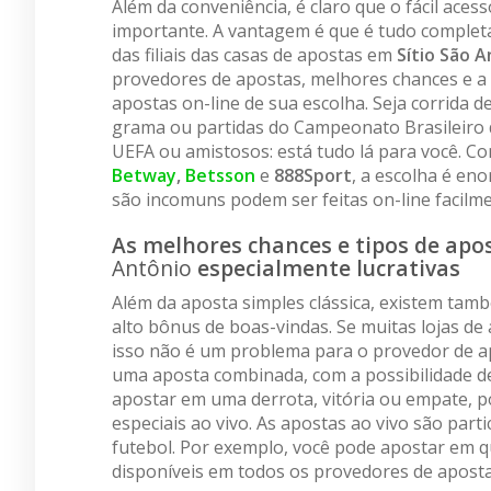
Além da conveniência, é claro que o fácil ace
importante. A vantagem é que é tudo comple
das filiais das casas de apostas em
Sítio São 
provedores de apostas, melhores chances e a 
apostas on-line de sua escolha. Seja corrida 
grama ou partidas do Campeonato Brasileiro 
UEFA ou amistosos: está tudo lá para você. C
Betway
,
Betsson
e
888Sport
, a escolha é e
são incomuns podem ser feitas on-line facilm
As melhores chances e tipos de apo
Antônio
especialmente lucrativas
Além da aposta simples clássica, existem tam
alto bônus de boas-vindas. Se muitas lojas 
isso não é um problema para o provedor de 
uma aposta combinada, com a possibilidade de
apostar em uma derrota, vitória ou empate, p
especiais ao vivo. As apostas ao vivo são par
futebol. Por exemplo, você pode apostar em q
disponíveis em todos os provedores de apost