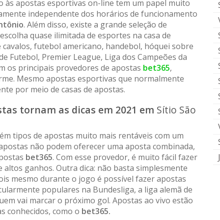
sso às apostas esportivas on-line tem um papel muito
tamente independente dos horários de funcionamento
Antônio
. Além disso, existe a grande seleção de
escolha quase ilimitada de esportes na casa de
de cavalos, futebol americano, handebol, hóquei sobre
de Futebol, Premier League, Liga dos Campeões da
om os principais provedores de apostas
bet365
,
norme. Mesmo apostas esportivas que normalmente
ente por meio de casas de apostas.
stas tornam as dicas em 202
1
em
Sítio São
bém tipos de apostas muito mais rentáveis com um
de apostas não podem oferecer uma aposta combinada,
apostas
bet365
. Com esse provedor, é muito fácil fazer
 altos ganhos. Outra dica: não basta simplesmente
ois mesmo durante o jogo é possível fazer apostas
ticularmente populares na Bundesliga, a liga alemã de
uem vai marcar o próximo gol. Apostas ao vivo estão
as conhecidos, como o
bet365.