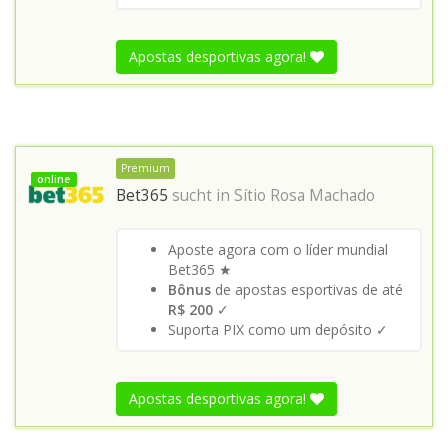
Apostas desportivas agora!
Premium
online
Bet365
sucht in
Sítio Rosa Machado
Aposte agora com o líder mundial
Bet365 ★
Bônus
de apostas esportivas de até
R$ 200
✓
Suporta PIX como um depósito ✓
Apostas desportivas agora!