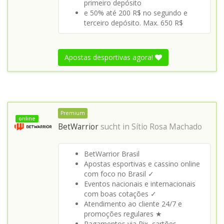
primeiro depósito
e 50% até 200 R$ no segundo e
terceiro depósito. Max. 650 R$
Apostas desportivas agora!
Premium
online
BetWarrior
sucht in
Sítio Rosa Machado
BetWarrior Brasil
Apostas esportivas e cassino online
com foco no Brasil ✓
Eventos nacionais e internacionais
com boas cotações ✓
Atendimento ao cliente 24/7 e
promoções regulares ★
Pagamentos via Pix, cartões,