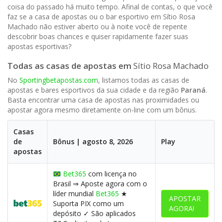
coisa do passado há muito tempo. Afinal de contas, o que você
faz se a casa de apostas ou o bar esportivo em Sítio Rosa
Machado não estiver aberto ou à noite você de repente
descobrir boas chances e quiser rapidamente fazer suas
apostas esportivas?
Todas as casas de apostas em
Sítio Rosa Machado
No
Sportingbetapostas.com
, listamos todas as casas de
apostas e bares esportivos da sua cidade e da região
Paraná
.
Basta encontrar uma casa de apostas nas proximidades ou
apostar agora mesmo diretamente on-line com um bônus.
Casas
de
Bônus | agosto 8, 2026
Play
apostas
Bet365
com licença no
Brasil ⇒ Aposte agora com o
líder mundial
Bet365
★
APOSTAR
Suporta PIX como um
AGORA!
depósito ✓ São aplicados