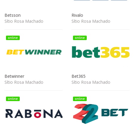
Betsson
Rivalo
Sítio Rosa Machado
Sítio Rosa Machado
online
online
Betwinner
Bet365
Sítio Rosa Machado
Sítio Rosa Machado
online
online