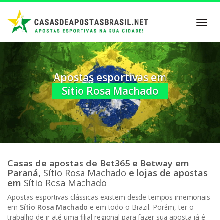
Skip
to
Toggl
main
navig
content
Apostas esportivas em
Sítio Rosa Machado
Casas de apostas de Bet365 e Betway em
Paraná,
Sítio Rosa Machado
e lojas de apostas
em
Sítio Rosa Machado
Apostas esportivas clássicas existem desde tempos imemoriais
em
Sítio Rosa Machado
e em todo o Brazil. Porém, ter o
trabalho de ir até uma filial regional para fazer sua aposta já é