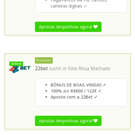
carteiras digitais ✓
Apostas desportivas agora!
Premium
online
22bet
sucht in
Sítio Rosa Machado
BÓNUS DE BOAS-VINDAS ✓
100%
até
R$600 / 122€ ✓
Aposte com a 22Bet ✓
Apostas desportivas agora!