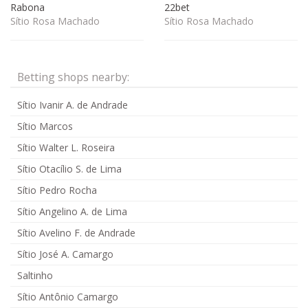
Rabona
22bet
Sítio Rosa Machado
Sítio Rosa Machado
Betting shops nearby:
Sítio Ivanir A. de Andrade
Sítio Marcos
Sítio Walter L. Roseira
Sítio Otacílio S. de Lima
Sítio Pedro Rocha
Sítio Angelino A. de Lima
Sítio Avelino F. de Andrade
Sítio José A. Camargo
Saltinho
Sítio Antônio Camargo