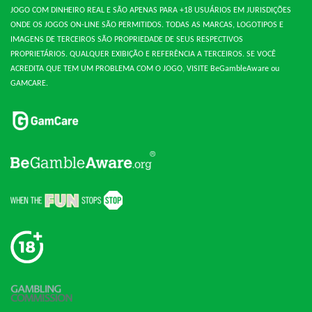
JOGO COM DINHEIRO REAL E SÃO APENAS PARA +18 USUÁRIOS EM JURISDIÇÕES
ONDE OS JOGOS ON-LINE SÃO PERMITIDOS.
TODAS AS MARCAS, LOGOTIPOS E
IMAGENS DE TERCEIROS SÃO PROPRIEDADE DE SEUS RESPECTIVOS
PROPRIETÁRIOS.
QUALQUER EXIBIÇÃO E REFERÊNCIA A TERCEIROS.
SE VOCÊ
ACREDITA QUE TEM UM PROBLEMA COM O JOGO, VISITE BeGambleAware ou
GAMCARE.