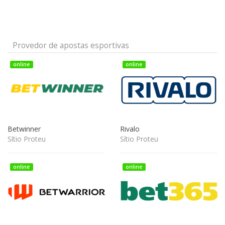
Provedor de apostas esportivas
online
online
Betwinner
Rivalo
Sítio Proteu
Sítio Proteu
online
online