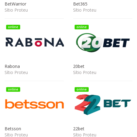
BetWarrior
Bet365
Sítio Proteu
Sítio Proteu
online
online
Rabona
20bet
Sítio Proteu
Sítio Proteu
online
online
Betsson
22bet
Sítio Proteu
Sítio Proteu