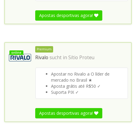
Apostas desportivas agora!
Premium
online
Rivalo
sucht in
Sítio Proteu
Apostar no Rivalo a O líder de
mercado no Brasil ★
Aposta grátis até R$50 ✓
Suporta PIX ✓
Apostas desportivas agora!