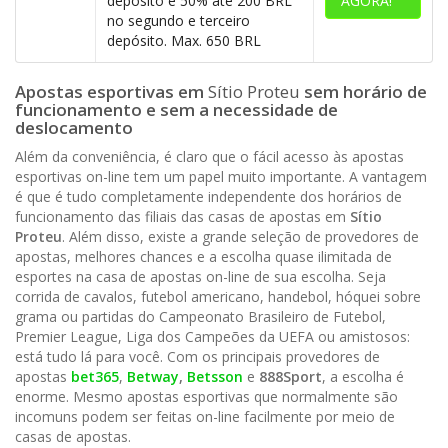
depósito e 50% até 200 BRL
AGORA!
no segundo e terceiro
depósito. Max. 650 BRL
Apostas esportivas em
Sítio Proteu
sem horário de
funcionamento e sem a necessidade de
deslocamento
Além da conveniência, é claro que o fácil acesso às apostas
esportivas on-line tem um papel muito importante. A vantagem
é que é tudo completamente independente dos horários de
funcionamento das filiais das casas de apostas em
Sítio
Proteu
. Além disso, existe a grande seleção de provedores de
apostas, melhores chances e a escolha quase ilimitada de
esportes na casa de apostas on-line de sua escolha. Seja
corrida de cavalos, futebol americano, handebol, hóquei sobre
grama ou partidas do Campeonato Brasileiro de Futebol,
Premier League, Liga dos Campeões da UEFA ou amistosos:
está tudo lá para você. Com os principais provedores de
apostas
bet365
,
Betway
,
Betsson
e
888Sport
, a escolha é
enorme. Mesmo apostas esportivas que normalmente são
incomuns podem ser feitas on-line facilmente por meio de
casas de apostas.