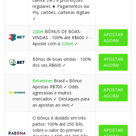
cliente 24/7 e promoções
regulares ★ Pagamentos via
Pix, cartões, carteiras digitais
✓
22bet
BÓNUS DE BOAS-
APOSTAR
VINDAS - 100% até R$600 ✓ -
AGORA!
Aposte com a
22Bet
✓
Bônus de boas-vindas - 100%
APOSTAR
dos ses R$600 ✓
AGORA!
Betwinner
Brasil » Bônus
Apostas R$700 ✓ Odds
APOSTAR
agressivas e muitos
AGORA!
mercados ✓ Destaques para
as apostas ao vivo ✓
O Bônus é dividido em três
partes: 100% até 250 BRL
sobre o valor do primeiro
APOSTAR