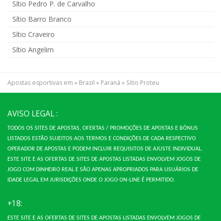
Sítio Pedro P. de Carvalho
Sítio Barro Branco
Sítio Craveiro
Sítio Angelim
Apostas esportivas em
»
Brazil
»
Paraná
»
Sítio Proteu
AVISO LEGAL :
TODOS OS SITES DE APOSTAS, OFERTAS / PROMOÇÕES DE APOSTAS E BÔNUS
LISTADOS ESTÃO SUJEITOS AOS TERMOS E CONDIÇÕES DE CADA RESPECTIVO
OPERADOR DE APOSTAS E PODEM INCLUIR REQUISITOS DE AJUSTE INDIVIDUAL.
ESTE SITE E AS OFERTAS DE SITES DE APOSTAS LISTADAS ENVOLVEM JOGOS DE
JOGO COM DINHEIRO REAL E SÃO APENAS APROPRIADOS PARA USUÁRIOS DE
IDADE LEGAL EM JURISDIÇÕES ONDE O JOGO ON-LINE É PERMITIDO.
+18:
ESTE SITE E AS OFERTAS DE SITES DE APOSTAS LISTADAS ENVOLVEM JOGOS DE