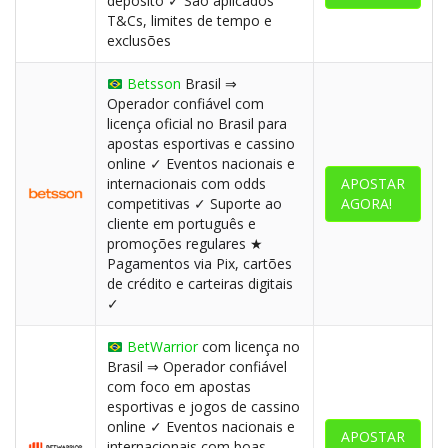
depósito ✓ São aplicados
T&Cs, limites de tempo e
exclusões
Betsson
Brasil ⇒
Operador confiável com
licença oficial no Brasil para
apostas esportivas e cassino
online ✓ Eventos nacionais e
internacionais com odds
APOSTAR
competitivas ✓ Suporte ao
AGORA!
cliente em português e
promoções regulares ★
Pagamentos via Pix, cartões
de crédito e carteiras digitais
✓
BetWarrior
com licença no
Brasil ⇒ Operador confiável
com foco em apostas
esportivas e jogos de cassino
online ✓ Eventos nacionais e
APOSTAR
internacionais com boas