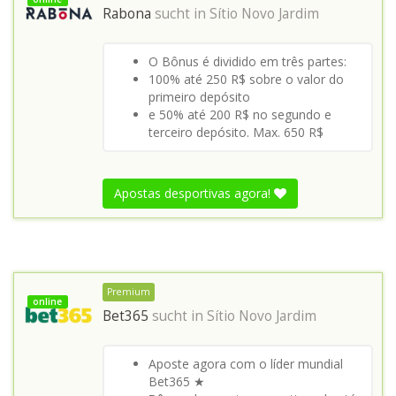
Rabona
sucht in
Sítio Novo Jardim
O Bônus é dividido em três partes:
100% até 250 R$ sobre o valor do
primeiro depósito
e 50% até 200 R$ no segundo e
terceiro depósito. Max. 650 R$
Apostas desportivas agora!
Premium
online
Bet365
sucht in
Sítio Novo Jardim
Aposte agora com o líder mundial
Bet365 ★