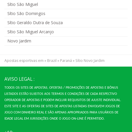
Sítio São Miguel
Sítio São Domingos
Sítio Geraldo Dutra de Souza
Sítio São Miguel Arcanjo
Novo Jardim
Apostas esportivas em
»
Brazil
»
Paraná
»
Sítio Novo Jardim
AVISO LEGAL :
TODOS OS SITES DE APOSTAS, OFERTAS / PROMOÇÕES DE APOSTAS E BÔNUS
LISTADOS ESTÃO SUJEITOS AOS TERMOS E CONDIÇÕES DE CADA RESPECTIVO
OPERADOR DE APOSTAS E PODEM INCLUIR REQUISITOS DE AJUSTE INDIVIDUAL.
ESTE SITE E AS OFERTAS DE SITES DE APOSTAS LISTADAS ENVOLVEM JOGOS DE
JOGO COM DINHEIRO REAL E SÃO APENAS APROPRIADOS PARA USUÁRIOS DE
IDADE LEGAL EM JURISDIÇÕES ONDE O JOGO ON-LINE É PERMITIDO.