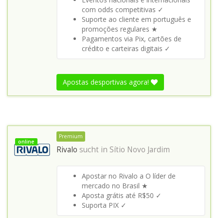
com odds competitivas ✓
Suporte ao cliente em português e
promoções regulares ★
Pagamentos via Pix, cartões de
crédito e carteiras digitais ✓
Apostas desportivas agora!
Premium
online
Rivalo
sucht in
Sítio Novo Jardim
Apostar no Rivalo a O líder de
mercado no Brasil ★
Aposta grátis até R$50 ✓
Suporta PIX ✓