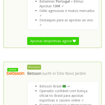
Betwinner
Portugal
» Bônus
Apostas
130€
✓
Odds agressivas e muitos mercados
✓
Destaques para as apostas ao vivo
✓
Apostas desportivas agora!
Premium
online
Betsson
sucht in
Sítio Novo Jardim
Betsson Brasil
⇒
Operador confiável com licença
oficial no Brasil para apostas
esportivas e cassino online ✓
Eventos nacionais e internacionais