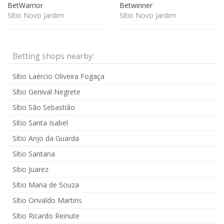
BetWarrior
Betwinner
Sítio Novo Jardim
Sítio Novo Jardim
Betting shops nearby:
Sítio Laércio Oliveira Fogaça
Sítio Genival Negrete
Sítio São Sebastião
Sítio Santa Isabel
Sítio Anjo da Guarda
Sítio Santana
Sítio Juarez
Sítio Maria de Souza
Sítio Orivaldo Martins
Sítio Ricardo Reinute