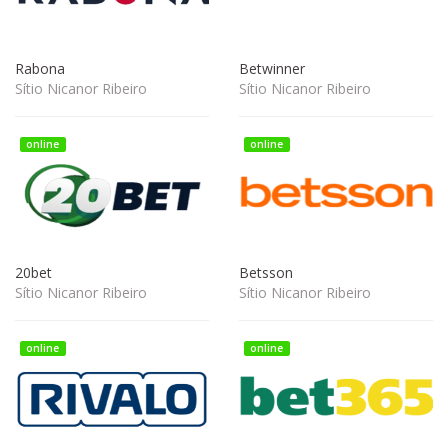
Rabona
Betwinner
Sítio Nicanor Ribeiro
Sítio Nicanor Ribeiro
online
online
20bet
Betsson
Sítio Nicanor Ribeiro
Sítio Nicanor Ribeiro
online
online