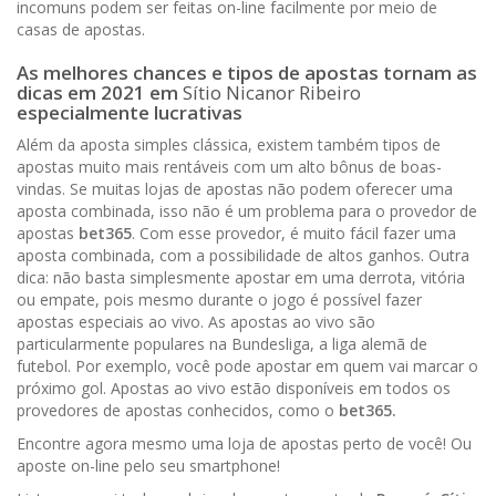
incomuns podem ser feitas on-line facilmente por meio de
casas de apostas.
As melhores chances e tipos de apostas tornam as
dicas em 202
1
em
Sítio Nicanor Ribeiro
especialmente lucrativas
Além da aposta simples clássica, existem também tipos de
apostas muito mais rentáveis com um alto bônus de boas-
vindas. Se muitas lojas de apostas não podem oferecer uma
aposta combinada, isso não é um problema para o provedor de
apostas
bet365
. Com esse provedor, é muito fácil fazer uma
aposta combinada, com a possibilidade de altos ganhos. Outra
dica: não basta simplesmente apostar em uma derrota, vitória
ou empate, pois mesmo durante o jogo é possível fazer
apostas especiais ao vivo. As apostas ao vivo são
particularmente populares na Bundesliga, a liga alemã de
futebol. Por exemplo, você pode apostar em quem vai marcar o
próximo gol. Apostas ao vivo estão disponíveis em todos os
provedores de apostas conhecidos, como o
bet365.
Encontre agora mesmo uma loja de apostas perto de você! Ou
aposte on-line pelo seu smartphone!