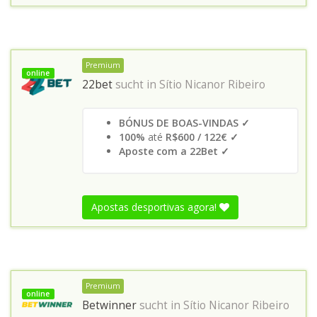
Premium
online
22bet
sucht in
Sítio Nicanor Ribeiro
BÓNUS DE BOAS-VINDAS ✓
100%
até
R$600 / 122€ ✓
Aposte com a 22Bet ✓
Apostas desportivas agora!
Premium
online
Betwinner
sucht in
Sítio Nicanor Ribeiro