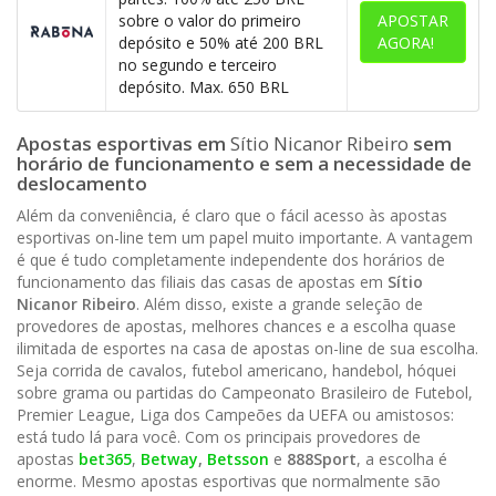
sobre o valor do primeiro
APOSTAR
depósito e 50% até 200 BRL
AGORA!
no segundo e terceiro
depósito. Max. 650 BRL
Apostas esportivas em
Sítio Nicanor Ribeiro
sem
horário de funcionamento e sem a necessidade de
deslocamento
Além da conveniência, é claro que o fácil acesso às apostas
esportivas on-line tem um papel muito importante. A vantagem
é que é tudo completamente independente dos horários de
funcionamento das filiais das casas de apostas em
Sítio
Nicanor Ribeiro
. Além disso, existe a grande seleção de
provedores de apostas, melhores chances e a escolha quase
ilimitada de esportes na casa de apostas on-line de sua escolha.
Seja corrida de cavalos, futebol americano, handebol, hóquei
sobre grama ou partidas do Campeonato Brasileiro de Futebol,
Premier League, Liga dos Campeões da UEFA ou amistosos:
está tudo lá para você. Com os principais provedores de
apostas
bet365
,
Betway
,
Betsson
e
888Sport
, a escolha é
enorme. Mesmo apostas esportivas que normalmente são