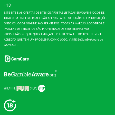
+18:
ESTE SITE E AS OFERTAS DE SITES DE APOSTAS LISTADAS ENVOLVEM JOGOS DE
JOGO COM DINHEIRO REAL E SÃO APENAS PARA +18 USUÁRIOS EM JURISDIÇÕES
ONDE OS JOGOS ON-LINE SÃO PERMITIDOS.
TODAS AS MARCAS, LOGOTIPOS E
IMAGENS DE TERCEIROS SÃO PROPRIEDADE DE SEUS RESPECTIVOS
PROPRIETÁRIOS.
QUALQUER EXIBIÇÃO E REFERÊNCIA A TERCEIROS.
SE VOCÊ
ACREDITA QUE TEM UM PROBLEMA COM O JOGO, VISITE BeGambleAware ou
GAMCARE.