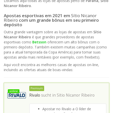
Listamos aqui todas as lojas de apostas perto de
Paraná,
Sítio
Nicanor Ribeiro
.
Apostas esportivas em 202
1
em
Sítio Nicanor
Ribeiro
com um grande bônus em seu primeiro
depósito
Outra grande vantagem sobre as lojas de apostas em
Sítio
Nicanor Ribeiro
é que grandes provedores de apostas
esportivas como
Betsson
oferecem um alto bônus com o
primeiro depósito. Também existem muitas campanhas (como
para a atual temporada da Copa América) para tornar suas
apostas ainda mais rentáveis (por exemplo, com freebets).
Aqui você encontra as melhores casas de apostas on-line,
incluindo as ofertas atuais de boas-vindas:
Premium
online
Rivalo
sucht in
Sítio Nicanor Ribeiro
Apostar no Rivalo a O líder de