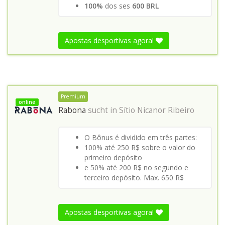
100%
dos ses
600 BRL
Apostas desportivas agora!
Premium
online
Rabona
sucht in
Sítio Nicanor Ribeiro
O Bônus é dividido em três partes:
100% até 250 R$ sobre o valor do
primeiro depósito
e 50% até 200 R$ no segundo e
terceiro depósito. Max. 650 R$
Apostas desportivas agora!